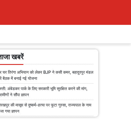
ताजा खबरें
र घर तिरंगा अभियान को लेकर BJP ने कसी कमर, बहादुरपुर मंडल
ी बैठक में बनाई गई योजना
स्ती: अंबेडकर पार्क के लिए सरकारी भूमि सुरक्षित करने की मांग,
्रामीणों ने सौंपा ज्ञापन
ोरखपुर की मासूम से दुष्कर्म-हत्या पर फूटा गुस्सा, राज्यपाल के नाम
ेजा गया ज्ञापन