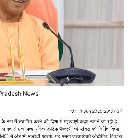
 Pradesh News
On
11 Jun 2025 20:37:37
’ के रूप में स्थापित करने की दिशा में महत्वपूर्ण कदम उठाने जा रही है.
ी लागत से एक अत्याधुनिक फ्लैटेड फैक्ट्री कॉम्प्लेक्स को निर्मित किया
SME) में और भी मजबूती आएगी. यह यमुना एक्सप्रेसवे औद्योगिक विकास