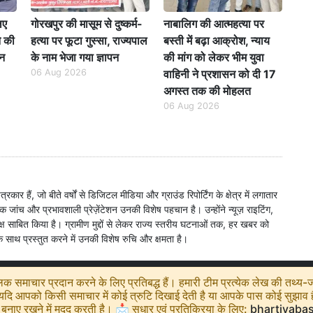
िए
गोरखपुर की मासूम से दुष्कर्म-
नाबालिग की आत्महत्या पर
े की
हत्या पर फूटा गुस्सा, राज्यपाल
बस्ती में बढ़ा आक्रोश, न्याय
पन
के नाम भेजा गया ज्ञापन
की मांग को लेकर भीम युवा
06 Aug 2026
वाहिनी ने प्रशासन को दी 17
अगस्त तक की मोहलत
06 Aug 2026
 हैं, जो बीते वर्षों से डिजिटल मीडिया और ग्राउंड रिपोर्टिंग के क्षेत्र में लगातार
जांच और प्रभावशाली प्रेज़ेंटेशन उनकी विशेष पहचान है। उन्होंने न्यूज़ राइटिंग,
 दक्ष साबित किया है। ग्रामीण मुद्दों से लेकर राज्य स्तरीय घटनाओं तक, हर खबर को
े साथ प्रस्तुत करने में उनकी विशेष रुचि और क्षमता है।
 समाचार प्रदान करने के लिए प्रतिबद्ध हैं। हमारी टीम प्रत्येक लेख की तथ्य-जा
ि आपको किसी समाचार में कोई त्रुटि दिखाई देती है या आपके पास कोई सुझाव है, 
बनाए रखने में मदद करती है। 📩 सुधार एवं प्रतिक्रिया के लिए:
bhartiyaba