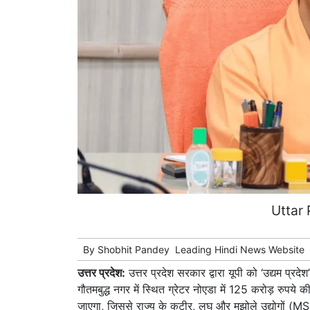
Uttar
By
Shobhit Pandey
Leading
Hindi News
Website
उत्तर प्रदेश:
उत्तर प्रदेश सरकार द्वारा यूपी को ‘उद्यम प्रदेश
गौतमबुद्ध नगर में स्थित ग्रेटर नोएडा में 125 करोड़ रुपये क
जाएगा, जिससे राज्य के कुटीर, लघु और मझोले उद्योगों (M