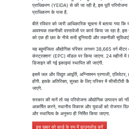
प्राधिकरण (YEIDA) से की जा रही है, इस पूरी परियोजना क
प्राधिकरण के पास है.
बीते रविवार को जारी आधिकारिक सूचना में बताया गया कि यह 
आवश्यक तकनीकी दस्तावेजों पर कार्य किया जा रहा है. इस पर
को एक ही छत के नीचे सभी बुनियादी और तकनीकी सुविधाएं म
यह बहुमंजिला औद्योगिक परिसर लगभग 38,665 वर्ग मीटर क्षेत्
कंस्ट्रक्शन' (EPC) मॉडल पर किया जाएगा. 24 महीनों में त
डिजाइन की गई इकाइयां स्थापित की जाएंगी.
इसमें जल और विद्युत आपूर्ति, अग्निशमन प्रणाली, एलिवेटर
होंगी. इसके अतिरिक्त, सुरक्षा के लिए परिसर में सीसीटीव
जाएंगे.
सरकार की मानें तो यह परियोजना औद्योगिक उत्पादन को गति 
आकर्षित करने, स्थानीय विकास और युवाओं को रोजगार दिलवा
और स्थायित्व के अनुरूप ही निर्मित किया जाएगा.
इस खबर को कार्ड के रुप में डाउनलोड करें