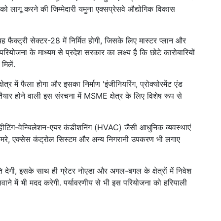
ो लागू करने की जिम्मेदारी यमुना एक्सप्रेसवे औद्योगिक विकास
फैक्ट्री सेक्टर-28 में निर्मित होगी, जिसके लिए मास्टर प्लान और
ियोजना के माध्यम से प्रदेश सरकार का लक्ष्य है कि छोटे कारोबारियों
िलें.
र में फैला होगा और इसका निर्माण 'इंजीनियरिंग, प्रोक्योरमेंट एंड
ैयार होने वाली इस संरचना में MSME क्षेत्र के लिए विशेष रूप से
, हीटिंग-वेन्चिलेशन-एयर कंडीशनिंग (HVAC) जैसी आधुनिक व्यवस्थाएं
ी कैमरे, एक्सेस कंट्रोल सिस्टम और अन्य निगरानी उपकरण भी लगाए
देगी, इसके साथ ही ग्रेटर नोएडा और अगल-बगल के क्षेत्रों में निवेश
ने में भी मदद करेगी. पर्यावरणीय से भी इस परियोजना को हरियाली