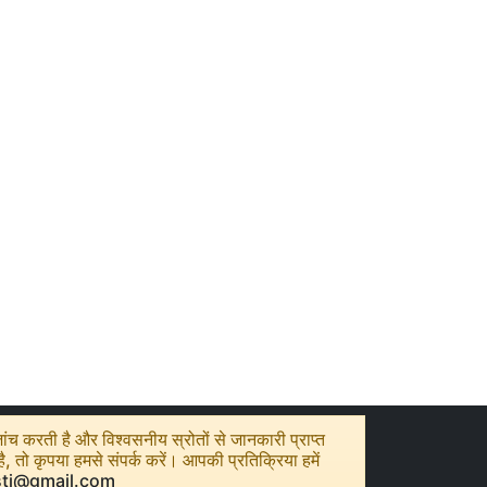
ंच करती है और विश्वसनीय स्रोतों से जानकारी प्राप्त
तो कृपया हमसे संपर्क करें। आपकी प्रतिक्रिया हमें
sti@gmail.com