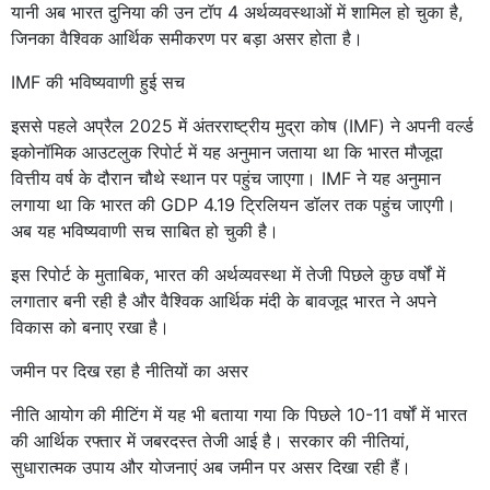
यानी अब भारत दुनिया की उन टॉप 4 अर्थव्यवस्थाओं में शामिल हो चुका है,
जिनका वैश्विक आर्थिक समीकरण पर बड़ा असर होता है।
IMF की भविष्यवाणी हुई सच
इससे पहले अप्रैल 2025 में अंतरराष्ट्रीय मुद्रा कोष (IMF) ने अपनी वर्ल्ड
इकोनॉमिक आउटलुक रिपोर्ट में यह अनुमान जताया था कि भारत मौजूदा
वित्तीय वर्ष के दौरान चौथे स्थान पर पहुंच जाएगा। IMF ने यह अनुमान
लगाया था कि भारत की GDP 4.19 ट्रिलियन डॉलर तक पहुंच जाएगी।
अब यह भविष्यवाणी सच साबित हो चुकी है।
इस रिपोर्ट के मुताबिक, भारत की अर्थव्यवस्था में तेजी पिछले कुछ वर्षों में
लगातार बनी रही है और वैश्विक आर्थिक मंदी के बावजूद भारत ने अपने
विकास को बनाए रखा है।
जमीन पर दिख रहा है नीतियों का असर
नीति आयोग की मीटिंग में यह भी बताया गया कि पिछले 10-11 वर्षों में भारत
की आर्थिक रफ्तार में जबरदस्त तेजी आई है। सरकार की नीतियां,
सुधारात्मक उपाय और योजनाएं अब जमीन पर असर दिखा रही हैं।