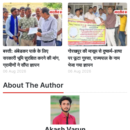
बस्ती: अंबेडकर पार्क के लिए
गोरखपुर की मासूम से दुष्कर्म-हत्या
सरकारी भूमि सुरक्षित करने की मांग,
पर फूटा गुस्सा, राज्यपाल के नाम
ग्रामीणों ने सौंपा ज्ञापन
भेजा गया ज्ञापन
06 Aug 2026
06 Aug 2026
About The Author
Akash Varun