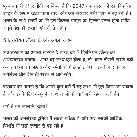
प्रधानमंत्री नरेंद्र मोदी का विज़न है कि 2047 तक भारत को एक विकसित
राष्ट्र के रूप में खड़ा किया जाए, और अब सरकार उसी दिशा में बढ़ रही है।
भारत के सभी राज्यों को भी इस विकास यात्रा का हिस्सा बनना होगा ताकि
समूचे देश की रफ्तार और भी तेज हो।
5 ट्रिलियन डॉलर की ओर अगला कदम
अब सरकार का अगला टारगेट है भारत को 5 ट्रिलियन डॉलर की
अर्थव्यवस्था बनाना। अगर यह लक्ष्य पूरा होता है, तो भारत तीसरी सबसे बड़ी
अर्थव्यवस्था बन जाएगा और जर्मनी को पीछे छोड़ देगा। इसके बाद केवल
अमेरिका और चीन ही भारत से आगे रहेंगे।
सरकार का मानना है कि अगले कुछ वर्षों में यह लक्ष्य भी पूरा किया जा सकता
है, और इसके लिए केंद्र के साथ राज्यों की भागीदारी बेहद जरूरी है।
क्यों है यह उपलब्धि खास?
भारत की जनसंख्या दुनिया में सबसे अधिक है, और अब उसकी आर्थिक
स्थिति भी उसी रफ्तार से बढ़ रही है।