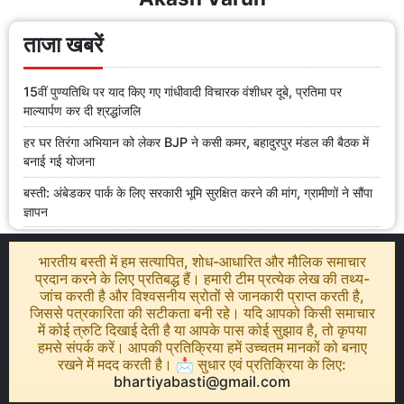
ताजा खबरें
15वीं पुण्यतिथि पर याद किए गए गांधीवादी विचारक वंशीधर दूबे, प्रतिमा पर
माल्यार्पण कर दी श्रद्धांजलि
हर घर तिरंगा अभियान को लेकर BJP ने कसी कमर, बहादुरपुर मंडल की बैठक में
बनाई गई योजना
बस्ती: अंबेडकर पार्क के लिए सरकारी भूमि सुरक्षित करने की मांग, ग्रामीणों ने सौंपा
ज्ञापन
भारतीय बस्ती में हम सत्यापित, शोध-आधारित और मौलिक समाचार
प्रदान करने के लिए प्रतिबद्ध हैं। हमारी टीम प्रत्येक लेख की तथ्य-
जांच करती है और विश्वसनीय स्रोतों से जानकारी प्राप्त करती है,
जिससे पत्रकारिता की सटीकता बनी रहे। यदि आपको किसी समाचार
में कोई त्रुटि दिखाई देती है या आपके पास कोई सुझाव है, तो कृपया
हमसे संपर्क करें। आपकी प्रतिक्रिया हमें उच्चतम मानकों को बनाए
रखने में मदद करती है। 📩 सुधार एवं प्रतिक्रिया के लिए:
bhartiyabasti@gmail.com