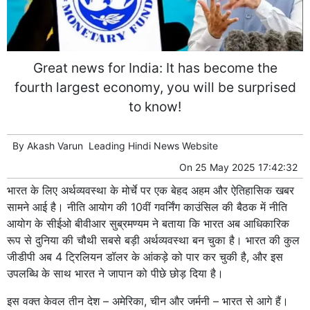
Great news for India: It has become the
fourth largest economy, you will be surprised
to know!
By
Akash Varun
Leading
Hindi News
Website
On
25 May 2025 17:42:32
भारत के लिए अर्थव्यवस्था के मोर्चे पर एक बेहद अहम और ऐतिहासिक खबर
सामने आई है। नीति आयोग की 10वीं गवर्निंग काउंसिल की बैठक में नीति
आयोग के सीईओ बीवीआर सुब्रमण्यम ने बताया कि भारत अब आधिकारिक
रूप से दुनिया की चौथी सबसे बड़ी अर्थव्यवस्था बन चुका है। भारत की कुल
जीडीपी अब 4 ट्रिलियन डॉलर के आंकड़े को पार कर चुकी है, और इस
उपलब्धि के साथ भारत ने जापान को पीछे छोड़ दिया है।
इस वक्त केवल तीन देश – अमेरिका, चीन और जर्मनी – भारत से आगे हैं।