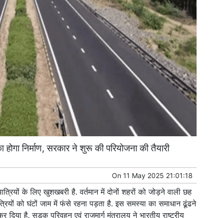
ा होगा निर्माण, सरकार ने शुरू की परियोजना की तैयारी
On
11 May 2025 21:01:18
त्रियों के लिए खुशखबरी है. वर्तमान में दोनों शहरों को जोड़ने वाली छह
ियों को घंटों जाम में फंसे रहना पड़ता है. इस समस्या का समाधान ढूंढने
 दिया है. सड़क परिवहन एवं राजमार्ग मंत्रालय ने भारतीय राष्ट्रीय