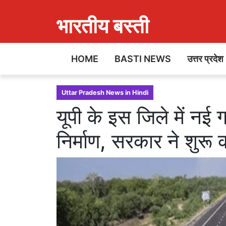
भारतीय बस्ती
HOME
BASTI NEWS
उत्तर प्रदेश
Uttar Pradesh News in Hindi
यूपी के इस जिले में नई
निर्माण, सरकार ने शुरू