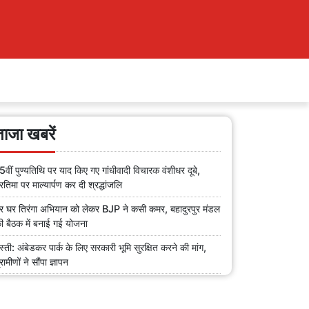
ताजा खबरें
5वीं पुण्यतिथि पर याद किए गए गांधीवादी विचारक वंशीधर दूबे,
्रतिमा पर माल्यार्पण कर दी श्रद्धांजलि
र घर तिरंगा अभियान को लेकर BJP ने कसी कमर, बहादुरपुर मंडल
ी बैठक में बनाई गई योजना
स्ती: अंबेडकर पार्क के लिए सरकारी भूमि सुरक्षित करने की मांग,
्रामीणों ने सौंपा ज्ञापन