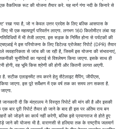
 वैकल्पिक रूट की योजना तैयार करे. यह मार्ग गंगा नदी के किनारे से
जेक्ट’ रखा गया है, जो न केवल उत्तर प्रदेश के लिए बल्कि आसपास के
 के लिए भी एक महत्वपूर्ण परिवर्तन लाएगा. लगभग 160 किलोमीटर लंबा यह
विधियों में भी तेजी लाएगा. इस सड़क के निर्मित होना से पर्यटकों की
एआई ने इस परियोजना के लिए डिटेल्ड प्रोजेक्ट रिपोर्ट (DPR) तैयार
हले व्यवहारिकता से जांच की जा रही है, जिसमें इस योजना की संभावनाएं,
तकनीकी चुनौतियों का गहराई से विश्लेषण किया जाएगा. इसके साथ ही
ी होगी, वह भूमि किस श्रेणी की होगी और कितनी लागत आएगी.
 है. सटीक एलाइनमेंट तय करने हेतु सैटेलाइट मैपिंग, जीपीएस,
या जाएगा. इस पूरे सर्वेक्षण में एक वर्ष तक का समय लग सकता है.
 जाएगा.
ा ने जानकारी दी कि मंत्रालय ने विस्तृत रिपोर्ट की मांग की है और इसकी
कि एक बार पूरी रिपोर्ट तैयार हो जाने के बाद ही इस पर अंतिम राय बन
ं को जोड़ने का कार्य नहीं करेगी, बल्कि इसे प्रयागराज से होते हुए
े जाने की योजना भी है. वाराणसी से हल्दिया तक के राष्ट्रीय जलमार्ग