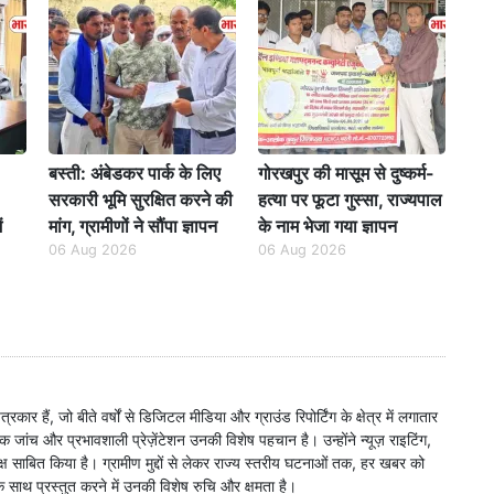
बस्ती: अंबेडकर पार्क के लिए
गोरखपुर की मासूम से दुष्कर्म-
सरकारी भूमि सुरक्षित करने की
हत्या पर फूटा गुस्सा, राज्यपाल
ं
मांग, ग्रामीणों ने सौंपा ज्ञापन
के नाम भेजा गया ज्ञापन
06 Aug 2026
06 Aug 2026
 हैं, जो बीते वर्षों से डिजिटल मीडिया और ग्राउंड रिपोर्टिंग के क्षेत्र में लगातार
जांच और प्रभावशाली प्रेज़ेंटेशन उनकी विशेष पहचान है। उन्होंने न्यूज़ राइटिंग,
 दक्ष साबित किया है। ग्रामीण मुद्दों से लेकर राज्य स्तरीय घटनाओं तक, हर खबर को
े साथ प्रस्तुत करने में उनकी विशेष रुचि और क्षमता है।