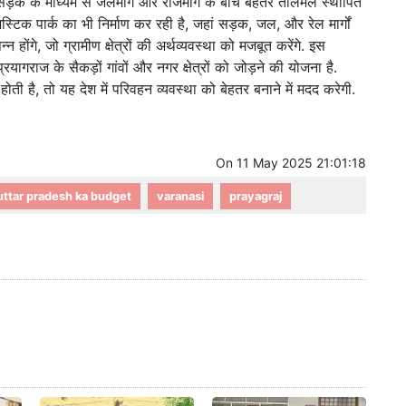
ई सड़क के माध्यम से जलमार्ग और राजमार्ग के बीच बेहतर तालमेल स्थापित
क पार्क का भी निर्माण कर रही है, जहां सड़क, जल, और रेल मार्गों
ोंगे, जो ग्रामीण क्षेत्रों की अर्थव्यवस्था को मजबूत करेंगे. इस
यागराज के सैकड़ों गांवों और नगर क्षेत्रों को जोड़ने की योजना है.
होती है, तो यह देश में परिवहन व्यवस्था को बेहतर बनाने में मदद करेगी.
On
11 May 2025 21:01:18
uttar pradesh ka budget
varanasi
prayagraj