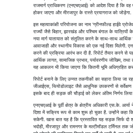
राजमार्ग प्राधिकरण (एनएचएआई) को आदेश दिया है कि वह एक
होकर जाएगा और मीरजापुर के रास्ते प्रयागराज को जोड़ेगा.
इस महत्वाकांक्षी परियोजना का नाम ‘ग्रीनफील्ड हाईवे प्रो
राज्यों जैसे बिहार, झारखंड और पश्चिम बंगाल के यात्रियों
नया मार्ग यातायात को संतुलित करने के साथ-साथ आर्थिक गति
आवाजाही और स्थानीय विकास को एक नई दिशा मिलेगी. एनएच
करने की प्रक्रिया आरंभ कर दी है. रिपोर्ट तैयार करने से प
आर्थिक लागत, सामाजिक प्रभाव, पर्यावरणीय जोखिम, तथा 
यह आकलन भी किया जाएगा कि कितनी भूमि अधिग्रहित करन
रिपोर्ट बनाने के लिए उन्नत तकनीकों का सहारा लिया जा रहा
जीआईएस, थियोडोलाइट जैसे आधुनिक उपकरणों से सर्वेक्षण कि
इसके बाद ही सड़क की चौड़ाई को लेकर अंतिम निर्णय लिया
एनएचएआई के पूर्वी क्षेत्र के क्षेत्रीय अधिकारी एस.के. आर्य
दिशा में सक्रिय रूप से काम शुरू हो चुका है. उन्होंने कहा 
सकेगी. खास बात यह है कि प्रस्तावित यह सड़क सिर्फ दो शहरो
भदोही, मीरजापुर और रामनगर के मल्टीमॉडल टर्मिनल तक जोड़