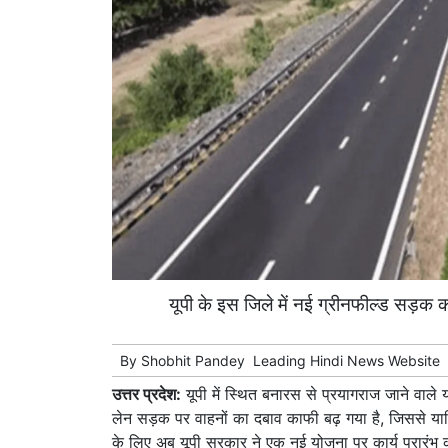
यूपी के इस जिले में नई ग्रीनफील्ड सड़क क
By
Shobhit Pandey
Leading
Hindi News
Website
उत्तर प्रदेश:
यूपी में स्थित बनारस से प्रयागराज जाने वाले या
लेन सड़क पर वाहनों का दबाव काफी बढ़ गया है, जिससे यात्र
के लिए अब यूपी सरकार ने एक नई योजना पर कार्य प्रारंभ कर