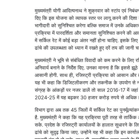
मुख्यमंत्री योगी आदित्यनाथ ने शुक्रवार को स्टांप एवं निब
दिए कि इस योजना को व्यापक स्तर पर लागू करने की दिशा
भागीदारी को सुनिश्चित करेगा बल्कि समाज में उनके अधिकारों
प्रक्रिया में पारदर्शिता और समानता सुनिश्चित करने की आवश
में सर्किल रेट में कोई बड़ा अंतर नहीं होना चाहिए. इसके
ढांचे की उपलब्धता को ध्यान में रखते हुए दरें तय की जानी च
मुख्यमंत्री ने भूमि से संबंधित विवादों को कम करने के लिए रज
अनिवार्य बनाने के निर्देश दिए. उनका मानना है कि इससे झूठे 
आसानी होगी. साथ ही, रजिस्ट्री प्रक्रिया को आसान और तक
यह भी कहा कि डिजिटलीकरण और तकनीक के उपयोग से न केव
संग्रह के आंकड़ों पर नजर डालें तो साल 2016-17 में जहां 
2024-25 में यह बढ़कर 30 हजार करोड़ रुपये से अधिक हो चुक
विभाग द्वारा अब तक 45 जिलों में सर्किल रेट का पुनर्मूल्य
है. मुख्यमंत्री ने कहा कि यह प्रक्रिया पूरी तरह से तार
सके. प्रदेश के रजिस्ट्री कार्यालयों के हालात सुधारने के लिए
ढांचे को सुदृढ़ किया जाए. उन्होंने यह भी कहा कि इन कार्या