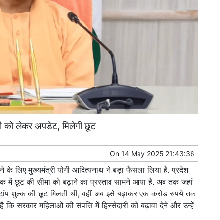
ट्री को लेकर अपडेट, मिलेगी छूट
On
14 May 2025 21:43:36
े के लिए मुख्यमंत्री योगी आदित्यनाथ ने बड़ा फैसला लिया है. प्रदेश
ल्क में छूट की सीमा को बढ़ाने का प्रस्ताव सामने आया है. अब तक जहां
्टांप शुल्क की छूट मिलती थी, वहीं अब इसे बढ़ाकर एक करोड़ रुपये तक
ै कि सरकार महिलाओं की संपत्ति में हिस्सेदारी को बढ़ावा देने और उन्हें