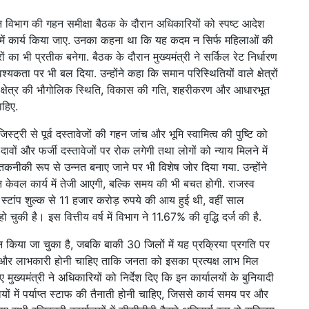
ंधन विभाग की गहन समीक्षा बैठक के दौरान अधिकारियों को स्पष्ट आदेश
 में कार्य किया जाए. उनका कहना था कि यह कदम न सिर्फ महिलाओं की
 का भी प्रतीक बनेगा. बैठक के दौरान मुख्यमंत्री ने सर्किल रेट निर्धारण
्यकता पर भी बल दिया. उन्होंने कहा कि समान परिस्थितियों वाले क्षेत्रों
 लिए क्षेत्र की भौगोलिक स्थिति, विकास की गति, शहरीकरण और आधारभूत
ाहिए.
िस्ट्री से पूर्व दस्तावेजों की गहन जांच और भूमि स्वामित्व की पुष्टि को
दावों और फर्जी दस्तावेजों पर रोक लगेगी तथा लोगों को न्याय मिलने में
नीकी रूप से उन्नत बनाए जाने पर भी विशेष जोर दिया गया. उन्होंने
ल कार्य में तेजी आएगी, बल्कि समय की भी बचत होगी. राजस्व
स्टांप शुल्क से 11 हजार करोड़ रुपये की आय हुई थी, वहीं साल
ी है। इस वित्तीय वर्ष में विभाग ने 11.67% की वृद्धि दर्ज की है.
ांकन किया जा चुका है, जबकि बाकी 30 जिलों में यह प्रक्रिया प्रगति पर
्किक और लाभकारी होनी चाहिए ताकि जनता को इसका प्रत्यक्ष लाभ मिल
 मुख्यमंत्री ने अधिकारियों को निर्देश दिए कि इन कार्यालयों के बुनियादी
लयों में पर्याप्त स्टाफ की तैनाती होनी चाहिए, जिससे कार्य समय पर और