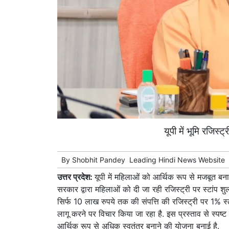
यूपी में भूमि रजिस्
By
Shobhit Pandey
Leading
Hindi News
Website
उत्तर प्रदेश:
यूपी में महिलाओं को आर्थिक रूप से मजबूत बनान
सरकार द्वारा महिलाओं को दी जा रही रजिस्ट्री पर स्टांप शु
सिर्फ 10 लाख रुपये तक की संपत्ति की रजिस्ट्री पर 1% स
लागू करने पर विचार किया जा रहा है. इस प्रस्ताव से स्पष्ट ह
आर्थिक रूप से अधिक स्वतंत्र बनाने की योजना बनाई है.