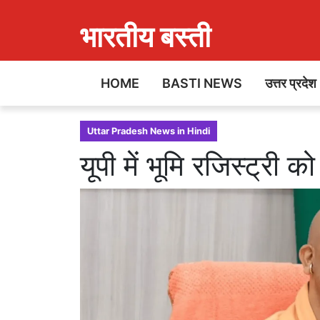
भारतीय बस्ती
HOME
BASTI NEWS
उत्तर प्रदेश
Uttar Pradesh News in Hindi
यूपी में भूमि रजिस्ट्री