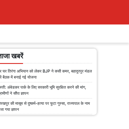
ताजा खबरें
र घर तिरंगा अभियान को लेकर BJP ने कसी कमर, बहादुरपुर मंडल
ी बैठक में बनाई गई योजना
स्ती: अंबेडकर पार्क के लिए सरकारी भूमि सुरक्षित करने की मांग,
्रामीणों ने सौंपा ज्ञापन
ोरखपुर की मासूम से दुष्कर्म-हत्या पर फूटा गुस्सा, राज्यपाल के नाम
ेजा गया ज्ञापन