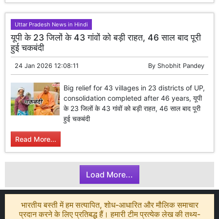
Uttar Pradesh News in Hindi
यूपी के 23 जिलों के 43 गांवों को बड़ी राहत, 46 साल बाद पूरी
हुई चकबंदी
24 Jan 2026 12:08:11
By
Shobhit Pandey
Big relief for 43 villages in 23 districts of UP,
consolidation completed after 46 years, यूपी
के 23 जिलों के 43 गांवों को बड़ी राहत, 46 साल बाद पूरी
हुई चकबंदी
Read More...
Load More...
भारतीय बस्ती में हम सत्यापित, शोध-आधारित और मौलिक समाचार
प्रदान करने के लिए प्रतिबद्ध हैं। हमारी टीम प्रत्येक लेख की तथ्य-