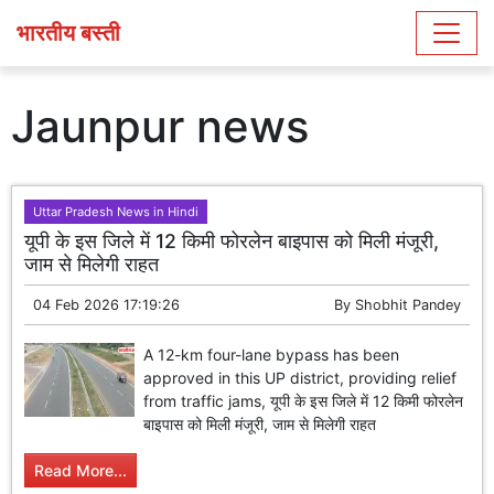
भारतीय बस्ती
Jaunpur news
Uttar Pradesh News in Hindi
यूपी के इस जिले में 12 किमी फोरलेन बाइपास को मिली मंजूरी,
जाम से मिलेगी राहत
04 Feb 2026 17:19:26
By
Shobhit Pandey
A 12-km four-lane bypass has been
approved in this UP district, providing relief
from traffic jams, यूपी के इस जिले में 12 किमी फोरलेन
बाइपास को मिली मंजूरी, जाम से मिलेगी राहत
Read More...