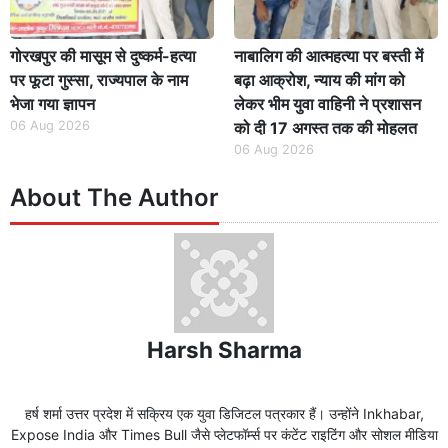
गोरखपुर की मासूम से दुष्कर्म-हत्या
नाबालिग की आत्महत्या पर बस्ती में
पर फूटा गुस्सा, राज्यपाल के नाम
बढ़ा आक्रोश, न्याय की मांग को
भेजा गया ज्ञापन
लेकर भीम युवा वाहिनी ने प्रशासन
06 Aug 2026
को दी 17 अगस्त तक की मोहलत
06 Aug 2026
About The Author
Harsh Sharma
हर्ष शर्मा उत्तर प्रदेश में सक्रिय एक युवा डिजिटल पत्रकार हैं। उन्होंने Inkhabar,
Expose India और Times Bull जैसे प्लेटफॉर्म्स पर कंटेंट राइटिंग और सोशल मीडिया