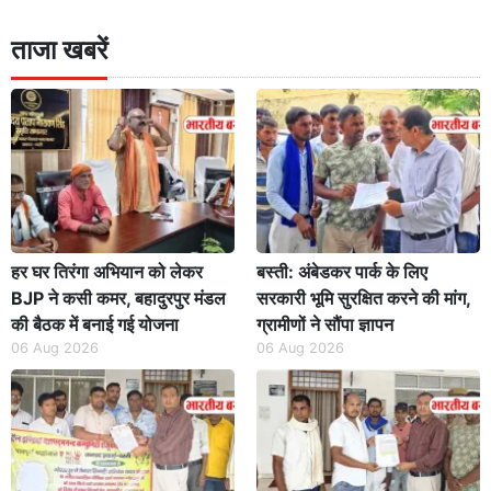
ताजा खबरें
हर घर तिरंगा अभियान को लेकर
बस्ती: अंबेडकर पार्क के लिए
BJP ने कसी कमर, बहादुरपुर मंडल
सरकारी भूमि सुरक्षित करने की मांग,
की बैठक में बनाई गई योजना
ग्रामीणों ने सौंपा ज्ञापन
06 Aug 2026
06 Aug 2026