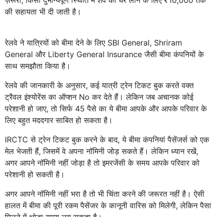
की सहायता भी दी जाती है।
रेलवे ने यात्रियों को बीमा देने के लिए SBI General, Shriram
General और Liberty General Insurance जैसी बीमा कंपनियों के
साथ समझौता किया है।
रेलवे की जानकारी के अनुसार, कई यात्री ट्रेन टिकट बुक करते वक्त
ट्रैवल इंश्योरेंस का ऑप्शन No कर देते हैं। लेकिन जब अचानक कोई
परेशानी हो जाए, तो सिर्फ 45 पैसे का ये बीमा आपके और आपके परिवार के
लिए बहुत मददगार साबित हो सकता है।
IRCTC से ट्रेन टिकट बुक करने के बाद, ये बीमा कंपनियां पैसेंजर्स को एक
मेल भेजती हैं, जिसमें वे अपना नॉमिनी जोड़ सकते हैं। लेकिन ध्यान रखें,
अगर आपने नॉमिनी नहीं जोड़ा है तो इमरजेंसी के समय आपके परिवार को
परेशानी हो सकती है।
अगर आपने नॉमिनी नहीं भरा है तो भी चिंता करने की जरूरत नहीं है। ऐसी
हालत में बीमा की पूरी रकम पैसेंजर के कानूनी वारिस को मिलेगी, लेकिन पैसा
मिलने में थोड़ा समय लग सकता है।