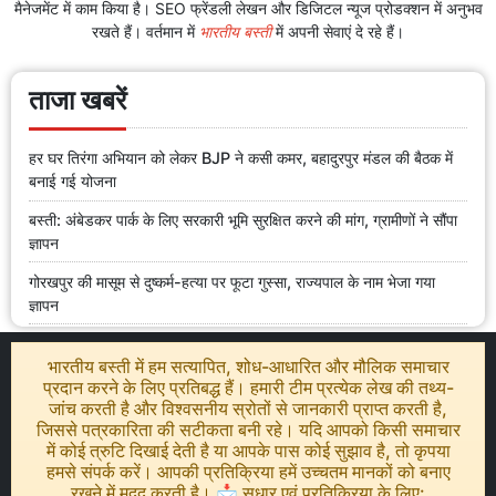
मैनेजमेंट में काम किया है। SEO फ्रेंडली लेखन और डिजिटल न्यूज प्रोडक्शन में अनुभव
रखते हैं। वर्तमान में
भारतीय बस्ती
में अपनी सेवाएं दे रहे हैं।
ताजा खबरें
हर घर तिरंगा अभियान को लेकर BJP ने कसी कमर, बहादुरपुर मंडल की बैठक में
बनाई गई योजना
बस्ती: अंबेडकर पार्क के लिए सरकारी भूमि सुरक्षित करने की मांग, ग्रामीणों ने सौंपा
ज्ञापन
गोरखपुर की मासूम से दुष्कर्म-हत्या पर फूटा गुस्सा, राज्यपाल के नाम भेजा गया
ज्ञापन
भारतीय बस्ती में हम सत्यापित, शोध-आधारित और मौलिक समाचार
प्रदान करने के लिए प्रतिबद्ध हैं। हमारी टीम प्रत्येक लेख की तथ्य-
जांच करती है और विश्वसनीय स्रोतों से जानकारी प्राप्त करती है,
जिससे पत्रकारिता की सटीकता बनी रहे। यदि आपको किसी समाचार
में कोई त्रुटि दिखाई देती है या आपके पास कोई सुझाव है, तो कृपया
हमसे संपर्क करें। आपकी प्रतिक्रिया हमें उच्चतम मानकों को बनाए
रखने में मदद करती है। 📩 सुधार एवं प्रतिक्रिया के लिए: