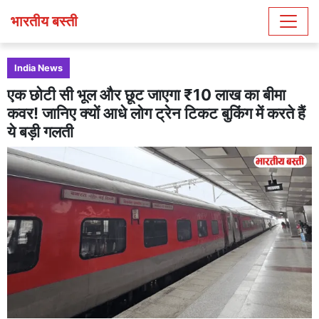
भारतीय बस्ती
India News
एक छोटी सी भूल और छूट जाएगा ₹10 लाख का बीमा
कवर! जानिए क्यों आधे लोग ट्रेन टिकट बुकिंग में करते हैं
ये बड़ी गलती