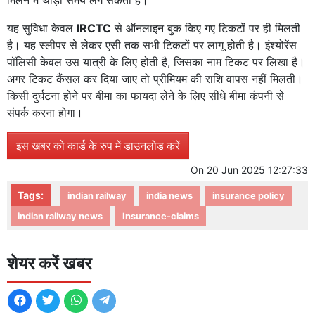
यह सुविधा केवल
IRCTC
से ऑनलाइन बुक किए गए टिकटों पर ही मिलती
है। यह स्लीपर से लेकर एसी तक सभी टिकटों पर लागू होती है। इंश्योरेंस
पॉलिसी केवल उस यात्री के लिए होती है, जिसका नाम टिकट पर लिखा है।
अगर टिकट कैंसल कर दिया जाए तो प्रीमियम की राशि वापस नहीं मिलती।
किसी दुर्घटना होने पर बीमा का फायदा लेने के लिए सीधे बीमा कंपनी से
संपर्क करना होगा।
इस खबर को कार्ड के रुप में डाउनलोड करें
On
20 Jun 2025 12:27:33
Tags:
indian railway
india news
insurance policy
indian railway news
Insurance-claims
शेयर करें खबर