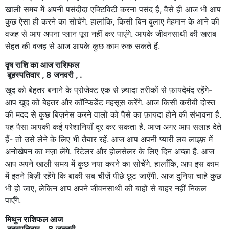
खाली समय में अपनी पसंदीदा एक्टिविटी करना पसंद है, वैसे ही आज भी आप
कुछ ऐसा ही करने का सोचेंगे. हालांकि, किसी बिन बुलाए मेहमान के आने की
वजह से आप अपना प्लान पूरा नहीं कर पाएंगे. आपके जीवनसाथी की खराब
सेहत की वजह से आज आपके कुछ काम रुक सकते हैं.
वृष राशि का आज राशिफल
बृहस्पतिवार , 8 जनवरी , .
खुद को बेहतर बनाने के प्रोजेक्ट एक से ज़्यादा तरीकों से फ़ायदेमंद रहेंगे-
आप खुद को बेहतर और कॉन्फिडेंट महसूस करेंगे. आज किसी करीबी दोस्त
की मदद से कुछ बिज़नेस करने वालों को पैसे का फ़ायदा होने की संभावना है.
यह पैसा आपकी कई परेशानियाँ दूर कर सकता है. आज अगर आप सलाह देते
हैं- तो उसे लेने के लिए भी तैयार रहें. आज आप अपनी प्यारी लव लाइफ़ में
अनोखेपन का मज़ा लेंगे. रिटेलर और होलसेलर के लिए दिन अच्छा है. आज
आप अपने खाली समय में कुछ नया करने का सोचेंगे. हालाँकि, आप इस काम
में इतने बिज़ी रहेंगे कि बाकी सब चीज़ें पीछे छूट जाएँगी. आज दुनिया चाहे कुछ
भी हो जाए, लेकिन आप अपने जीवनसाथी की बाहों से बाहर नहीं निकल
पाएँगे.
मिथुन राशिफल आज
बृहस्पतिवार , 8 जनवरी , .