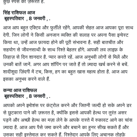
कुछ स्पेस की ज़रूरत है.
सिंह राशिफल आज
बृहस्पतिवार , 8 जनवरी , .
आज आप बहुत एक्टिव और फुर्तीले रहेंगे. आपकी सेहत आज आपका पूरा साथ
देगी. जिन लोगों ने किसी अनजान व्यक्ति की सलाह पर अपना पैसा इन्वेस्ट
किया था, उन्हें आज फ़ायदा होने की पूरी संभावना है. सही बातचीत और
सहयोग से जीवनसाथी के साथ रिश्ते बेहतर होंगे. आपकी लव लाइफ़ के
लिहाज़ से दिन शानदार है. प्यार करते रहें. आज अनुभवी लोगों से मिलें और
उनकी बातें जानें. अगर आप शॉपिंग पर जाते हैं तो ज़्यादा खर्च करने से बचें.
शादीशुदा ज़िंदगी में टच, किस, हग का बहुत खास महत्व होता है. आज आप
इसका अनुभव करने वाले हैं.
कन्या आज राशिफल
बृहस्पतिवार , 8 जनवरी , .
आपको अपने इमोशंस पर कंट्रोल करने और जितनी जल्दी हो सके अपने डर
से छुटकारा पाने की ज़रूरत है, क्योंकि इससे आपकी हेल्थ पर तुरंत असर
पड़ने और अच्छी हेल्थ का मज़ा लेने के आपके रास्ते में रुकावट आने का चांस
ज़्यादा है. आज आप पैसे जमा करने और बचाने का हुनर ​​सीख सकते हैं और
उसका सही इस्तेमाल कर सकते हैं. रिश्तेदार आपके लिए अचानक तोहफ़े