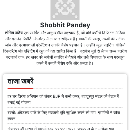
Shobhit Pandey
शोभित पांडेय
एक समर्पित और अनुभवशील पत्रकार हैं, जो बीते वर्षों से डिजिटल मीडिया
और ग्राउंड रिपोर्टिंग के क्षेत्र में लगातार सक्रिय हैं। खबरों की समझ, तथ्यों की सटीक
जांच और प्रभावशाली प्रेज़ेंटेशन उनकी विशेष पहचान है। उन्होंने न्यूज़ राइटिंग, वीडियो
स्क्रिप्टिंग और एडिटिंग में खुद को दक्ष साबित किया है। ग्रामीण मुद्दों से लेकर राज्य स्तरीय
घटनाओं तक, हर खबर को ज़मीनी नजरिए से देखने और उसे निष्पक्षता के साथ प्रस्तुत
करने में उनकी विशेष रुचि और क्षमता है।
ताजा खबरें
हर घर तिरंगा अभियान को लेकर BJP ने कसी कमर, बहादुरपुर मंडल की बैठक में
बनाई गई योजना
बस्ती: अंबेडकर पार्क के लिए सरकारी भूमि सुरक्षित करने की मांग, ग्रामीणों ने सौंपा
ज्ञापन
गोरखपुर की मासूम से दुष्कर्म-हत्या पर फूटा गुस्सा, राज्यपाल के नाम भेजा गया