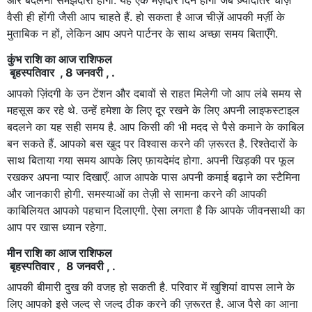
वैसी ही होंगी जैसी आप चाहते हैं. हो सकता है आज चीज़ें आपकी मर्ज़ी के
मुताबिक न हों, लेकिन आप अपने पार्टनर के साथ अच्छा समय बिताएँगे.
कुंभ राशि का आज राशिफल
बृहस्पतिवार , 8 जनवरी , .
आपको ज़िंदगी के उन टेंशन और दबावों से राहत मिलेगी जो आप लंबे समय से
महसूस कर रहे थे. उन्हें हमेशा के लिए दूर रखने के लिए अपनी लाइफस्टाइल
बदलने का यह सही समय है. आप किसी की भी मदद से पैसे कमाने के काबिल
बन सकते हैं. आपको बस खुद पर विश्वास करने की ज़रूरत है. रिश्तेदारों के
साथ बिताया गया समय आपके लिए फ़ायदेमंद होगा. अपनी खिड़की पर फूल
रखकर अपना प्यार दिखाएँ. आज आपके पास अपनी कमाई बढ़ाने का स्टैमिना
और जानकारी होगी. समस्याओं का तेज़ी से सामना करने की आपकी
काबिलियत आपको पहचान दिलाएगी. ऐसा लगता है कि आपके जीवनसाथी का
आप पर खास ध्यान रहेगा.
मीन राशि का आज राशिफल
बृहस्पतिवार , 8 जनवरी , .
आपकी बीमारी दुख की वजह हो सकती है. परिवार में खुशियां वापस लाने के
लिए आपको इसे जल्द से जल्द ठीक करने की ज़रूरत है. आज पैसे का आना