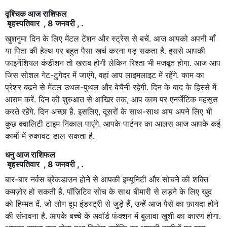
वृश्चिक आज राशिफल
बृहस्पतिवार , 8 जनवरी , .
खुशनुमा दिन के लिए मेंटल टेंशन और स्ट्रेस से बचें. आज आपको अपनी माँ
या पिता की हेल्थ पर बहुत पैसा खर्च करना पड़ सकता है. इससे आपकी
फाइनेंशियल कंडीशन तो खराब होगी लेकिन रिश्ता भी मजबूत होगा. आज आप
जिस सोशल गेट-टुगेदर में जाएंगे, वहां आप लाइमलाइट में रहेंगे. काम का
प्रेशर बढ़ने से मेंटल उथल-पुथल और बेचैनी रहेगी. दिन के बाद के हिस्से में
आराम करें. दिन की शुरुआत से आखिर तक, आप काम पर एनर्जेटिक महसूस
करते रहेंगे. दिन अच्छा है. इसलिए, दूसरों के साथ-साथ आप अपने लिए भी
कुछ क्वालिटी टाइम निकाल पाएंगे. आपके पार्टनर का आलस आज आपके कई
कामों में रुकावट डाल सकता है.
धनु आज राशिफल
बृहस्पतिवार , 8 जनवरी , .
बार-बार नर्वस ब्रेकडाउन होने से आपकी इम्यूनिटी और सोचने की शक्ति
कमज़ोर हो सकती है. पॉज़िटिव सोच के साथ बीमारी से लड़ने के लिए खुद
को हिम्मत दें. जो लोग दूध इंडस्ट्री से जुड़े हैं, उन्हें आज पैसे का फ़ायदा होने
की संभावना है. आपके बच्चे के अवॉर्ड फंक्शन में बुलावा खुशी का कारण होगा.