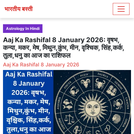
भारतीय बस्ती
Astrology In Hindi
Aaj Ka Rashifal 8 January 2026: वृषभ,
कन्या, मकर, मेष, मिथुन,कुंभ, मीन, वृश्चिक, सिंह,कर्क,
तुला,धनु का आज का राशिफल
Aaj Ka Rashifal 8 January 2026