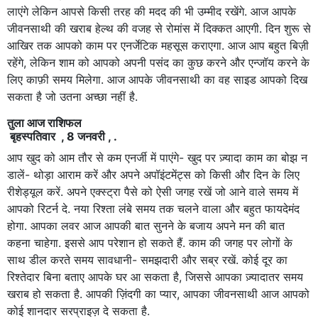
लाएंगे लेकिन आपसे किसी तरह की मदद की भी उम्मीद रखेंगे. आज आपके
जीवनसाथी की खराब हेल्थ की वजह से रोमांस में दिक्कत आएगी. दिन शुरू से
आखिर तक आपको काम पर एनर्जेटिक महसूस कराएगा. आज आप बहुत बिज़ी
रहेंगे, लेकिन शाम को आपको अपनी पसंद का कुछ करने और एन्जॉय करने के
लिए काफ़ी समय मिलेगा. आज आपके जीवनसाथी का वह साइड आपको दिख
सकता है जो उतना अच्छा नहीं है.
तुला आज राशिफल
बृहस्पतिवार , 8 जनवरी , .
आप खुद को आम तौर से कम एनर्जी में पाएंगे- खुद पर ज़्यादा काम का बोझ न
डालें- थोड़ा आराम करें और अपने अपॉइंटमेंट्स को किसी और दिन के लिए
रीशेड्यूल करें. अपने एक्स्ट्रा पैसे को ऐसी जगह रखें जो आने वाले समय में
आपको रिटर्न दे. नया रिश्ता लंबे समय तक चलने वाला और बहुत फायदेमंद
होगा. आपका लवर आज आपकी बात सुनने के बजाय अपने मन की बात
कहना चाहेगा. इससे आप परेशान हो सकते हैं. काम की जगह पर लोगों के
साथ डील करते समय सावधानी- समझदारी और सब्र रखें. कोई दूर का
रिश्तेदार बिना बताए आपके घर आ सकता है, जिससे आपका ज़्यादातर समय
खराब हो सकता है. आपकी ज़िंदगी का प्यार, आपका जीवनसाथी आज आपको
कोई शानदार सरप्राइज़ दे सकता है.