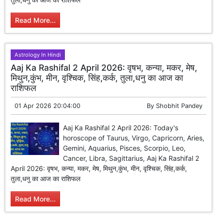
Read More...
Astrology In Hindi
Aaj Ka Rashifal 2 April 2026: वृषभ, कन्या, मकर, मेष,
मिथुन,कुंभ, मीन, वृश्चिक, सिंह,कर्क, तुला,धनु का आज का
राशिफल
01 Apr 2026 20:04:00
By
Shobhit Pandey
Aaj Ka Rashifal 2 April 2026: Today's
horoscope of Taurus, Virgo, Capricorn, Aries,
Gemini, Aquarius, Pisces, Scorpio, Leo,
Cancer, Libra, Sagittarius, Aaj Ka Rashifal 2
April 2026: वृषभ, कन्या, मकर, मेष, मिथुन,कुंभ, मीन, वृश्चिक, सिंह,कर्क,
तुला,धनु का आज का राशिफल
Read More...