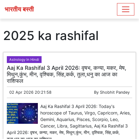
भारतीय बस्ती
2025 ka rashifal
Astrology In Hindi
Aaj Ka Rashifal 3 April 2026: वृषभ, कन्या, मकर, मेष,
मिथुन,कुंभ, मीन, वृश्चिक, सिंह,कर्क, तुला,धनु का आज का
राशिफल
02 Apr 2026 20:21:58
By
Shobhit Pandey
Aaj Ka Rashifal 3 April 2026: Today's
horoscope of Taurus, Virgo, Capricorn, Aries,
Gemini, Aquarius, Pisces, Scorpio, Leo,
Cancer, Libra, Sagittarius, Aaj Ka Rashifal 3
April 2026: वृषभ, कन्या, मकर, मेष, मिथुन,कुंभ, मीन, वृश्चिक, सिंह,कर्क,
तुला,धनु का आज का राशिफल