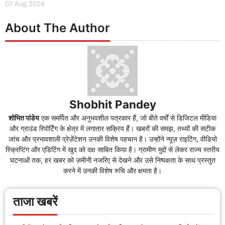
07 Aug 2026
About The Author
Shobhit Pandey
शोभित पांडेय
एक समर्पित और अनुभवशील पत्रकार हैं, जो बीते वर्षों से डिजिटल मीडिया
और ग्राउंड रिपोर्टिंग के क्षेत्र में लगातार सक्रिय हैं। खबरों की समझ, तथ्यों की सटीक
जांच और प्रभावशाली प्रेज़ेंटेशन उनकी विशेष पहचान है। उन्होंने न्यूज़ राइटिंग, वीडियो
स्क्रिप्टिंग और एडिटिंग में खुद को दक्ष साबित किया है। ग्रामीण मुद्दों से लेकर राज्य स्तरीय
घटनाओं तक, हर खबर को ज़मीनी नजरिए से देखने और उसे निष्पक्षता के साथ प्रस्तुत
करने में उनकी विशेष रुचि और क्षमता है।
ताजा खबरें