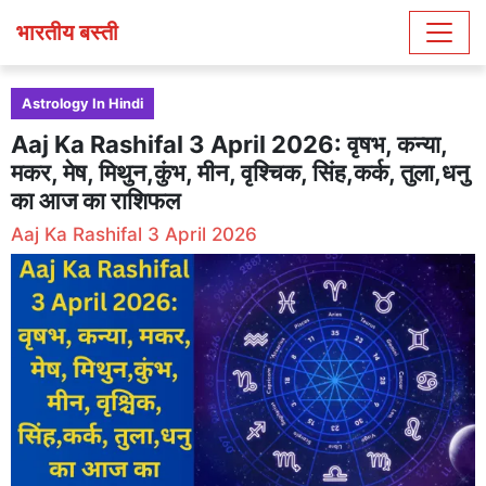
भारतीय बस्ती
Astrology In Hindi
Aaj Ka Rashifal 3 April 2026: वृषभ, कन्या,
मकर, मेष, मिथुन,कुंभ, मीन, वृश्चिक, सिंह,कर्क, तुला,धनु
का आज का राशिफल
Aaj Ka Rashifal 3 April 2026