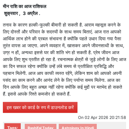
मीन राशि का आज राशिफल
शुक्रवार , 3 अप्रैल .
तनाव के कारण हल्की-फुल्की बीमारी हो सकती है. आराम महसूस करने के
लिए दोस्तों और परिवार के सदस्यों के साथ समय बिताएं. आज रात आपको
आर्थिक लाभ होने की प्रबल संभावना है क्योंकि पहले उधार दिया गया पैसा
तुरंत वापस आ जाएगा. अपने व्यवहार में, खासकर अपने जीवनसाथी के साथ,
उग्र न हों, अन्यथा इससे घर की शांति भंग हो सकती है. प्रेम जीवन आज
आपके लिए शुभ प्रतीत हो रहा है. रचनात्मक क्षेत्रों से जुड़े लोगों के लिए आज
का दिन सफल रहेगा क्योंकि उन्हें लंबे समय से प्रतीक्षित प्रसिद्धि और
पहचान मिलेगी. आज आप काफी व्यस्त रहेंगे, लेकिन शाम को आपको अपनी
पसंद का काम करने और आनंद लेने के लिए पर्याप्त समय मिलेगा. आज का
दिन आपके लिए बहुत अच्छा नहीं रहेगा क्योंकि कई मुद्दों पर मतभेद हो सकते
हैं. इससे आपके रिश्ते कमजोर हो सकते हैं.
इस खबर को कार्ड के रुप में डाउनलोड करें
On
02 Apr 2026 20:21:58
Tags:
Rashifal Today
Astrology In Hindi