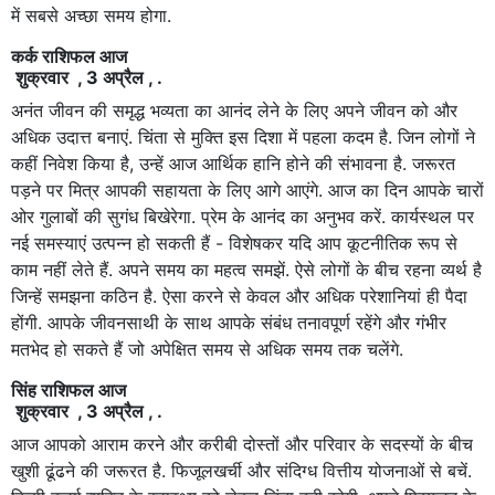
में सबसे अच्छा समय होगा.
कर्क राशिफल आज
शुक्रवार , 3 अप्रैल , .
अनंत जीवन की समृद्ध भव्यता का आनंद लेने के लिए अपने जीवन को और
अधिक उदात्त बनाएं. चिंता से मुक्ति इस दिशा में पहला कदम है. जिन लोगों ने
कहीं निवेश किया है, उन्हें आज आर्थिक हानि होने की संभावना है. जरूरत
पड़ने पर मित्र आपकी सहायता के लिए आगे आएंगे. आज का दिन आपके चारों
ओर गुलाबों की सुगंध बिखेरेगा. प्रेम के आनंद का अनुभव करें. कार्यस्थल पर
नई समस्याएं उत्पन्न हो सकती हैं - विशेषकर यदि आप कूटनीतिक रूप से
काम नहीं लेते हैं. अपने समय का महत्व समझें. ऐसे लोगों के बीच रहना व्यर्थ है
जिन्हें समझना कठिन है. ऐसा करने से केवल और अधिक परेशानियां ही पैदा
होंगी. आपके जीवनसाथी के साथ आपके संबंध तनावपूर्ण रहेंगे और गंभीर
मतभेद हो सकते हैं जो अपेक्षित समय से अधिक समय तक चलेंगे.
सिंह राशिफल आज
शुक्रवार , 3 अप्रैल , .
आज आपको आराम करने और करीबी दोस्तों और परिवार के सदस्यों के बीच
खुशी ढूंढने की जरूरत है. फिजूलखर्ची और संदिग्ध वित्तीय योजनाओं से बचें.