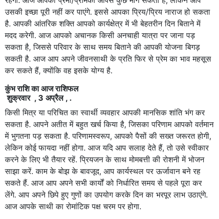
उसकी इच्छा पूरी नहीं कर पाएंगे. इससे आपका प्रिय/प्रिय नाराज हो सकता
है. आपकी आंतरिक शक्ति आपको कार्यक्षेत्र में भी बेहतरीन दिन बिताने में
मदद करेगी. आज आपको अचानक किसी अनचाही यात्रा पर जाना पड़
सकता है, जिससे परिवार के साथ समय बिताने की आपकी योजना बिगड़
सकती है. आज आप अपने जीवनसाथी के प्रति फिर से प्रेम का भाव महसूस
कर सकते हैं, क्योंकि वह इसके योग्य है.
कुंभ राशि का आज राशिफल
शुक्रवार , 3 अप्रैल , .
किसी मित्र या परिचित का स्वार्थी व्यवहार आपकी मानसिक शांति भंग कर
सकता है. आपने अतीत में बहुत खर्च किया है, जिसका परिणाम आपको वर्तमान
में भुगतना पड़ सकता है. परिणामस्वरूप, आपको पैसों की सख्त जरूरत होगी,
लेकिन कोई फायदा नहीं होगा. आज यदि आप सलाह देते हैं, तो उसे स्वीकार
करने के लिए भी तैयार रहें. प्रियजन के साथ मोमबत्ती की रोशनी में भोजन
साझा करें. काम के बोझ के बावजूद, आप कार्यस्थल पर ऊर्जावान बने रह
सकते हैं. आज आप अपने सभी कार्यों को निर्धारित समय से पहले पूरा कर
लेंगे. आप अपने छिपे हुए गुणों का उपयोग करके दिन का भरपूर लाभ उठाएंगे.
आज आपके साथी का रोमांटिक पक्ष चरम पर होगा.