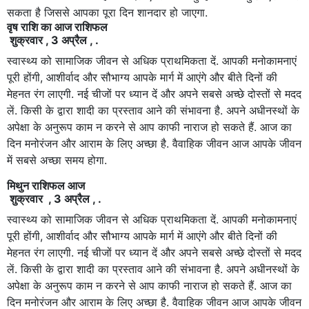
सकता है जिससे आपका पूरा दिन शानदार हो जाएगा.
वृष राशि का आज राशिफल
शुक्रवार , 3 अप्रैल , .
स्वास्थ्य को सामाजिक जीवन से अधिक प्राथमिकता दें. आपकी मनोकामनाएं
पूरी होंगी, आशीर्वाद और सौभाग्य आपके मार्ग में आएंगे और बीते दिनों की
मेहनत रंग लाएगी. नई चीजों पर ध्यान दें और अपने सबसे अच्छे दोस्तों से मदद
लें. किसी के द्वारा शादी का प्रस्ताव आने की संभावना है. अपने अधीनस्थों के
अपेक्षा के अनुरूप काम न करने से आप काफी नाराज हो सकते हैं. आज का
दिन मनोरंजन और आराम के लिए अच्छा है. वैवाहिक जीवन आज आपके जीवन
में सबसे अच्छा समय होगा.
मिथुन राशिफल आज
शुक्रवार , 3 अप्रैल , .
स्वास्थ्य को सामाजिक जीवन से अधिक प्राथमिकता दें. आपकी मनोकामनाएं
पूरी होंगी, आशीर्वाद और सौभाग्य आपके मार्ग में आएंगे और बीते दिनों की
मेहनत रंग लाएगी. नई चीजों पर ध्यान दें और अपने सबसे अच्छे दोस्तों से मदद
लें. किसी के द्वारा शादी का प्रस्ताव आने की संभावना है. अपने अधीनस्थों के
अपेक्षा के अनुरूप काम न करने से आप काफी नाराज हो सकते हैं. आज का
दिन मनोरंजन और आराम के लिए अच्छा है. वैवाहिक जीवन आज आपके जीवन