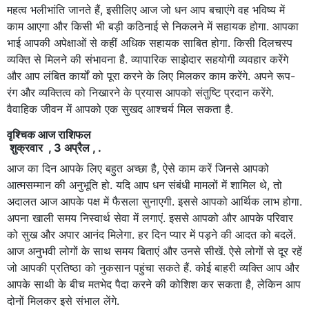
महत्व भलीभांति जानते हैं, इसीलिए आज जो धन आप बचाएंगे वह भविष्य में
काम आएगा और किसी भी बड़ी कठिनाई से निकलने में सहायक होगा. आपका
भाई आपकी अपेक्षाओं से कहीं अधिक सहायक साबित होगा. किसी दिलचस्प
व्यक्ति से मिलने की संभावना है. व्यापारिक साझेदार सहयोगी व्यवहार करेंगे
और आप लंबित कार्यों को पूरा करने के लिए मिलकर काम करेंगे. अपने रूप-
रंग और व्यक्तित्व को निखारने के प्रयास आपको संतुष्टि प्रदान करेंगे.
वैवाहिक जीवन में आपको एक सुखद आश्चर्य मिल सकता है.
वृश्चिक आज राशिफल
शुक्रवार , 3 अप्रैल , .
आज का दिन आपके लिए बहुत अच्छा है, ऐसे काम करें जिनसे आपको
आत्मसम्मान की अनुभूति हो. यदि आप धन संबंधी मामलों में शामिल थे, तो
अदालत आज आपके पक्ष में फैसला सुनाएगी. इससे आपको आर्थिक लाभ होगा.
अपना खाली समय निस्वार्थ सेवा में लगाएं. इससे आपको और आपके परिवार
को सुख और अपार आनंद मिलेगा. हर दिन प्यार में पड़ने की आदत को बदलें.
आज अनुभवी लोगों के साथ समय बिताएं और उनसे सीखें. ऐसे लोगों से दूर रहें
जो आपकी प्रतिष्ठा को नुकसान पहुंचा सकते हैं. कोई बाहरी व्यक्ति आप और
आपके साथी के बीच मतभेद पैदा करने की कोशिश कर सकता है, लेकिन आप
दोनों मिलकर इसे संभाल लेंगे.