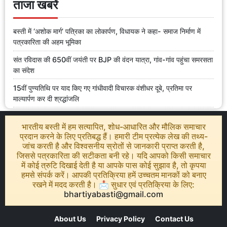
ताजा खबरें
बस्ती में ‘अशोक मार्ग’ पत्रिका का लोकार्पण, विधायक ने कहा- समाज निर्माण में
पत्रकारिता की अहम भूमिका
संत रविदास की 650वीं जयंती पर BJP की वंदन यात्रा, गांव-गांव पहुंचा समरसता
का संदेश
15वीं पुण्यतिथि पर याद किए गए गांधीवादी विचारक वंशीधर दूबे, प्रतिमा पर
माल्यार्पण कर दी श्रद्धांजलि
भारतीय बस्ती में हम सत्यापित, शोध-आधारित और मौलिक समाचार
प्रदान करने के लिए प्रतिबद्ध हैं। हमारी टीम प्रत्येक लेख की तथ्य-
जांच करती है और विश्वसनीय स्रोतों से जानकारी प्राप्त करती है,
जिससे पत्रकारिता की सटीकता बनी रहे। यदि आपको किसी समाचार
में कोई त्रुटि दिखाई देती है या आपके पास कोई सुझाव है, तो कृपया
हमसे संपर्क करें। आपकी प्रतिक्रिया हमें उच्चतम मानकों को बनाए
रखने में मदद करती है। 📩 सुधार एवं प्रतिक्रिया के लिए:
bhartiyabasti@gmail.com
About Us
Privacy Policy
Contact Us