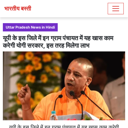
भारतीय बस्ती
Uttar Pradesh News in Hindi
यूपी के इस जिले में इन ग्राम पंचायत में यह खास काम
करेगी योगी सरकार, इस तरह मिलेगा लाभ
यूपी के इस जिले में इन ग्राम पंचायत में यह खास काम करेगी