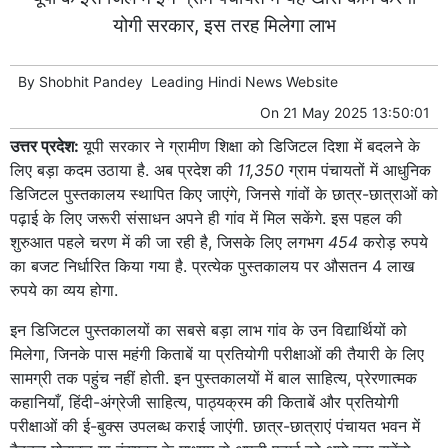
योगी सरकार, इस तरह मिलेगा लाभ
By
Shobhit Pandey
Leading
Hindi News
Website
On
21 May 2025 13:50:01
उत्तर प्रदेश:
यूपी सरकार ने ग्रामीण शिक्षा को डिजिटल दिशा में बदलने के
लिए बड़ा कदम उठाया है. अब प्रदेश की
11,350
ग्राम पंचायतों में आधुनिक
डिजिटल पुस्तकालय स्थापित किए जाएंगे, जिनसे गांवों के छात्र-छात्राओं को
पढ़ाई के लिए जरूरी संसाधन अपने ही गांव में मिल सकेंगे. इस पहल की
शुरुआत पहले चरण में की जा रही है, जिसके लिए लगभग
454
करोड़ रुपये
का बजट निर्धारित किया गया है. प्रत्येक पुस्तकालय पर औसतन 4 लाख
रुपये का व्यय होगा.
इन डिजिटल पुस्तकालयों का सबसे बड़ा लाभ गांव के उन विद्यार्थियों को
मिलेगा, जिनके पास महंगी किताबें या प्रतियोगी परीक्षाओं की तैयारी के लिए
सामग्री तक पहुंच नहीं होती. इन पुस्तकालयों में बाल साहित्य, प्रेरणात्मक
कहानियाँ, हिंदी-अंग्रेजी साहित्य, पाठ्यक्रम की किताबें और प्रतियोगी
परीक्षाओं की ई-बुक्स उपलब्ध कराई जाएंगी. छात्र-छात्राएं पंचायत भवन में