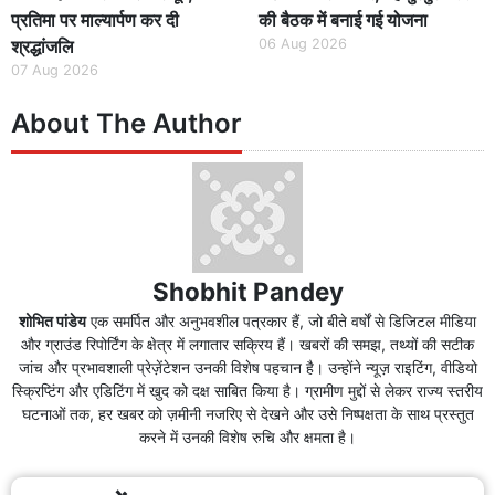
प्रतिमा पर माल्यार्पण कर दी
की बैठक में बनाई गई योजना
श्रद्धांजलि
06 Aug 2026
07 Aug 2026
About The Author
Shobhit Pandey
शोभित पांडेय
एक समर्पित और अनुभवशील पत्रकार हैं, जो बीते वर्षों से डिजिटल मीडिया
और ग्राउंड रिपोर्टिंग के क्षेत्र में लगातार सक्रिय हैं। खबरों की समझ, तथ्यों की सटीक
जांच और प्रभावशाली प्रेज़ेंटेशन उनकी विशेष पहचान है। उन्होंने न्यूज़ राइटिंग, वीडियो
स्क्रिप्टिंग और एडिटिंग में खुद को दक्ष साबित किया है। ग्रामीण मुद्दों से लेकर राज्य स्तरीय
घटनाओं तक, हर खबर को ज़मीनी नजरिए से देखने और उसे निष्पक्षता के साथ प्रस्तुत
करने में उनकी विशेष रुचि और क्षमता है।