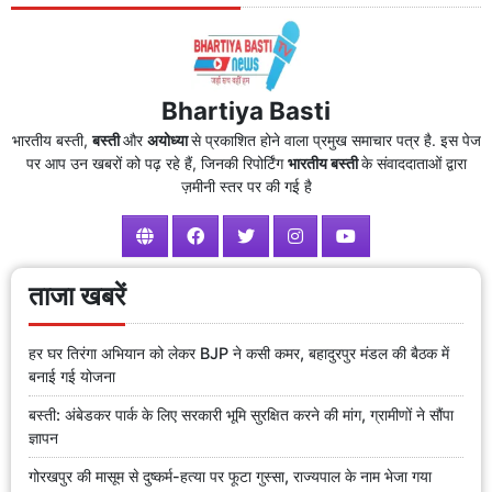
Bhartiya Basti
भारतीय बस्ती,
बस्ती
और
अयोध्या
से प्रकाशित होने वाला प्रमुख समाचार पत्र है. इस पेज
पर आप उन खबरों को पढ़ रहे हैं, जिनकी रिपोर्टिंग
भारतीय बस्ती
के संवाददाताओं द्वारा
ज़मीनी स्तर पर की गई है
ताजा खबरें
हर घर तिरंगा अभियान को लेकर BJP ने कसी कमर, बहादुरपुर मंडल की बैठक में
बनाई गई योजना
बस्ती: अंबेडकर पार्क के लिए सरकारी भूमि सुरक्षित करने की मांग, ग्रामीणों ने सौंपा
ज्ञापन
गोरखपुर की मासूम से दुष्कर्म-हत्या पर फूटा गुस्सा, राज्यपाल के नाम भेजा गया