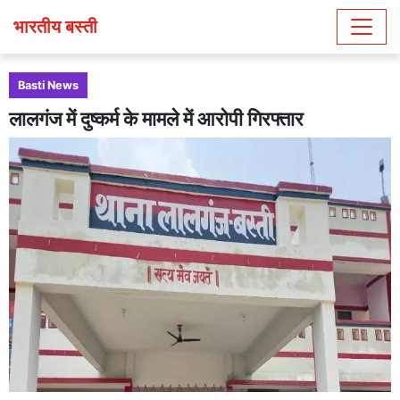
भारतीय बस्ती
Basti News
लालगंज में दुष्कर्म के मामले में आरोपी गिरफ्तार