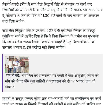
जिलाधिकारी हर्रैया ने सपा नेता सिद्धार्थ सिंह से मोबाइल पर वार्ता कर
स्थितियों की जानकारी लिया और आग्रह किया कि किसान धरना समाप्त कर
दें, सोमवार 8 जून को दिन में 11.30 बजे वार्ता के बाद समस्या का समाधान
करा दिया जायेगा.
सपा नेता सिद्धार्थ सिंह ने एन.एच. 227 ए के प्रोजेक्ट मैनेजर के विरूद्ध
दुबौलिया थाने में तहरीर दिया है कि वे बिना किसानों के जमीन का मुआवजा
दिलाये जबरिया सड़क निर्माण करा लेना चाहते हैं. यह किसानों के साथ
सरासर अन्याय है, इसे बर्दाश्त नहीं किया जायेगा.
यह भी पढ़ें:
नाबालिग की आत्महत्या पर बस्ती में बढ़ा आक्रोश, न्याय की
मांग को लेकर भीम युवा वाहिनी ने प्रशासन को दी 17 अगस्त तक की
मोहलत
छावनी से रामपुर जनपद सीमा तक राम-जानकी मार्ग का उच्चीकरण का कार्य
चलने पर सड़क के किनारे किसानों की खतौनी में दर्ज जमीन को शामिल कर