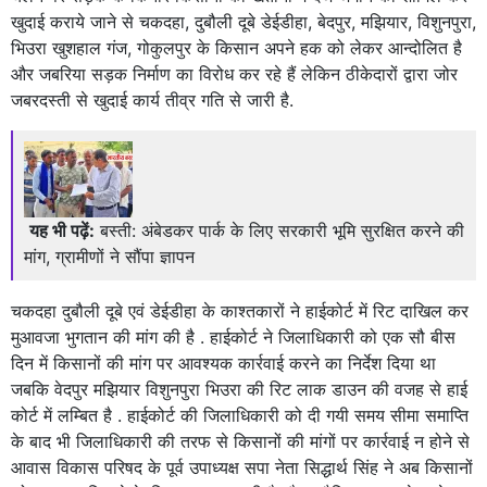
खुदाई कराये जाने से चकदहा, दुबौली दूबे डेईडीहा, बेदपुर, मझियार, विशुनपुरा,
भिउरा खुशहाल गंज, गोकुलपुर के किसान अपने हक को लेकर आन्दोलित है
और जबरिया सड़क निर्माण का विरोध कर रहे हैं लेकिन ठीकेदारों द्वारा जोर
जबरदस्ती से खुदाई कार्य तीव्र गति से जारी है.
यह भी पढ़ें:
बस्ती: अंबेडकर पार्क के लिए सरकारी भूमि सुरक्षित करने की
मांग, ग्रामीणों ने सौंपा ज्ञापन
चकदहा दुबौली दूबे एवं डेईडीहा के काश्तकारों ने हाईकोर्ट में रिट दाखिल कर
मुआवजा भुगतान की मांग की है . हाईकोर्ट ने जिलाधिकारी को एक सौ बीस
दिन में किसानों की मांग पर आवश्यक कार्रवाई करने का निर्देश दिया था
जबकि वेदपुर मझियार विशुनपुरा भिउरा की रिट लाक डाउन की वजह से हाई
कोर्ट में लम्बित है . हाईकोर्ट की जिलाधिकारी को दी गयी समय सीमा समाप्ति
के बाद भी जिलाधिकारी की तरफ से किसानों की मांगों पर कार्रवाई न होने से
आवास विकास परिषद के पूर्व उपाध्यक्ष सपा नेता सिद्धार्थ सिंह ने अब किसानों