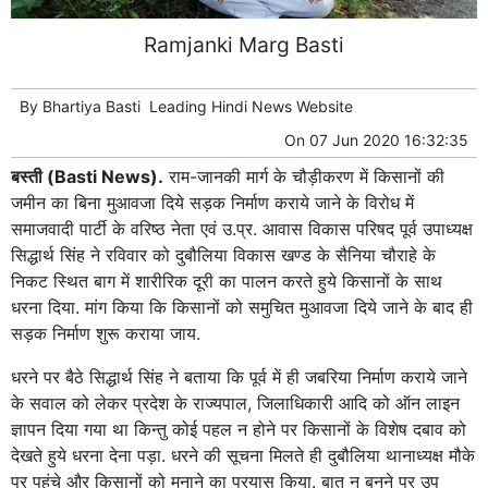
Ramjanki Marg Basti
By
Bhartiya Basti
Leading
Hindi News
Website
On
07 Jun 2020 16:32:35
बस्ती (Basti News).
राम-जानकी मार्ग के चौड़ीकरण में किसानों की
जमीन का बिना मुआवजा दिये सड़क निर्माण कराये जाने के विरोध में
समाजवादी पार्टी के वरिष्ठ नेता एवं उ.प्र. आवास विकास परिषद पूर्व उपाध्यक्ष
सिद्धार्थ सिंह ने रविवार को दुबौलिया विकास खण्ड के सैनिया चौराहे के
निकट स्थित बाग में शारीरिक दूरी का पालन करते हुये किसानों के साथ
धरना दिया. मांग किया कि किसानों को समुचित मुआवजा दिये जाने के बाद ही
सड़क निर्माण शुरू कराया जाय.
धरने पर बैठे सिद्धार्थ सिंह ने बताया कि पूर्व में ही जबरिया निर्माण कराये जाने
के सवाल को लेकर प्रदेश के राज्यपाल, जिलाधिकारी आदि को ऑन लाइन
ज्ञापन दिया गया था किन्तु कोई पहल न होने पर किसानों के विशेष दबाव को
देखते हुये धरना देना पड़ा. धरने की सूचना मिलते ही दुबौलिया थानाध्यक्ष मौके
पर पहुंचे और किसानों को मनाने का प्रयास किया. बात न बनने पर उप