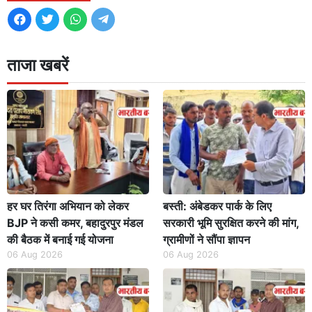
ताजा खबरें
हर घर तिरंगा अभियान को लेकर
बस्ती: अंबेडकर पार्क के लिए
BJP ने कसी कमर, बहादुरपुर मंडल
सरकारी भूमि सुरक्षित करने की मांग,
की बैठक में बनाई गई योजना
ग्रामीणों ने सौंपा ज्ञापन
06 Aug 2026
06 Aug 2026