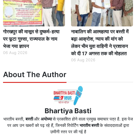
गोरखपुर की मासूम से दुष्कर्म-हत्या
नाबालिग की आत्महत्या पर बस्ती में
पर फूटा गुस्सा, राज्यपाल के नाम
बढ़ा आक्रोश, न्याय की मांग को
भेजा गया ज्ञापन
लेकर भीम युवा वाहिनी ने प्रशासन
06 Aug 2026
को दी 17 अगस्त तक की मोहलत
06 Aug 2026
About The Author
Bhartiya Basti
भारतीय बस्ती,
बस्ती
और
अयोध्या
से प्रकाशित होने वाला प्रमुख समाचार पत्र है. इस पेज
पर आप उन खबरों को पढ़ रहे हैं, जिनकी रिपोर्टिंग
भारतीय बस्ती
के संवाददाताओं द्वारा
ज़मीनी स्तर पर की गई है