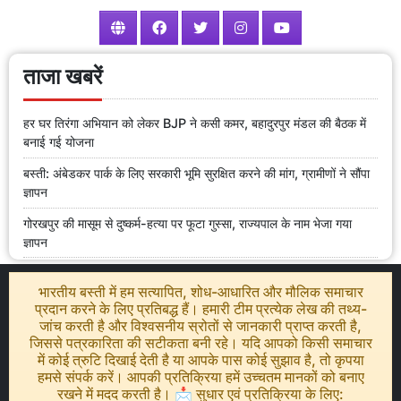
ताजा खबरें
हर घर तिरंगा अभियान को लेकर BJP ने कसी कमर, बहादुरपुर मंडल की बैठक में
बनाई गई योजना
बस्ती: अंबेडकर पार्क के लिए सरकारी भूमि सुरक्षित करने की मांग, ग्रामीणों ने सौंपा
ज्ञापन
गोरखपुर की मासूम से दुष्कर्म-हत्या पर फूटा गुस्सा, राज्यपाल के नाम भेजा गया
ज्ञापन
भारतीय बस्ती में हम सत्यापित, शोध-आधारित और मौलिक समाचार
प्रदान करने के लिए प्रतिबद्ध हैं। हमारी टीम प्रत्येक लेख की तथ्य-
जांच करती है और विश्वसनीय स्रोतों से जानकारी प्राप्त करती है,
जिससे पत्रकारिता की सटीकता बनी रहे। यदि आपको किसी समाचार
में कोई त्रुटि दिखाई देती है या आपके पास कोई सुझाव है, तो कृपया
हमसे संपर्क करें। आपकी प्रतिक्रिया हमें उच्चतम मानकों को बनाए
रखने में मदद करती है। 📩 सुधार एवं प्रतिक्रिया के लिए: