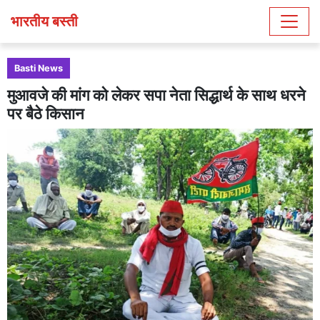
भारतीय बस्ती
Basti News
मुआवजे की मांग को लेकर सपा नेता सिद्धार्थ के साथ धरने
पर बैठे किसान