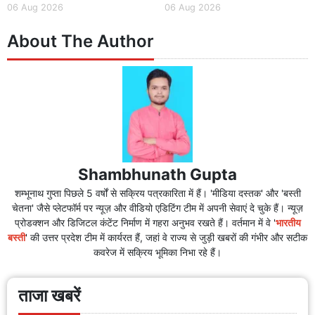
06 Aug 2026
06 Aug 2026
About The Author
Shambhunath Gupta
शम्भूनाथ गुप्ता पिछले 5 वर्षों से सक्रिय पत्रकारिता में हैं। 'मीडिया दस्तक' और 'बस्ती
चेतना' जैसे प्लेटफॉर्म पर न्यूज़ और वीडियो एडिटिंग टीम में अपनी सेवाएं दे चुके हैं। न्यूज़
प्रोडक्शन और डिजिटल कंटेंट निर्माण में गहरा अनुभव रखते हैं। वर्तमान में वे '
भारतीय
बस्ती
' की उत्तर प्रदेश टीम में कार्यरत हैं, जहां वे राज्य से जुड़ी खबरों की गंभीर और सटीक
कवरेज में सक्रिय भूमिका निभा रहे हैं।
ताजा खबरें