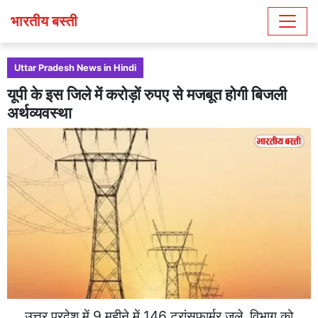
भारतीय बस्ती
Uttar Pradesh News in Hindi
यूपी के इस जिले में करोड़ों रुपए से मजबूत होगी बिजली
अर्थव्यवस्था
उत्तर प्रदेश में 9 महीने में 146 ट्रांसफार्मर जले, विभाग को