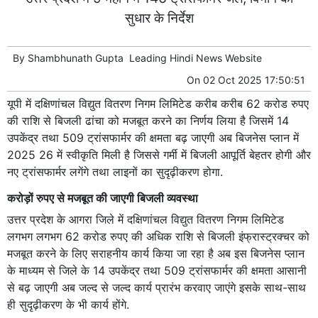
सुधार के निर्देश
By
Shambhunath Gupta
Leading
Hindi News
Website
On
02 Oct 2025 17:50:51
यूपी में दक्षिणांचल विद्युत वितरण निगम लिमिटेड करीब करीब 62 करोड रुपए
की राशि से बिजली ढांचा को मजबूत करने का निर्णय लिया है जिसमें 14
उपकेंद्र तथा 509 ट्रांसफार्मर की क्षमता बढ़ जाएगी अब बिजनेस प्लान में
2025 26 में स्वीकृति मिली है जिससे गर्मी में बिजली आपूर्ति बेहतर होगी और
नए ट्रांसफार्मर लगेंगे तथा लाइनों का सुदृढ़ीकरण होगा.
करोड़ों रुपए से मजबूत की जाएगी बिजली व्यवस्था
उत्तर प्रदेश के आगरा जिले में दक्षिणांचल विद्युत वितरण निगम लिमिटेड
लगभग लगभग 62 करोड रुपए की अधिक राशि से बिजली इंफ्रास्ट्रक्चर को
मजबूत करने के लिए सराहनीय कार्य किया जा रहा है अब इस बिजनेस प्लान
के माध्यम से जिले के 14 उपकेंद्र तथा 509 ट्रांसफार्मर की क्षमता आसानी
से बढ़ जाएगी अब जल्द से जल्द कार्य प्रारंभ करवाए जाएंगे इसके साथ-साथ
ही सुदृढ़ीकरण के भी कार्य होंगे.