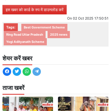
इस खबर को कार्ड के रुप में डाउनलोड करें
On
02 Oct 2025 17:50:51
Tags:
Best Government Scheme
Ring Road Uttar Pradesh
2025 news
Yogi Adityanath Scheme
शेयर करें खबर
ताजा खबरें