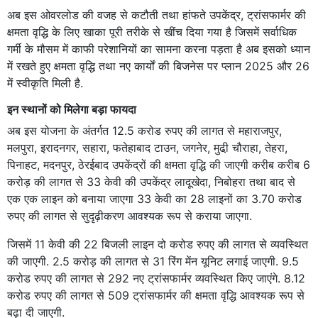
अब इस ओवरलोड की वजह से कटौती तथा हांफते उपकेंद्र, ट्रांसफार्मर की
क्षमता वृद्धि के लिए खाका पूरी तरीके से खींच दिया गया है जिसमें सर्वाधिक
गर्मी के मौसम में काफी परेशानियों का सामना करना पड़ता है अब इसको ध्यान
में रखते हुए क्षमता वृद्धि तथा नए कार्यों की बिजनेस पर प्लान 2025 और 26
में स्वीकृति मिली है.
इन स्थानों को मिलेगा बड़ा फायदा
अब इस योजना के अंतर्गत 12.5 करोड रुपए की लागत से महाराजपुर,
मलपुरा, इरादनगर, सहारा, फतेहाबाद टाउन, जगनेर, मुढी़ चौराहा, तेहरा,
पिनाहट, मदनपुर, ठेरईबाद उपकेंद्रों की क्षमता वृद्धि की जाएगी करीब करीब 6
करोड़ की लागत से 33 केवी की उपकेंद्र लादूखेदा, निबोहरा तथा बाद से
एक एक लाइन को बनाया जाएगा 33 केवी का 28 लाइनों का 3.70 करोड
रुपए की लागत से सुदृढ़ीकरण आवश्यक रूप से कराया जाएगा.
जिसमें 11 केवी की 22 बिजली लाइन दो करोड रुपए की लागत से व्यवस्थित
की जाएगी. 2.5 करोड़ की लागत से 31 रिंग मेंन यूनिट लगाई जाएगी. 9.5
करोड रुपए की लागत से 292 नए ट्रांसफार्मर व्यवस्थित किए जाएंगे. 8.12
करोड रुपए की लागत से 509 ट्रांसफार्मर की क्षमता वृद्धि आवश्यक रूप से
बढ़ा दी जाएगी.