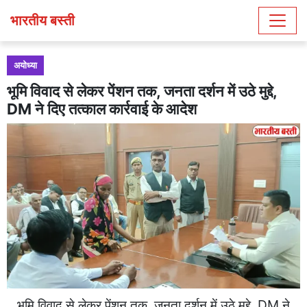
भारतीय बस्ती
अयोध्या
भूमि विवाद से लेकर पेंशन तक, जनता दर्शन में उठे मुद्दे,
DM ने दिए तत्काल कार्रवाई के आदेश
भूमि विवाद से लेकर पेंशन तक, जनता दर्शन में उठे मुद्दे, DM ने