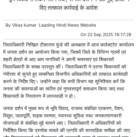
दिए तत्काल कार्रवाई के आदेश
By
Vikas kumar
Leading
Hindi News
Website
On
22 Sep 2025 18:17:28
जिलाधिकारी निखिल टीकाराम फुंडे की अध्यक्षता में आज कलेक्ट्रेट कार्यालय
में जनता दर्शन का आयोजन किया गया, जिसमें जिले के विभिन्न ग्रामों एवं
शहरी क्षेत्रों से आए आम नागरिकों ने अपनी समस्याएं एवं शिकायतें
जिलाधिकारी के समक्ष प्रस्तुत कीं। जिलाधिकारी ने प्राप्त शिकायतों को
गंभीरता से सुनते हुए सम्बन्धित विभागीय अधिकारियों को तत्काल कार्यवाही
करने के निर्देश दिए। उन्होंने कहा कि सभी विभाग यह सुनिश्चित करें कि
जनता की समस्याओं का त्वरित एवं गुणवत्तापूर्ण समाधान किया जाए तथा
शिकायतों के निस्तारण में लापरवाही न हो।
जनता दर्शन में मुख्य रूप से भूमि विवाद, राजस्व संबंधित प्रकरण, पेंशन,
विद्युत, जलापूर्ति, सड़क मरम्मत, स्वास्थ्य सुविधा तथा जनकल्याणकारी
योजनाओं से संबंधित मुद्दे सामने आए। जिलाधिकारी ने अधिकारियों को
निर्देशित किया कि प्रत्येक मामले की प्रगति की साप्ताहिक समीक्षा की जाए