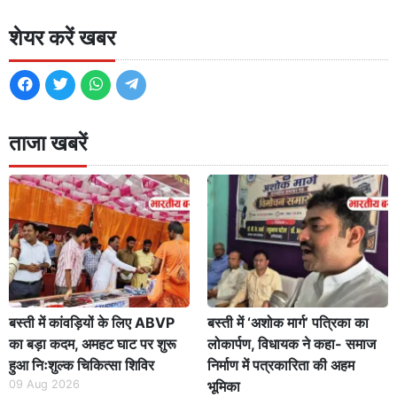
शेयर करें खबर
ताजा खबरें
बस्ती में कांवड़ियों के लिए ABVP
बस्ती में ‘अशोक मार्ग’ पत्रिका का
का बड़ा कदम, अमहट घाट पर शुरू
लोकार्पण, विधायक ने कहा- समाज
हुआ निःशुल्क चिकित्सा शिविर
निर्माण में पत्रकारिता की अहम
09 Aug 2026
भूमिका