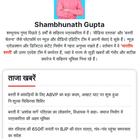
Shambhunath Gupta
शम्भूनाथ गुप्ता पिछले 5 वर्षों से सक्रिय पत्रकारिता में हैं। 'मीडिया दस्तक' और 'बस्ती
चेतना' जैसे प्लेटफॉर्म पर न्यूज़ और वीडियो एडिटिंग टीम में अपनी सेवाएं दे चुके हैं। न्यूज़
प्रोडक्शन और डिजिटल कंटेंट निर्माण में गहरा अनुभव रखते हैं। वर्तमान में वे '
भारतीय
बस्ती
' की उत्तर प्रदेश टीम में कार्यरत हैं, जहां वे राज्य से जुड़ी खबरों की गंभीर और सटीक
कवरेज में सक्रिय भूमिका निभा रहे हैं।
ताजा खबरें
बस्ती में कांवड़ियों के लिए ABVP का बड़ा कदम, अमहट घाट पर शुरू हुआ
निःशुल्क चिकित्सा शिविर
बस्ती में ‘अशोक मार्ग’ पत्रिका का लोकार्पण, विधायक ने कहा- समाज निर्माण में
पत्रकारिता की अहम भूमिका
संत रविदास की 650वीं जयंती पर BJP की वंदन यात्रा, गांव-गांव पहुंचा समरसता
का संदेश