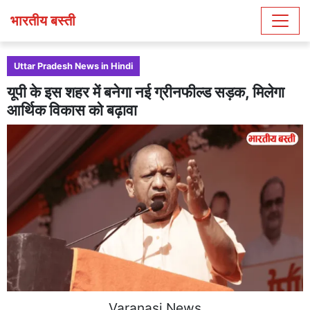
भारतीय बस्ती
Uttar Pradesh News in Hindi
यूपी के इस शहर में बनेगा नई ग्रीनफील्ड सड़क, मिलेगा
आर्थिक विकास को बढ़ावा
Varanasi News