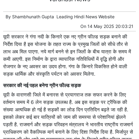
By
Shambhunath Gupta
Leading
Hindi News
Website
On
14 May 2025 20:03:21
यूपी सरकार ने गंगा नदी के किनारे एक नए ग्रीन फील्ड सड़क बनाने की
निर्देश दिया है इस योजना के तहत राज्य के प्रमुख जिलों को सीधे तौर से
लाभ अब मिल पाएगा. नये मार्ग बनने से इन जिलों के बीच यात्रा के समय में
कमी आएगी. इस निर्माण के द्वारा व्यापारिक गतिविधियों में वृद्धि होगी और
रोजगार के नए अवसर का उदय होगा. गंगा के किनारे विकसित होने वाली
सड़क धार्मिक और संस्कृति पर्यटन को अवसर मिलेगा.
सरकार की नई पहल बनेगा ग्रीन फील्ड सड़क
यूपी के वाराणसी जिले में बनारस से प्रयागराज तक सफर करने के लिए
वर्तमान समय में 6 लेन सड़क उपलब्ध है. अब इस सड़क पर ट्रैफिक की
संख्या अत्यधिक हो गई है सड़कों का लोड दिन प्रतिदिन बढ़ते जा रही है.
इसको लेकर कई बार यात्रियों को जाम की समस्या से परेशानियां झेलने
पड़ती है. राजमार्ग और सड़क परिवहन मंत्रालय ने भारतीय राष्ट्रीय राजमार्ग
प्राधिकरण को वैकल्पिक मार्ग बनाने के लिए दिशा निर्देश दिया है. मिर्जापुर से