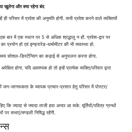
 खुलेगा और क्या रहेगा बंद
्हें ही परिसर में प्रवेश की अनुमति होगी. सभी प्रवेश करने वाले व्यक्तियों
क बार में एक स्थान पर 5 से अधिक श्रद्धालु न हों. प्रवेश-द्वार पर
ा प्रयोग हो एवं इन्फ्रारेड-थर्मामीटर की भी व्यवस्था हो.
े समय सोशल-डिस्टेंन्सिग का कड़ाई से अनुपालन करना होगा.
ेक्षित होगा. यदि आवश्यक हो तो इन्हें प्रत्येक व्यक्ति/परिवार द्वारा
ं जन-जागरूकता के व्यापक प्रचार-प्रसार हेतु परिसर में पोस्टर/
 कि ज्यादा से ज्यादा ताजी हवा अन्दर आ सके. मूर्तियों/पवित्र ग्रन्थों
 पर सभाएं/मण्डली निषिद्ध रहेंगी.
न्स