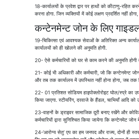
18-कार्यालयों के प्रवेश द्वार पर हाथों को कीटाणु-रहित कर
करना होगा. जिन व्यक्तियों में कोई लक्षण प्रदर्शित नहीं होगा
कन्टेनमेन्ट जोन के लिए गाइडल
19-चिकित्सा एवं आवश्यक सेवाओं के अतिरिक्त अन्य कार्यालय क
कार्यालयों को ही खोलने की अनुमति होगी.
20- ऐसे कर्मचारियों को घर से काम करने की अनुमति होगी
21- कोई भी अधिकारी और कर्मचारी, जो कि कन्टेनमेन्ट जोन मे
और तब तक कार्यालय में उपस्थित नहीं होना होगा, जब तक क
22- 01 प्रतिशत सोडियम हाइपोक्लोरोइट घोल/स्प्रे का उ
किया जाएगा. स्टीयरिंग, दरवाजे के हैंडल, चाभियाँ आदि को
23-वाहनों के ड्राइवर सामाजिक दूरी बनाए रखेंगे और कोविड-1
कर्मचारियों द्वारा सुनिश्चित किया जायेगा कि कन्टेनमेट जोन
24-‘आरोग्य सेतु’ एप का हम जनपद और राज्य, दोनों ही स्तर 