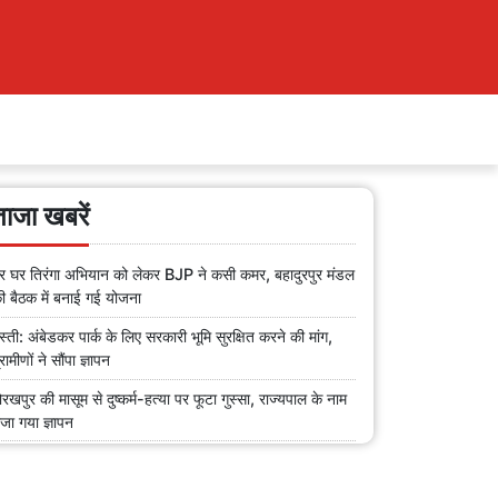
ताजा खबरें
र घर तिरंगा अभियान को लेकर BJP ने कसी कमर, बहादुरपुर मंडल
ी बैठक में बनाई गई योजना
स्ती: अंबेडकर पार्क के लिए सरकारी भूमि सुरक्षित करने की मांग,
्रामीणों ने सौंपा ज्ञापन
ोरखपुर की मासूम से दुष्कर्म-हत्या पर फूटा गुस्सा, राज्यपाल के नाम
ेजा गया ज्ञापन