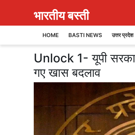
भारतीय बस्ती
HOME
BASTI NEWS
उत्तर प्रदेश
Unlock 1- यूपी सरका
गए खास बदलाव