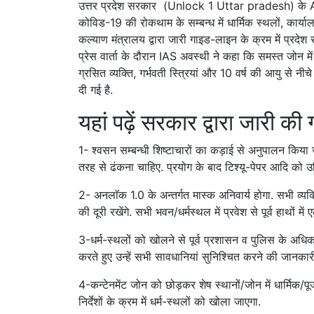
उत्तर प्रदेश सरकार (Unlock 1 Uttar pradesh) के AC
कोविड-19 की रोकथाम के सम्बन्ध में धार्मिक स्थलों, कार्यालयो
कल्याण मंत्रालय द्वारा जारी गाइड-लाइन के क्रम में प्रदेश
प्रेस वार्ता के दौरान IAS अवस्थी ने कहा कि समस्त जोन मे
ग्रसित व्यक्ति, गर्भवती स्त्रियां और 10 वर्ष की आयु से
दी गई है.
यहां पढ़ें सरकार द्वारा जारी क
1- श्वसन सम्बन्धी शिष्टाचारों का कड़ाई से अनुपालन किया जा
तरह से ढंकना चाहिए. प्रयोग के बाद टिश्यू-पेपर आदि को उ
2- अनलाॅक 1.0 के अन्तर्गत मास्क अनिवार्य होगा. सभी व्
की दूरी रखेंगे. सभी भवन/धर्मस्थल में प्रवेश से पूर्व हाथों
3-धर्म-स्थलों को खोलने से पूर्व प्रशासन व पुलिस के अधिकारीग
करते हुए उन्हें सभी सावधानियां सुनिश्चित करने की जानकार
4-कन्टेनमेंट जोन को छोड़कर शेष स्थानों/जोन में धार्मिक/
निर्देशों के क्रम में धर्म-स्थलों को खोला जाएगा.