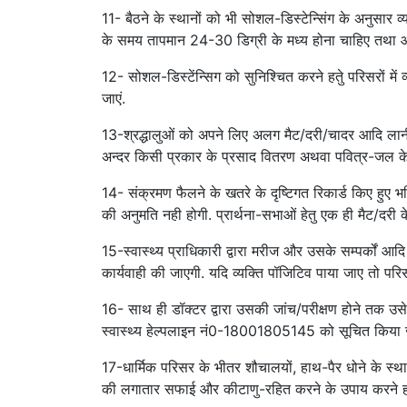
11- बैठने के स्थानों को भी सोशल-डिस्टेन्सिंग के अनुसार 
के समय तापमान 24-30 डिग्री के मध्य होना चाहिए तथा आर
12- सोशल-डिस्टेंन्सिग को सुनिश्चित करने हतेु परिसरों में व
जाएं.
13-श्रद्धालुओं को अपने लिए अलग मैट/दरी/चादर आदि लानी
अन्दर किसी प्रकार के प्रसाद वितरण अथवा पवित्र-जल के
14- संक्रमण फैलने के खतरे के दृष्टिगत रिकार्ड किए हुए भक
की अनुमति नही होगी. प्रार्थना-सभाओं हेतु एक ही मैट/दरी क
15-स्वास्थ्य प्राधिकारी द्वारा मरीज और उसके सम्पर्कों आद
कार्यवाही की जाएगी. यदि व्यक्ति पॉजिटिव पाया जाए तो परि
16- साथ ही डॉक्टर द्वारा उसकी जांच/परीक्षण होने तक
स्वास्थ्य हेल्पलाइन नं0-18001805145 को सूचित किया 
17-धार्मिक परिसर के भीतर शौचालयों, हाथ-पैर धोने के स्थानों 
की लगातार सफाई और कीटाणु-रहित करने के उपाय करने हों