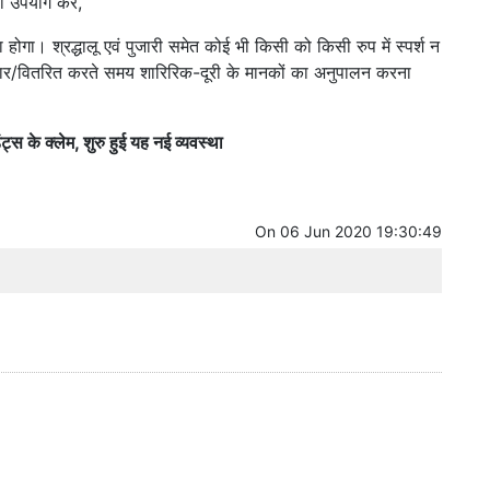
 उपयोग करें,
ोगा। श्रद्धालू एवं पुजारी समेत कोई भी किसी को किसी रुप में स्पर्श न
यार/वितरित करते समय शारिरिक-दूरी के मानकों का अनुपालन करना
ंट्स के क्लेम, शुरु हुई यह नई व्यवस्था
On
06 Jun 2020 19:30:49