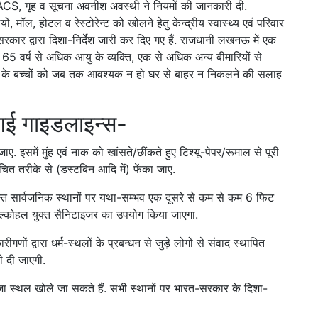
S, गृह व सूचना अवनीश अवस्थी ने नियमों की जानकारी दी.
ं, मॉल, होटल व रेस्टोरेन्ट को खोलने हेतु केन्द्रीय स्वास्थ्य एवं परिवार
 सरकार द्वारा दिशा-निर्देश जारी कर दिए गए हैं. राजधानी लखनऊ में एक
ं 65 वर्ष से अधिक आयु के व्यक्ति, एक से अधिक अन्य बीमारियों से
 नीचे के बच्चों को जब तक आवश्यक न हो घर से बाहर न निकलने की सलाह
ी गई गाइडलाइन्स-
ए. इसमें मुंह एवं नाक को खांसते/छींकते हुए टिश्यू-पेपर/रूमाल से पूरी
चित तरीके से (डस्टबिन आदि में) फेंका जाए.
यक्ति सार्वजनिक स्थानों पर यथा-सम्भव एक दूसरे से कम से कम 6 फिट
 में एल्कोहल युक्त सैनिटाइजर का उपयोग किया जाएगा.
णों द्वारा धर्म-स्थलों के प्रबन्धन से जुड़े लोगों से संवाद स्थापित
ी दी जाएगी.
पूजा स्थल खोले जा सकते हैं. सभी स्थानों पर भारत-सरकार के दिशा-