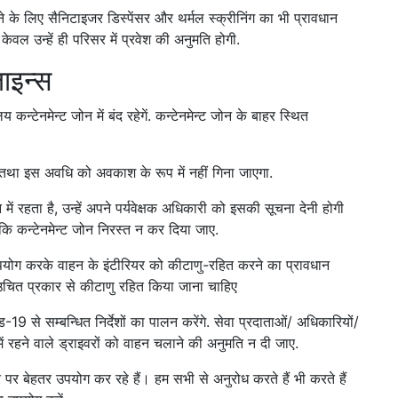
ने के लिए सैनिटाइजर डिस्पेंसर और थर्मल स्क्रीनिंग का भी प्रावधान
, केवल उन्हें ही परिसर में प्रवेश की अनुमति होगी.
ाइन्स
न्टेनमेन्ट जोन में बंद रहेगें. कन्टेनमेन्ट जोन के बाहर स्थित
 तथा इस अवधि को अवकाश के रूप में नहीं गिना जाएगा.
ं रहता है, उन्हें अपने पर्यवेक्षक अधिकारी को इसकी सूचना देनी होगी
ि कन्टेनमेन्ट जोन निरस्त न कर दिया जाए.
पयोग करके वाहन के इंटीरियर को कीटाणु-रहित करने का प्रावधान
 उचित प्रकार से कीटाणु रहित किया जाना चाहिए
9 से सम्बन्धित निर्देशों का पालन करेंगे. सेवा प्रदाताओं/ अधिकारियों/
 में रहने वाले ड्राइवरों को वाहन चलाने की अनुमति न दी जाए.
पर बेहतर उपयोग कर रहे हैं। हम सभी से अनुरोध करते हैं भी करते हैं