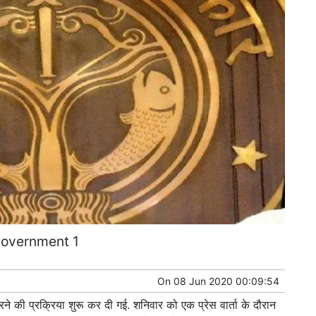
overnment 1
On
08 Jun 2020 00:09:54
े की प्रक्रिया शुरू कर दी गई. शनिवार को एक प्रेस वार्ता के दौरान