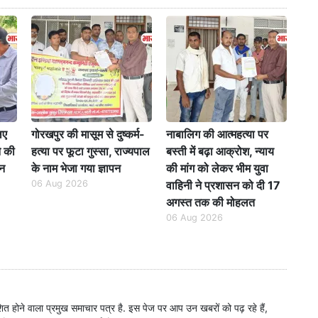
िए
गोरखपुर की मासूम से दुष्कर्म-
नाबालिग की आत्महत्या पर
े की
हत्या पर फूटा गुस्सा, राज्यपाल
बस्ती में बढ़ा आक्रोश, न्याय
पन
के नाम भेजा गया ज्ञापन
की मांग को लेकर भीम युवा
06 Aug 2026
वाहिनी ने प्रशासन को दी 17
अगस्त तक की मोहलत
06 Aug 2026
शित होने वाला प्रमुख समाचार पत्र है. इस पेज पर आप उन खबरों को पढ़ रहे हैं,