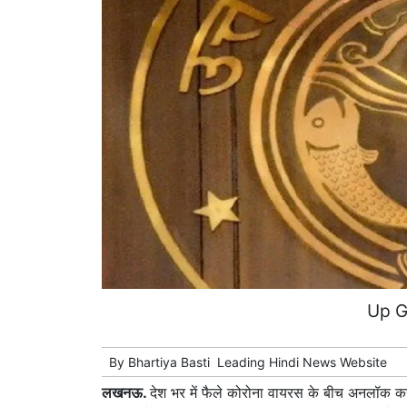
Up G
By
Bhartiya Basti
Leading
Hindi News
Website
लखनऊ.
देश भर में फैले कोरोना वायरस के बीच अनलॉक करन