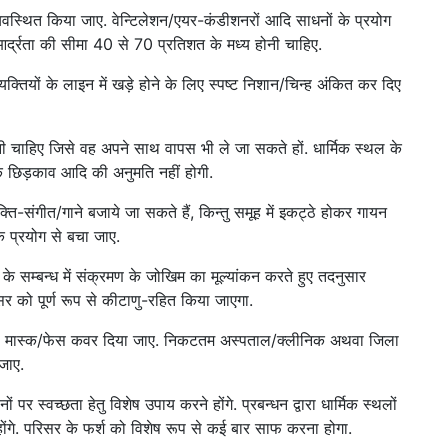
व्यवस्थित किया जाए. वेन्टिलेशन/एयर-कंडीशनरों आदि साधनों के प्रयोग
्द्रता की सीमा 40 से 70 प्रतिशत के मध्य होनी चाहिए.
्यक्तियों के लाइन में खड़े होने के लिए स्पष्ट निशान/चिन्ह अंकित कर दिए
 चाहिए जिसे वह अपने साथ वापस भी ले जा सकते हों. धार्मिक स्थल के
 छिड़काव आदि की अनुमति नहीं होगी.
्ति-संगीत/गाने बजाये जा सकते हैं, किन्तु समूह में इकट्ठे होकर गायन
े प्रयोग से बचा जाए.
ि के सम्बन्ध में संक्रमण के जोखिम का मूल्यांकन करते हुए तदनुसार
सर को पूर्ण रूप से कीटाणु-रहित किया जाएगा.
 उसे मास्क/फेस कवर दिया जाए. निकटतम अस्पताल/क्लीनिक अथवा जिला
जाए.
पर स्वच्छता हेतु विशेष उपाय करने होंगे. प्रबन्धन द्वारा धार्मिक स्थलों
गे. परिसर के फर्श को विशेष रूप से कई बार साफ करना होगा.