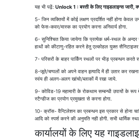
यह भी पढ़ें:
Unlock 1 : बस्ती के लिए गाइडलाइन्स जारी, क्या
5- जिन व्यक्तियों में कोई लक्षण प्रदर्शित नहीं होगा केवल उन
को फेस-कवर/मास्क का प्रयोग करना अनिवार्य होगा.
6- सुनिश्चित किया जायेगा कि प्रत्येक धर्म-स्थल के अन्दर ए
हाथों को कीटाणु-रहित करने हेतु एल्कोहल युक्त सैनिटाइजर क
7- परिसरों के बाहर पार्किंग स्थलों पर भीड़ प्रबन्धन करत
8-जूते/चप्पलों को अपने वाहन इत्यादि में ही उतार कर रखना अप
स्वंय ही अलग-अलग खांचो/ब्लाकों में रखा जाये.
9- कोविड-19 महामारी के रोकथाम सम्बन्धी उपायों के रूप मे
स्टैन्डीज का प्रयोग प्रमुखता से करना होगा.
10- क्रॉस- वैन्टिलेशन का प्रबन्धन इस प्रकार से होना चाहिए
आदि को स्पर्श करने की अनुमति नही होगी. सभी धार्मिक स्थलों
कार्यालयों के लिए यह गाइडलाइ