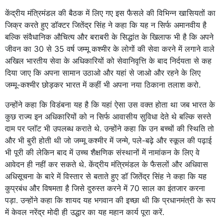
केंद्रीय मंत्रिमंडल की बैठक में लिए गए इस फैसले की विभिन्न खासियतों का
जिक्र करते हुए डॉक्टर जितेंद्र सिंह ने कहा कि यह न सिर्फ अमानवीय है
बल्कि संवैधानिक औचित्य और बराबरी के सिद्धांत के खिलाफ भी है कि अपने
जीवन का 30 से 35 वर्ष जम्मू कश्मीर के लोगों की सेवा करने में लगाने वाले
अखिल भारतीय सेवा के अधिकारियों को सेवानिवृत्ति के बाद निर्दयता से कह
दिया जाए कि अपना सामान उठाओ और यहां से जाओ और रहने के लिए
जम्मू-कश्मीर छोड़कर भारत में कहीं भी अपना नया ठिकाना तलाश करो.
उन्होंने कहा कि विडंबना यह है कि यहां ऐसा उस वक्त होता था जब भारत के
कुछ राज्य इन अधिकारियों को न सिर्फ आवासीय सुविधा देते थे बल्कि सस्ते
दाम पर प्लाॅट भी उपलब्ध कराते थे. उन्होंने कहा कि उन बच्चों की स्थिति तो
और भी बुरी होती थी जो जम्मू कश्मीर में जन्मे, पले-बढ़े और स्कूल की पढ़ाई
भी पूरी की लेकिन बाद में उच्च शैक्षणिक संस्थानों में नामांकन के लिए वे
आवेदन ही नहीं कर सकते थे. केंद्रीय मंत्रिमंडल के फैसलों और अधिवास
अधिसूचना के बारे में विस्तार से बताते हुए डॉ जितेंद्र सिंह ने कहा कि यह
कुप्रबंध और विषमता है जिसे दुरुस्त करने में 70 साल का इंतजार करना
पड़ा. उन्होंने कहा कि शायद यह भगवान की इच्छा थी कि प्रधानमंत्री के रूप
में केवल नरेंद्र मोदी ही उद्धार का यह महान कार्य पूरा करें.