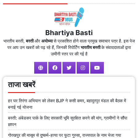
Bhartiya Basti
भारतीय बस्ती,
बस्ती
और
अयोध्या
से प्रकाशित होने वाला प्रमुख समाचार पत्र है. इस पेज
पर आप उन खबरों को पढ़ रहे हैं, जिनकी रिपोर्टिंग
भारतीय बस्ती
के संवाददाताओं द्वारा
ज़मीनी स्तर पर की गई है
ताजा खबरें
हर घर तिरंगा अभियान को लेकर BJP ने कसी कमर, बहादुरपुर मंडल की बैठक में
बनाई गई योजना
बस्ती: अंबेडकर पार्क के लिए सरकारी भूमि सुरक्षित करने की मांग, ग्रामीणों ने सौंपा
ज्ञापन
गोरखपुर की मासूम से दुष्कर्म-हत्या पर फूटा गुस्सा, राज्यपाल के नाम भेजा गया