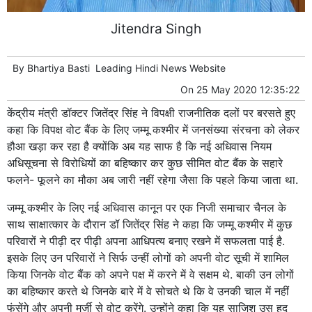
Jitendra Singh
By
Bhartiya Basti
Leading
Hindi News
Website
On
25 May 2020 12:35:22
केंद्रीय मंत्री डॉक्टर जितेंद्र सिंह ने विपक्षी राजनीतिक दलों पर बरसते हुए
कहा कि विपक्ष वोट बैंक के लिए जम्मू कश्मीर में जनसंख्या संरचना को लेकर
हौआ खड़ा कर रहा है क्योंकि अब यह साफ है कि नई अधिवास नियम
अधिसूचना से विरोधियों का बहिष्कार कर कुछ सीमित वोट बैंक के सहारे
फलने- फूलने का मौका अब जारी नहीं रहेगा जैसा कि पहले किया जाता था.
जम्मू कश्मीर के लिए नई अधिवास कानून पर एक निजी समाचार चैनल के
साथ साक्षात्कार के दौरान डॉ जितेंद्र सिंह ने कहा कि जम्मू कश्मीर में कुछ
परिवारों ने पीढ़ी दर पीढ़ी अपना आधिपत्य बनाए रखने में सफलता पाई है.
इसके लिए उन परिवारों ने सिर्फ उन्हीं लोगों को अपनी वोट सूची में शामिल
किया जिनके वोट बैंक को अपने पक्ष में करने में वे सक्षम थे. बाकी उन लोगों
का बहिष्कार करते थे जिनके बारे में वे सोचते थे कि वे उनकी चाल में नहीं
फंसेंगे और अपनी मर्जी से वोट करेंगे. उन्होंने कहा कि यह साजिश उस हद