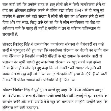
तक जारी रही कि उन्होंने बाहर से आए लोगों को न सिर्फ नागरिकता लेने या
वोट का अधिकार हासिल करने से वंचित रखा बल्कि 1947 से ही जम्मू एवं
कश्मीर में आकर बसे बड़ी संख्या में लोगों को वोट का अधिकार लेने ही नहीं
दिया और यह स्वत: सिद्ध तर्क देते रहे कि ये लोग नागरिकता या वोट का
अधिकार पाने के पात्र ही नहीं है क्योंकि वे तब के पश्चिम पाकिस्तान के
शरणार्थी हैं.
डॉक्टर जितेंद्र सिंह ने तथाकथित जनसंख्या संरचना के पैरोकारों का कड़े
शब्दों में प्रत्युत्तर देते हुए कहा कि जनसंख्या संरचना पर बोलने का उनके पास
क्या नैतिकता है जिन्होंने कश्मीरी पंडितों के पूरे समाज के कश्मीर घाटी से
पलायन पर चुप्पी साधते हुए जनसंख्या संरचना पर खुद सबसे बड़ा हमला
किया है. उन्होंने जोर देते हुए कहा कि जो कश्मीर की समग्र संस्कृति की
शपथ लेते थे खुद वही लोग उस समग्र संस्कृति की हत्या के दोषी हैं जो घाटी
में कश्मीरी पंडित समाज की उपस्थिति से ही जिंदा था.
डॉक्टर जितेंद्र सिंह ने पूर्वानुमान करते हुए कहा कि विपक्ष अधिवास कानून
का विरोध कर सकता है लेकिन उनके बच्चे दिल की गहराई से इस बदलाव का
समर्थन करेंगे और लंबी अवधि में वे खुद को भाग्यवान समझेंगे. उन्होंने कहा कि
इतिहास हमें सही ठहराएगा.