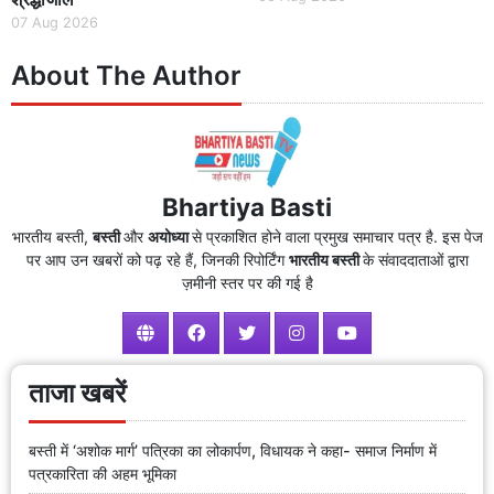
07 Aug 2026
About The Author
Bhartiya Basti
भारतीय बस्ती,
बस्ती
और
अयोध्या
से प्रकाशित होने वाला प्रमुख समाचार पत्र है. इस पेज
पर आप उन खबरों को पढ़ रहे हैं, जिनकी रिपोर्टिंग
भारतीय बस्ती
के संवाददाताओं द्वारा
ज़मीनी स्तर पर की गई है
ताजा खबरें
बस्ती में ‘अशोक मार्ग’ पत्रिका का लोकार्पण, विधायक ने कहा- समाज निर्माण में
पत्रकारिता की अहम भूमिका