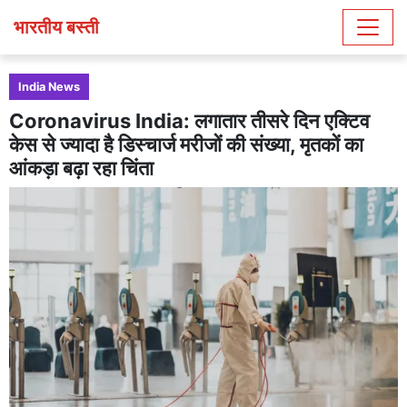
भारतीय बस्ती
India News
Coronavirus India: लगातार तीसरे दिन एक्टिव
केस से ज्यादा है डिस्चार्ज मरीजों की संख्या, मृतकों का
आंकड़ा बढ़ा रहा चिंता