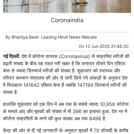
Coronaindia
By
Bhartiya Basti
Leading
Hindi News
Website
On
12 Jun 2020 21:48:30
नई दिल्ली.
देश में कोरोना वायरस (Coronavirus) से संक्रमित मरीजों की
बढ़ती संख्या के बीच यह राहत भरी खबर है कि लगातार तीसरे दिन एक्टिव
केस से ज्यादा डिस्चार्ज मरीजों की संख्या है. शुक्रवार को स्वास्थ्य और
परिवार कल्याण मंत्रालय की ओर से जारी किये गये आंकड़ों के अनुसार देश
में फिलहाल 141842 एक्टिव केस हैं जबकि 147194 डिस्चार्ज मरीजों की
संख्या है.
हालांकि शुक्रवार को एक दिन में अब तक के सबसे ज्यादा 10,956 कोरोना
के मामले आए और मृतकों की संख्या में भी 396 का इजाफा हुआ. देश भर में
कोरोना संक्रमितों के मरने की कुल संख्या अब तक 8498 है.
केंद्र की ओर से दी गई जानकारी के अनुसार मृतकों में 70 फीसदी के करीब