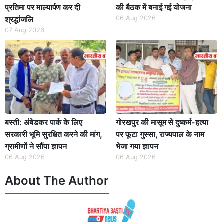
प्रतिमा पर माल्यार्पण कर दी
की बैठक में बनाई गई योजना
श्रद्धांजलि
06 Aug 2026
07 Aug 2026
बस्ती: अंबेडकर पार्क के लिए
गोरखपुर की मासूम से दुष्कर्म-हत्या
सरकारी भूमि सुरक्षित करने की मांग,
पर फूटा गुस्सा, राज्यपाल के नाम
ग्रामीणों ने सौंपा ज्ञापन
भेजा गया ज्ञापन
06 Aug 2026
06 Aug 2026
About The Author