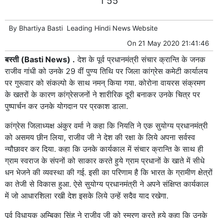
1 55
By
Bhartiya Basti
Leading
Hindi News
Website
On
21 May 2020 21:41:46
बस्ती (Basti News) .
देश के पूर्व प्रधानमंत्री संचार क्रान्ति के जनक
राजीव गांधी को उनके 29 वीं पुण्य तिथि पर जिला कांग्रेस कमेटी कार्यालय
पर गुरूवार को संकल्पो के साथ नमन् किया गया. कोरोना वायरस संक्रमण
के खतरों के कारण कांग्रेसजनों ने शारीरिक दूरी बनाकर उनके चित्र पर
पुष्पार्चन कर उनके योगदान पर प्रकाश डाला.
कांग्रेस जिलाध्यक्ष अंकुर वर्मा ने कहा कि नियति ने एक सुयोग्य प्रधानमंत्री
को असमय छीन लिया, राजीव जी ने देश की रक्षा के लिये अपना सर्वस्व
न्यौछावर कर दिया. कहा कि उनके कार्यकाल में संचार क्रान्ति के साथ ही
ग्राम स्वराज के संपनों को साकार करते हुये ग्राम प्रधानों के खाते में सीधे
धन भेजने की व्यवस्था की गई. इसी का परिणाम है कि भारत के ग्रामीण क्षेत्रों
का तेजी से विकास हुआ. ऐसे सुयोग्य प्रधानमंत्री ने अपने संक्षिप्त कार्यकाल
में जो आधारशिला रखी देश इसके लिये उन्हें सदैव याद रखेगा.
पूर्व विधायक अम्बिका सिंह ने राजीव जी को स्मरण करते हुये कहा कि उनके