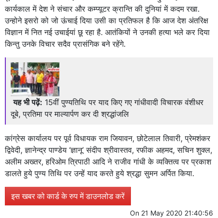
कार्यकाल में देश ने संचार और कम्प्यूटर क्रान्ति की दुनियां में कदम रखा.
उन्होने इसरो को जो ऊंचाई दिया उसी का प्रतिफल है कि आज देश अंतरिक्ष
विज्ञान में नित नई उचाईयां छू रहा है. आतंकियों ने उनकी हत्या भले कर दिया
किन्तु उनके विचार सदैव प्रासंगिक बने रहेंगे.
यह भी पढ़ें:
15वीं पुण्यतिथि पर याद किए गए गांधीवादी विचारक वंशीधर
दूबे, प्रतिमा पर माल्यार्पण कर दी श्रद्धांजलि
कांग्रेस कार्यालय पर पूर्व विधायक राम जियावन, छोटेलाल तिवारी, प्रेमशंकर
द्विवेदी, ज्ञानेन्द्र पाण्डेय ‘ज्ञानू’ संदीप श्रीवास्तव, रफीक अहमद, सचिन शुक्ल,
अलीम अख्तर, हरिओम त्रिपाठी आदि ने राजीव गांधी के व्यक्तित्व पर प्रकाश
डालते हुये पुण्य तिथि पर उन्हें याद करते हुये श्रद्धा सुमन अर्पित किया.
इस खबर को कार्ड के रुप में डाउनलोड करें
On
21 May 2020 21:40:56