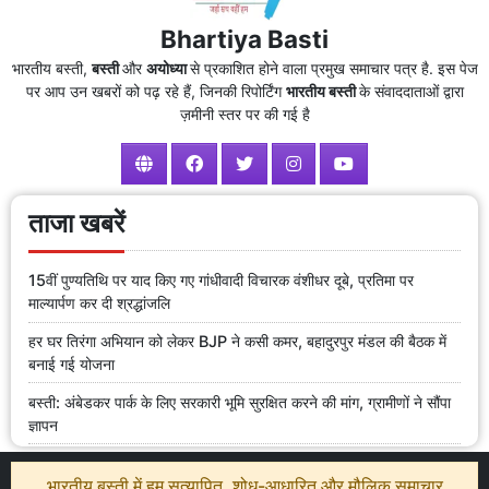
Bhartiya Basti
भारतीय बस्ती,
बस्ती
और
अयोध्या
से प्रकाशित होने वाला प्रमुख समाचार पत्र है. इस पेज
पर आप उन खबरों को पढ़ रहे हैं, जिनकी रिपोर्टिंग
भारतीय बस्ती
के संवाददाताओं द्वारा
ज़मीनी स्तर पर की गई है
ताजा खबरें
15वीं पुण्यतिथि पर याद किए गए गांधीवादी विचारक वंशीधर दूबे, प्रतिमा पर
माल्यार्पण कर दी श्रद्धांजलि
हर घर तिरंगा अभियान को लेकर BJP ने कसी कमर, बहादुरपुर मंडल की बैठक में
बनाई गई योजना
बस्ती: अंबेडकर पार्क के लिए सरकारी भूमि सुरक्षित करने की मांग, ग्रामीणों ने सौंपा
ज्ञापन
भारतीय बस्ती में हम सत्यापित, शोध-आधारित और मौलिक समाचार