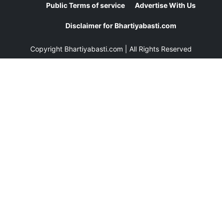
Public Terms of service
Advertise With Us
Disclaimer for Bhartiyabasti.com
Copyright
Bhartiyabasti.com
| All Rights Reserved