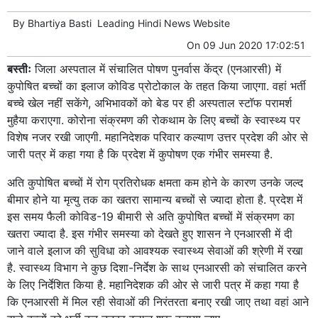
By
Bhartiya Basti
Leading
Hindi News
Website
On
09 Jun 2020 17:02:51
बस्तीः
जिला अस्पताल में संचालित पोषण पुनर्वास केंद्र (एनआरसी) में
कुपोषित बच्चों का इलाज कोविड प्रोटोकाल के तहत किया जाएगा. वहां भर्ती
बच्चे खेल नहीं सकेंगे, अभिभावकों को बेड पर ही अस्पताल स्टॉफ परामर्श
मुहैया कराएगा. कोरोना संक्रमण की रोकथाम के लिए बच्चों के स्वास्थ्य पर
विशेष नजर रखी जाएगी. महानिदेशक परिवार कल्याण उत्तर प्रदेश की ओर से
जारी पत्र में कहा गया है कि प्रदेश में कुपोषण एक गंभीर समस्या है.
अति कुपोषित बच्चों में रोग प्रतिरोधक क्षमता कम होने के कारण उनके जल्द
बीमार होने या मृत्यु तक का खतरा सामान्य बच्चों से ज्यादा होता है. प्रदेश में
इस समय फैली कोविड-19 बीमारी से अति कुपोषित बच्चों में संक्रमण का
खतरा ज्यादा है. इस गंभीर समस्या को देखते हुए शासन ने एनआरसी में दी
जाने वाले इलाज की सुविधा को आवश्यक स्वास्थ्य सेवाओं की श्रेणी में रखा
है. स्वास्थ्य विभाग ने कुछ दिशा-निर्देश के साथ एनआरसी को संचालित करने
के लिए निर्देशित किया है. महानिदेशक की ओर से जारी पत्र में कहा गया है
कि एनआरसी में मिल रही सेवाओं की निरंतरता बनाए रखी जाए तथा वहां आने