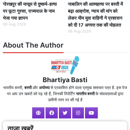
गोरखपुर की मासूम से दुष्कर्म-हत्या
नाबालिग की आत्महत्या पर बस्ती में
पर फूटा गुस्सा, राज्यपाल के नाम
बढ़ा आक्रोश, न्याय की मांग को
भेजा गया ज्ञापन
लेकर भीम युवा वाहिनी ने प्रशासन
06 Aug 2026
को दी 17 अगस्त तक की मोहलत
06 Aug 2026
About The Author
Bhartiya Basti
भारतीय बस्ती,
बस्ती
और
अयोध्या
से प्रकाशित होने वाला प्रमुख समाचार पत्र है. इस पेज
पर आप उन खबरों को पढ़ रहे हैं, जिनकी रिपोर्टिंग
भारतीय बस्ती
के संवाददाताओं द्वारा
ज़मीनी स्तर पर की गई है
ताजा खबरें