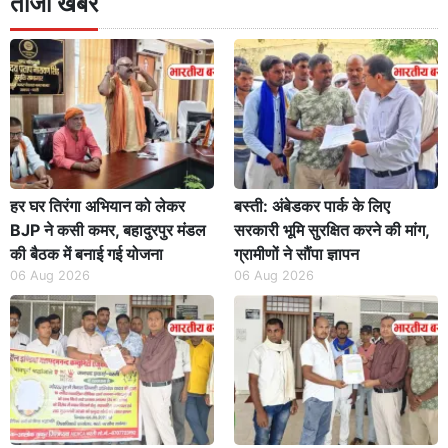
ताजा खबरें
हर घर तिरंगा अभियान को लेकर
बस्ती: अंबेडकर पार्क के लिए
BJP ने कसी कमर, बहादुरपुर मंडल
सरकारी भूमि सुरक्षित करने की मांग,
की बैठक में बनाई गई योजना
ग्रामीणों ने सौंपा ज्ञापन
06 Aug 2026
06 Aug 2026