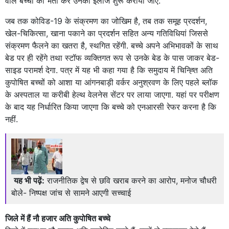
वाले बच्चों को भर्ती कर उनका इलाज शुरू कराया जाए.
जब तक कोविड-19 के संक्रमण का जोखिम है, तब तक समूह प्रदर्शन,
खेल-चिकित्सा, खाना पकाने का प्रदर्शन सहित अन्य गतिविधियां जिससे
संक्रमण फैलने का खतरा है, स्थगित रहेंगी. बच्चे अपने अभिभावकों के साथ
बेड पर ही रहेंगे तथा स्टॉफ व्यक्तिगत रूप से उनके बेड के पास जाकर बेड-
साइड परामर्श देगा. पत्र में यह भी कहा गया है कि समुदाय में चिन्ह्ति अति
कुपोषित बच्चों को आशा या आंगनबाड़ी वर्कर अनुश्रवण के लिए पहले ब्लॉक
के अस्पताल या करीबी हेल्थ वेलनेस सेंटर पर लाया जाएगा. यहां पर परीक्षण
के बाद यह निर्धारित किया जाएगा कि बच्चे को एनआरसी रेफर करना है कि
नहीं.
यह भी पढ़ें:
राजनीतिक द्वेष से छवि खराब करने का आरोप, मनोज चौधरी
बोले- निष्पक्ष जांच से सामने आएगी सच्चाई
जिले में हैं नौ हजार अति कुपोषित बच्चे