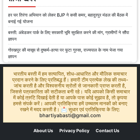
हर घर तिरंगा अभियान को लेकर BJP ने कसी कमर, बहादुरपुर मंडल की बैठक में
बनाई गई योजना
बस्ती: अंबेडकर पार्क के लिए सरकारी भूमि सुरक्षित करने की मांग, ग्रामीणों ने सौंपा
ज्ञापन
गोरखपुर की मासूम से दुष्कर्म-हत्या पर फूटा गुस्सा, राज्यपाल के नाम भेजा गया
ज्ञापन
भारतीय बस्ती में हम सत्यापित, शोध-आधारित और मौलिक समाचार
प्रदान करने के लिए प्रतिबद्ध हैं। हमारी टीम प्रत्येक लेख की तथ्य-
जांच करती है और विश्वसनीय स्रोतों से जानकारी प्राप्त करती है,
जिससे पत्रकारिता की सटीकता बनी रहे। यदि आपको किसी समाचार
में कोई त्रुटि दिखाई देती है या आपके पास कोई सुझाव है, तो कृपया
हमसे संपर्क करें। आपकी प्रतिक्रिया हमें उच्चतम मानकों को बनाए
रखने में मदद करती है। 📩 सुधार एवं प्रतिक्रिया के लिए:
bhartiyabasti@gmail.com
About Us
Privacy Policy
Contact Us