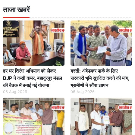
ताजा खबरें
हर घर तिरंगा अभियान को लेकर
बस्ती: अंबेडकर पार्क के लिए
BJP ने कसी कमर, बहादुरपुर मंडल
सरकारी भूमि सुरक्षित करने की मांग,
की बैठक में बनाई गई योजना
ग्रामीणों ने सौंपा ज्ञापन
06 Aug 2026
06 Aug 2026