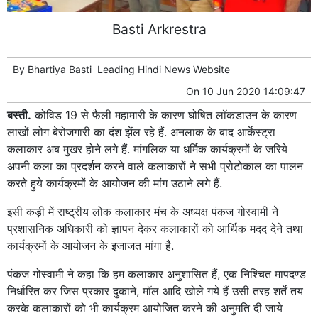
Basti Arkrestra
By
Bhartiya Basti
Leading
Hindi News
Website
On
10 Jun 2020 14:09:47
बस्ती.
कोविड 19 से फैली महामारी के कारण घोषित लॉकडाउन के कारण
लाखों लोग बेरोजगारी का दंश झेंल रहे हैं. अनलाक के बाद आर्केस्ट्रा
कलाकार अब मुखर होने लगे हैं. मांगलिक या धर्मिक कार्यक्रमों के जरिये
अपनी कला का प्रदर्शन करने वाले कलाकारों ने सभी प्रोटोकाल का पालन
करते हुये कार्यक्रमों के आयोजन की मांग उठाने लगे हैं.
इसी कड़ी में राष्ट्रीय लोक कलाकार मंच के अध्यक्ष पंकज गोस्वामी ने
प्रशासनिक अधिकारी को ज्ञापन देकर कलाकारों को आर्थिक मदद देने तथा
कार्यक्रमों के आयोजन के इजाजत मांगा है.
पंकज गोस्वामी ने कहा कि हम कलाकार अनुशासित हैं, एक निश्चित मापदण्ड
निर्धारित कर जिस प्रकार दुकाने, मॉल आदि खोले गये हैं उसी तरह शर्तें तय
करके कलाकारों को भी कार्यक्रम आयोजित करने की अनुमति दी जाये