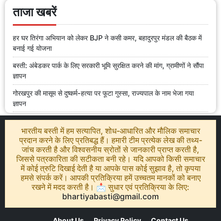
ताजा खबरें
हर घर तिरंगा अभियान को लेकर BJP ने कसी कमर, बहादुरपुर मंडल की बैठक में
बनाई गई योजना
बस्ती: अंबेडकर पार्क के लिए सरकारी भूमि सुरक्षित करने की मांग, ग्रामीणों ने सौंपा
ज्ञापन
गोरखपुर की मासूम से दुष्कर्म-हत्या पर फूटा गुस्सा, राज्यपाल के नाम भेजा गया
ज्ञापन
भारतीय बस्ती में हम सत्यापित, शोध-आधारित और मौलिक समाचार
प्रदान करने के लिए प्रतिबद्ध हैं। हमारी टीम प्रत्येक लेख की तथ्य-
जांच करती है और विश्वसनीय स्रोतों से जानकारी प्राप्त करती है,
जिससे पत्रकारिता की सटीकता बनी रहे। यदि आपको किसी समाचार
में कोई त्रुटि दिखाई देती है या आपके पास कोई सुझाव है, तो कृपया
हमसे संपर्क करें। आपकी प्रतिक्रिया हमें उच्चतम मानकों को बनाए
रखने में मदद करती है। 📩 सुधार एवं प्रतिक्रिया के लिए:
bhartiyabasti@gmail.com
About Us
Privacy Policy
Contact Us