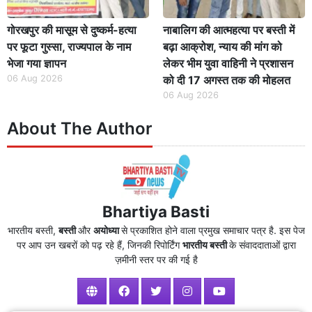
गोरखपुर की मासूम से दुष्कर्म-हत्या
नाबालिग की आत्महत्या पर बस्ती में
पर फूटा गुस्सा, राज्यपाल के नाम
बढ़ा आक्रोश, न्याय की मांग को
भेजा गया ज्ञापन
लेकर भीम युवा वाहिनी ने प्रशासन
06 Aug 2026
को दी 17 अगस्त तक की मोहलत
06 Aug 2026
About The Author
Bhartiya Basti
भारतीय बस्ती,
बस्ती
और
अयोध्या
से प्रकाशित होने वाला प्रमुख समाचार पत्र है. इस पेज
पर आप उन खबरों को पढ़ रहे हैं, जिनकी रिपोर्टिंग
भारतीय बस्ती
के संवाददाताओं द्वारा
ज़मीनी स्तर पर की गई है