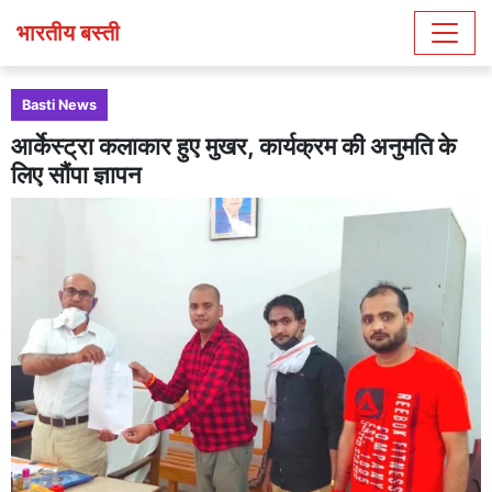
भारतीय बस्ती
Basti News
आर्केस्ट्रा कलाकार हुए मुखर, कार्यक्रम की अनुमति के
लिए सौंपा ज्ञापन