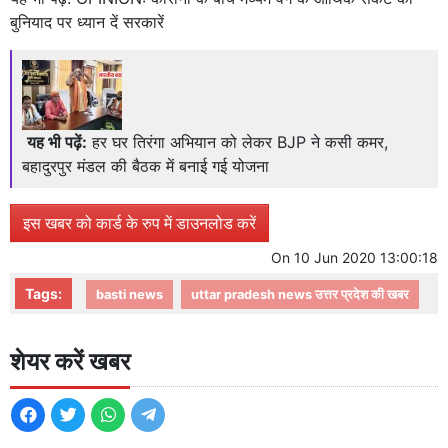
बुनियाद पर ध्यान दें सरकारें
यह भी पढ़ें:
हर घर तिरंगा अभियान को लेकर BJP ने कसी कमर,
बहादुरपुर मंडल की बैठक में बनाई गई योजना
इस खबर को कार्ड के रुप में डाउनलोड करें
On
10 Jun 2020 13:00:18
Tags:
basti news
uttar pradesh news उत्तर प्रदेश की खबर
शेयर करें खबर