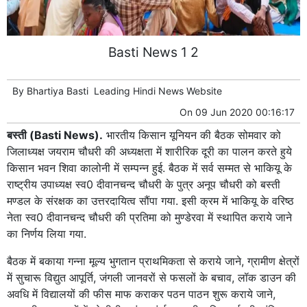
Basti News 1 2
By
Bhartiya Basti
Leading
Hindi News
Website
On
09 Jun 2020 00:16:17
बस्ती (Basti News).
भारतीय किसान यूनियन की बैठक सोमवार को
जिलाध्यक्ष जयराम चौधरी की अध्यक्षता में शारीरिक दूरी का पालन करते हुये
किसान भवन शिवा कालोनी में सम्पन्न हुई. बैठक में सर्व सम्मत से भाकियू के
राष्ट्रीय उपाध्यक्ष स्व0 दीवानचन्द चौधरी के पुत्र अनूप चौधरी को बस्ती
मण्डल के संरक्षक का उत्तरदायित्व सौंपा गया. इसी क्रम में भाकियू के वरिष्ठ
नेता स्व0 दीवानचन्द चौधरी की प्रतिमा को मुण्डेरवा में स्थापित कराये जाने
का निर्णय लिया गया.
बैठक में बकाया गन्ना मूल्य भुगतान प्राथमिकता से कराये जाने, ग्रामीण क्षेत्रों
में सुचारू विद्युत आपूर्ति, जंगली जानवरों से फसलों के बचाव, लॉक डाउन की
अवधि में विद्यालयों की फीस माफ कराकर पठन पाठन शुरू कराये जाने,