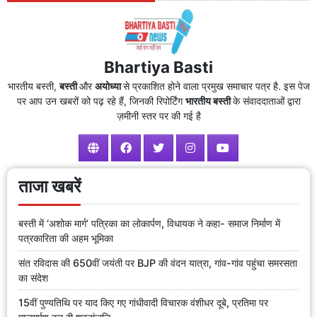
Bhartiya Basti
भारतीय बस्ती,
बस्ती
और
अयोध्या
से प्रकाशित होने वाला प्रमुख समाचार पत्र है. इस पेज
पर आप उन खबरों को पढ़ रहे हैं, जिनकी रिपोर्टिंग
भारतीय बस्ती
के संवाददाताओं द्वारा
ज़मीनी स्तर पर की गई है
ताजा खबरें
बस्ती में ‘अशोक मार्ग’ पत्रिका का लोकार्पण, विधायक ने कहा- समाज निर्माण में
पत्रकारिता की अहम भूमिका
संत रविदास की 650वीं जयंती पर BJP की वंदन यात्रा, गांव-गांव पहुंचा समरसता
का संदेश
15वीं पुण्यतिथि पर याद किए गए गांधीवादी विचारक वंशीधर दूबे, प्रतिमा पर