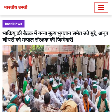
भारतीय बस्ती
Basti News
भाकियू की बैठक में गन्ना मूल्य भुगतान समेत उठे मुद्दे, अनूप
चौधरी को मण्डल संरक्षक की जिम्मेदारी