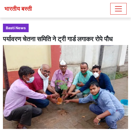
भारतीय बस्ती
Basti News
पर्यावरण चेतना समिति ने ट्री गार्ड लगाकर रोपे पौध