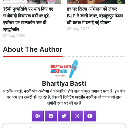
15वीं पुण्यतिथि पर याद किए गए
हर घर तिरंगा अभियान को लेकर
गांधीवादी विचारक वंशीधर दूबे,
BJP ने कसी कमर, बहादुरपुर मंडल
प्रतिमा पर माल्यार्पण कर दी
की बैठक में बनाई गई योजना
श्रद्धांजलि
06 Aug 2026
07 Aug 2026
About The Author
Bhartiya Basti
भारतीय बस्ती,
बस्ती
और
अयोध्या
से प्रकाशित होने वाला प्रमुख समाचार पत्र है. इस पेज
पर आप उन खबरों को पढ़ रहे हैं, जिनकी रिपोर्टिंग
भारतीय बस्ती
के संवाददाताओं द्वारा
ज़मीनी स्तर पर की गई है