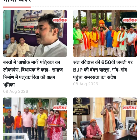
बस्ती में ‘अशोक मार्ग’ पत्रिका का
संत रविदास की 650वीं जयंती पर
लोकार्पण, विधायक ने कहा- समाज
BJP की वंदन यात्रा, गांव-गांव
निर्माण में पत्रकारिता की अहम
पहुंचा समरसता का संदेश
भूमिका
08 Aug 2026
08 Aug 2026