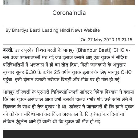
Coronaindia
By
Bhartiya Basti
Leading
Hindi News
Website
On
27 May 2020 19:21:15
बस्ती.
उत्तर प्रदेश स्थित बस्ती के भानपुर (Bhanpur Basti) CHC पर
उस वक्त अफरातफरी मच गई जब इलाज कराने आए एक युवक ने संदिग्ध
परिस्थितियों में अस्प्ताल में ही दम तोड़ दिया. मिली जानकारी के अनुसार
बुधवार सुबह 9.30 के करीब 25 वर्षीय युवक इलाज के लिए भानपुर CHC
पहुंचा. इसी दौरान उसकी तबीयत बिगड़ी और मौके पर ही मौत हो गई.
भानपुर सीएचसी के प्रभारी चिकित्साधिकारी डॉक्टर विवेक विश्वास ने बताया
कि जब युवक अस्पताल आया तभी उसकी हालत गंभीर थी. उसे सांस लेने में
दिक्कत के साथ ही तेज बुखार भी था. डॉक्टर ने जानकारी दी कि हमने युवक
को कोरोना संदिग्ध मान कर जिला अस्पताल के लिए रेफऱ कर दिया था
लेकिन एंबुलेंस आने ही वाली थी कि युवक की मौत हो गई.