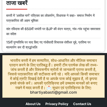
ताजा खबरें
बस्ती में ‘अशोक मार्ग’ पत्रिका का लोकार्पण, विधायक ने कहा- समाज निर्माण में
पत्रकारिता की अहम भूमिका
संत रविदास की 650वीं जयंती पर BJP की वंदन यात्रा, गांव-गांव पहुंचा समरसता
का संदेश
15वीं पुण्यतिथि पर याद किए गए गांधीवादी विचारक वंशीधर दूबे, प्रतिमा पर
माल्यार्पण कर दी श्रद्धांजलि
भारतीय बस्ती में हम सत्यापित, शोध-आधारित और मौलिक समाचार
प्रदान करने के लिए प्रतिबद्ध हैं। हमारी टीम प्रत्येक लेख की तथ्य-
जांच करती है और विश्वसनीय स्रोतों से जानकारी प्राप्त करती है,
जिससे पत्रकारिता की सटीकता बनी रहे। यदि आपको किसी समाचार
में कोई त्रुटि दिखाई देती है या आपके पास कोई सुझाव है, तो कृपया
हमसे संपर्क करें। आपकी प्रतिक्रिया हमें उच्चतम मानकों को बनाए
रखने में मदद करती है। 📩 सुधार एवं प्रतिक्रिया के लिए:
bhartiyabasti@gmail.com
About Us
Privacy Policy
Contact Us