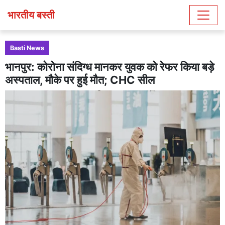
भारतीय बस्ती
Basti News
भानपुर: कोरोना संदिग्ध मानकर युवक को रेफर किया बड़े
अस्पताल, मौके पर हुई मौत; CHC सील