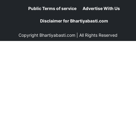
Public Terms of service
Advertise With Us
Disclaimer for Bhartiyabasti.com
Copyright
Bhartiyabasti.com
| All Rights Reserved