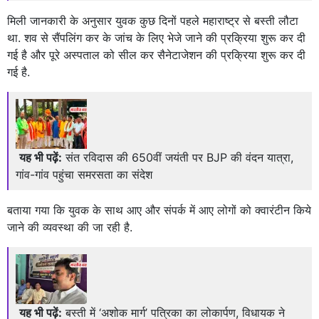
मिली जानकारी के अनुसार युवक कुछ दिनों पहले महाराष्ट्र से बस्ती लौटा
था. शव से सैंपलिंग कर के जांच के लिए भेजे जाने की प्रक्रिया शुरू कर दी
गई है और पूरे अस्पताल को सील कर सैनेटाजेशन की प्रक्रिया शुरू कर दी
गई है.
यह भी पढ़ें:
संत रविदास की 650वीं जयंती पर BJP की वंदन यात्रा,
गांव-गांव पहुंचा समरसता का संदेश
बताया गया कि युवक के साथ आए और संपर्क में आए लोगों को क्वारंटीन किये
जाने की व्यवस्था की जा रही है.
यह भी पढ़ें:
बस्ती में ‘अशोक मार्ग’ पत्रिका का लोकार्पण, विधायक ने