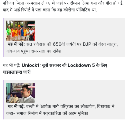
परिजन जिला अस्पताल ले गए थे जहां पर सैम्पल लिया गया और मौत हो गई.
बाद में आई रिपोर्ट में पता चला कि वह कोरोना पॉजिटिव था.
यह भी पढ़ें:
संत रविदास की 650वीं जयंती पर BJP की वंदन यात्रा,
गांव-गांव पहुंचा समरसता का संदेश
यह भी पढ़ें
: Unlock1: यूपी सरकार की Lockdown 5 के लिए
गाइडलाइन्स जारी
यह भी पढ़ें:
बस्ती में ‘अशोक मार्ग’ पत्रिका का लोकार्पण, विधायक ने
कहा- समाज निर्माण में पत्रकारिता की अहम भूमिका