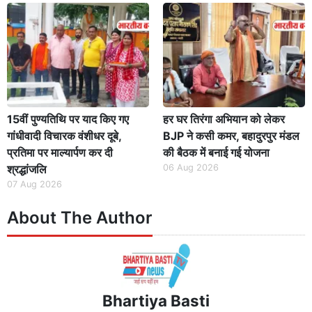
15वीं पुण्यतिथि पर याद किए गए
हर घर तिरंगा अभियान को लेकर
गांधीवादी विचारक वंशीधर दूबे,
BJP ने कसी कमर, बहादुरपुर मंडल
प्रतिमा पर माल्यार्पण कर दी
की बैठक में बनाई गई योजना
श्रद्धांजलि
06 Aug 2026
07 Aug 2026
About The Author
Bhartiya Basti