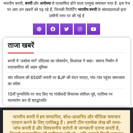
भारतीय बस्ती,
बस्ती
और
अयोध्या
से प्रकाशित होने वाला प्रमुख समाचार पत्र है. इस पेज
पर आप उन खबरों को पढ़ रहे हैं, जिनकी रिपोर्टिंग
भारतीय बस्ती
के संवाददाताओं द्वारा
ज़मीनी स्तर पर की गई है
ताजा खबरें
बस्ती में ‘अशोक मार्ग’ पत्रिका का लोकार्पण, विधायक ने कहा- समाज निर्माण में
पत्रकारिता की अहम भूमिका
संत रविदास की 650वीं जयंती पर BJP की वंदन यात्रा, गांव-गांव पहुंचा समरसता
का संदेश
15वीं पुण्यतिथि पर याद किए गए गांधीवादी विचारक वंशीधर दूबे, प्रतिमा पर
माल्यार्पण कर दी श्रद्धांजलि
भारतीय बस्ती में हम सत्यापित, शोध-आधारित और मौलिक समाचार
प्रदान करने के लिए प्रतिबद्ध हैं। हमारी टीम प्रत्येक लेख की तथ्य-
जांच करती है और विश्वसनीय स्रोतों से जानकारी प्राप्त करती है,