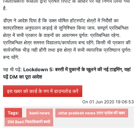
जिलाधिकारी रूधौली द्वारा प्रेषित रिपोर्ट के आधार पर यह निर्णय लिया गया
है.
डीएम ने आदेश दिया है कि उक्त घोषित हॉटस्पॉट क्षेत्रों में निर्देशों का
शतप्रतिशत अनुपालन कड़ाई से सुनिश्चित किया जाय. सम्पूर्ण प्रतिबन्धित
क्षेत्र में सभी प्रकार के वाहनों का आवागमन पूर्णतः प्रतिबन्धित रहेगा.
प्रतिबन्धित क्षेत्र समस्त विद्यालय/कार्यालय बन्द रहेंगे. किसी भी प्रकार की
सार्वजनिक भीड़ नही होंगी तथा इस क्षेत्र में सभी व्यापारिक प्रतिष्ठान पूर्णतः
बन्द रहेंगे.
यह भी पढ़ें:
Lockdown 5: बस्ती में दुकानों के खुलने की नई टाइमिंग, यहां
पढ़ें DM का पूरा आदेश
इस खबर को कार्ड के रुप में डाउनलोड करें
On
01 Jun 2020 19:06:53
Tags:
basti news
uttar pradesh news उत्तर प्रदेश की खबर
DM Basti जिलाधिकारी बस्ती