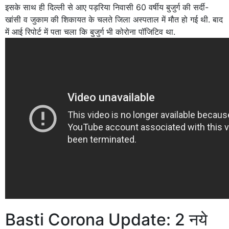
इसके साथ ही दिल्ली से आए पड़रिया निवासी 60 वर्षीय बुजुर्ग की सर्दी-
खांसी व जुकाम की शिकायत के चलते जिला अस्पताल में मौत हो गई थी. बाद
में आई रिपोर्ट में पता चला कि बुजुर्ग भी कोरोना पॉजिटिव था.
Basti Corona Update: 2 नये