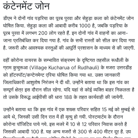
कंटेनमेंट जोन
डीएम ने दोनों गांव पड़रिया का पूरब पुरवा और सेहुड़ा कला को कंटेनमेंट जोन
घोषित किया. सेहुड़ा कला की आबादी करीब 1000 है, जबकि पड़रिया के
पूरब पुरवा में लगभग 200 लोग रहते हैं. इन दोनों गांव में वाहनों का आना-
जाना प्रतिबंधित कर दिया गया है. गांव के सभी रास्तों को सील कर दिया गया
है. जरूरी और आवश्यक वस्तुओं की आपूर्ति प्रशासन के माध्यम से की जाएगी.
वहीं कोरोना वायरस के सम्भावित संक्रमण के दृष्टिगत तहसील रूधौली के
ग्राम कुचुरूआ (Village Kucharua of Rudhauli) के मजरा उत्तरडीह
को हॉटस्पॉट/कन्टेनमेन्ट एरिया घोषित किया गया था. उक्त जानकारी
जिलाधिकारी आशुतोष निरंजन ने दी थी. उन्होंने बताया था कि इस गांव का
सम्पूर्ण क्षेत्र इस दौरान सील रहेगा. यदि यहां से कोई व्यक्ति बाहर निकलता है
तो उसके विरूद्ध आईपीसी की धारा 188 के तहत कार्यवाही की जायेगी.
उन्होंने बताया था कि इस गांव में एक शख्स परिवार सहित 15 मई को मुम्बई से
आये थे, जिनकी उसी दिन रात में ही मृत्यु हो गयी. पोस्टमार्टम के दौरान
कोरोना पॉजिटिव पाये गये. इस मजरे में 10 से 12 परिवार निवास करते है
जिसकी आबादी 100 है. यह अन्य मजरों से 300 से 400 मीटर दूर है. उप