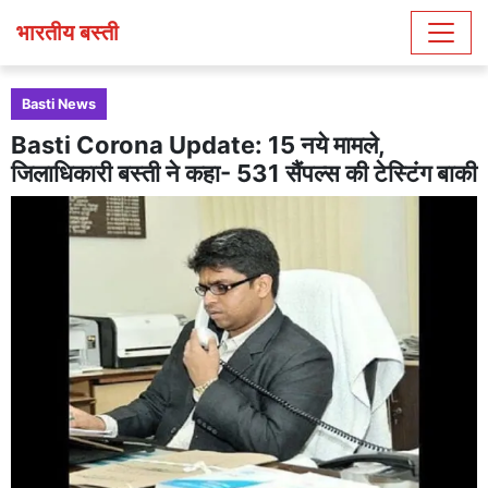
भारतीय बस्ती
Basti News
Basti Corona Update: 15 नये मामले,
जिलाधिकारी बस्ती ने कहा- 531 सैंपल्स की टेस्टिंग बाकी