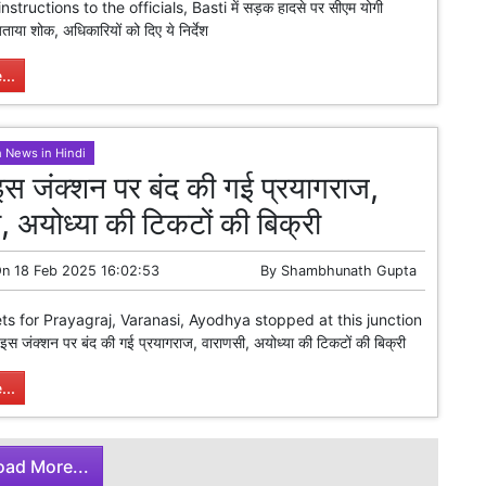
structions to the officials, Basti में सड़क हादसे पर सीएम योगी
ाया शोक, अधिकारियों को दिए ये निर्देश
...
h News in Hindi
 इस जंक्शन पर बंद की गई प्रयागराज,
, अयोध्या की टिकटों की बिक्री
On
18 Feb 2025 16:02:53
By
Shambhunath Gupta
ets for Prayagraj, Varanasi, Ayodhya stopped at this junction
 इस जंक्शन पर बंद की गई प्रयागराज, वाराणसी, अयोध्या की टिकटों की बिक्री
...
oad More...