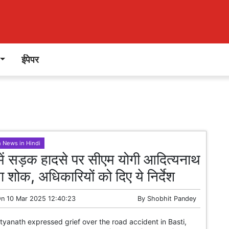
ईपेपर
h News in Hindi
ें सड़क हादसे पर सीएम योगी आदित्यनाथ
ा शोक, अधिकारियों को दिए ये निर्देश
On
10 Mar 2025 12:40:23
By
Shobhit Pandey
tyanath expressed grief over the road accident in Basti,