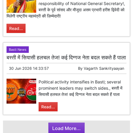
responsibility of National General Secretary!,
बस्ती के पूर्व सांसद और मौजूदा असम प्रभारी हरीश द्विवेदी को
मिलेगी राष्ट्रीय महामंत्री की ज़िम्मेदारी!
Read...
Basti News
बस्ती में सियासी हलचल तेज! कई दिग्गज नेता बदल सकते हैं पाला
30 Jun 2026 14:33:57
By
Vagarth Sankrityaayan
Political activity intensifies in Basti; several
prominent leaders may switch sides., बस्ती में
सियासी हलचल तेज! कई दिग्गज नेता बदल सकते हैं पाला
Read...
Load More...