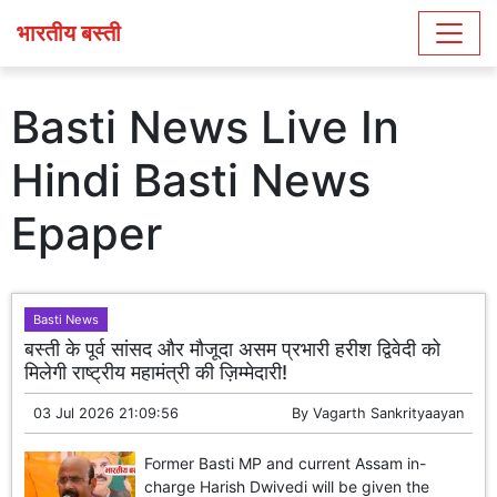
भारतीय बस्ती
Basti News Live In
Hindi Basti News
Epaper
Basti News
बस्ती के पूर्व सांसद और मौजूदा असम प्रभारी हरीश द्विवेदी को
मिलेगी राष्ट्रीय महामंत्री की ज़िम्मेदारी!
03 Jul 2026 21:09:56
By
Vagarth Sankrityaayan
Former Basti MP and current Assam in-
charge Harish Dwivedi will be given the