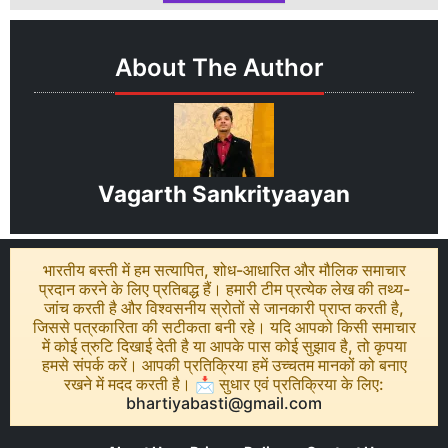
About The Author
Vagarth Sankrityaayan
भारतीय बस्ती में हम सत्यापित, शोध-आधारित और मौलिक समाचार
प्रदान करने के लिए प्रतिबद्ध हैं। हमारी टीम प्रत्येक लेख की तथ्य-
जांच करती है और विश्वसनीय स्रोतों से जानकारी प्राप्त करती है,
जिससे पत्रकारिता की सटीकता बनी रहे। यदि आपको किसी समाचार
में कोई त्रुटि दिखाई देती है या आपके पास कोई सुझाव है, तो कृपया
हमसे संपर्क करें। आपकी प्रतिक्रिया हमें उच्चतम मानकों को बनाए
रखने में मदद करती है। 📩 सुधार एवं प्रतिक्रिया के लिए:
bhartiyabasti@gmail.com