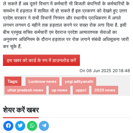
ले सकते हैं अब दूसरे विभाग में कर्मचारी भी बिजली कंपनियों के कर्मचारियों के
समर्थन में हड़ताल में शामिल भी हो सकते हैं इस प्रकरण को देखते हुए उत्तर
प्रदेश सरकार ने सभी विभागों निगमन और स्थानीय प्राधिकरण में अगले
लगभग लगभग 6 महीने तक हड़ताल करने पर सख्त रोक लगा दिया है. इसी
बीच प्रमुख सचिव कर्मचारी एम देवराज प्रदेश अत्यावश्यक सेवाओं का
अनुसरण अधिनियम के दौरान हड़ताल पर रोक लगाने संबंधी अधिसूचना जारी
कर चुके हैं.
इस खबर को कार्ड के रुप में डाउनलोड करें
On
06 Jun 2025 20:18:48
Tags:
Lucknow news
yogi adityanath
uttar pradesh news
up news
uppcl
2025 news
शेयर करें खबर