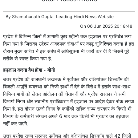
By
Shambhunath Gupta
Leading
Hindi News
Website
On
06 Jun 2025 20:18:48
प्रदेश में विभिन्न जिलों में आगामी कुछ महीनो तक हड़ताल पर प्रतिबंध लगा
दिया गया है जिसका उद्देश्य आवश्यक सेवाओं पर काबू सुनिश्चित करना है इस
दौरान मुख्य सचिव ने इस संबंध में अधिसूचना भी जारी कर दी है जिसमें पूरे
तरीके से स्पष्ट किया गया है.
हड़ताल करना वैध होगा - योगी
उत्तर प्रदेश की राजधानी लखनऊ में पूर्वांचल और दक्षिणांचल डिस्कॉम की
बिजली आपूर्ति व्यवस्था को निजी हाथों में देने के विरोध में इसके साथ-साथ
विभिन्न मांगों को लेकर आंदोलन की चेतावनी और प्रदेश सरकार ने सभी
विभागों निगम और स्थानीय प्राधिकरण में हड़ताल पर आदेश देकर रोक लगवा
दिया है. इस दौरान ऊर्जा निगम के कर्मीको सहित राज्य सरकार के किसी भी
विभाग के कर्मचारी संगठन अगले 6 माह तक किसी भी प्रकार का हड़ताल
नहीं कर पाएंगे.
उत्तर प्रदेश राज्य सरकार पूर्वांचल और दक्षिणांचल डिस्कॉम वाले 42 जिलों