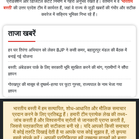
प्रोडक्शन और डिजिटल कंटेंट निर्माण में गहरा अनुभव रखते हैं। वर्तमान में वे '
भारतीय
बस्ती
' की उत्तर प्रदेश टीम में कार्यरत हैं, जहां वे राज्य से जुड़ी खबरों की गंभीर और सटीक
कवरेज में सक्रिय भूमिका निभा रहे हैं।
ताजा खबरें
हर घर तिरंगा अभियान को लेकर BJP ने कसी कमर, बहादुरपुर मंडल की बैठक में
बनाई गई योजना
बस्ती: अंबेडकर पार्क के लिए सरकारी भूमि सुरक्षित करने की मांग, ग्रामीणों ने सौंपा
ज्ञापन
गोरखपुर की मासूम से दुष्कर्म-हत्या पर फूटा गुस्सा, राज्यपाल के नाम भेजा गया
ज्ञापन
भारतीय बस्ती में हम सत्यापित, शोध-आधारित और मौलिक समाचार
प्रदान करने के लिए प्रतिबद्ध हैं। हमारी टीम प्रत्येक लेख की तथ्य-
जांच करती है और विश्वसनीय स्रोतों से जानकारी प्राप्त करती है,
जिससे पत्रकारिता की सटीकता बनी रहे। यदि आपको किसी समाचार
में कोई त्रुटि दिखाई देती है या आपके पास कोई सुझाव है, तो कृपया
हमसे संपर्क करें। आपकी प्रतिक्रिया हमें उच्चतम मानकों को बनाए