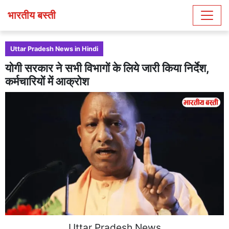
भारतीय बस्ती
Uttar Pradesh News in Hindi
योगी सरकार ने सभी विभागों के लिये जारी किया निर्देश,
कर्मचारियों में आक्रोश
Uttar Pradesh News