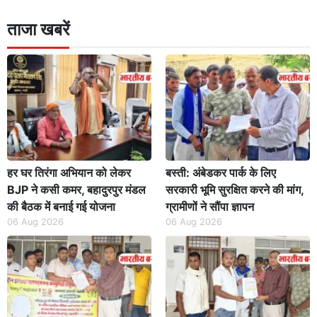
ताजा खबरें
हर घर तिरंगा अभियान को लेकर
बस्ती: अंबेडकर पार्क के लिए
BJP ने कसी कमर, बहादुरपुर मंडल
सरकारी भूमि सुरक्षित करने की मांग,
की बैठक में बनाई गई योजना
ग्रामीणों ने सौंपा ज्ञापन
06 Aug 2026
06 Aug 2026