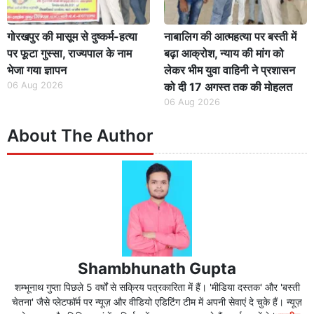
गोरखपुर की मासूम से दुष्कर्म-हत्या
नाबालिग की आत्महत्या पर बस्ती में
पर फूटा गुस्सा, राज्यपाल के नाम
बढ़ा आक्रोश, न्याय की मांग को
भेजा गया ज्ञापन
लेकर भीम युवा वाहिनी ने प्रशासन
06 Aug 2026
को दी 17 अगस्त तक की मोहलत
06 Aug 2026
About The Author
Shambhunath Gupta
शम्भूनाथ गुप्ता पिछले 5 वर्षों से सक्रिय पत्रकारिता में हैं। 'मीडिया दस्तक' और 'बस्ती
चेतना' जैसे प्लेटफॉर्म पर न्यूज़ और वीडियो एडिटिंग टीम में अपनी सेवाएं दे चुके हैं। न्यूज़