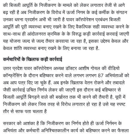
की बिजली आपूर्ति के निजीकरण के मामले को लेकर लगातार तेजी से आगे
बढ़ रही है अब निजीकरण के विरोध में ऊर्जा निगम के कई कर्मीक के संगठन
उनका धरना प्रदर्शन अभी भी जारी है पावर कॉरपोरेशन प्रबंधन बिजली
आपूर्ति की पूरी व्यवस्था बनाए रखने के लिए वैकल्पिक सही व्यवस्था करने के
साथ-साथ ही आंदोलनरत क्रमिक के के विरुद्ध कड़ी कार्रवाई करवाई जाएगी
यह योजना जल्द से जल्द तैयार करवाया जा रहा है, इसका उद्देश्य केवल और
केवल शांति व्यवस्था बनाए रखने के लिए बनाया जा रहा है.
कर्मचारियों के खिलाफ कड़ी कार्रवाई
उत्तर प्रदेश पावर कॉरपोरेशन अध्यक्ष डॉक्टर आशीष गोयल की वीडियो
कॉन्फ्रेंसिंग के दौरान बहिष्कार करने वाले लगभग लगभग 87 अभियंताओं को
अब आप पत्र दिए जा चुके हैं. अब इनके खिलाफ वेतन रोकने और तबादले
जैसी कार्रवाई उचित निर्णय लेकर की जाएगी इस दौरान कई बहिष्कार से
बिजली आपूर्ति बिगड़ने वाले की बर्खास्त तक भी करने की तैयारी है. यूपी में
निजीकरण को लेकर जिस तरह से विरोध लगातार हो रहा है उसे यह स्पष्ट
तौर से साफ पता चलता है
सरकार को आशंका है कि निजीकरण का निर्णय होते ही ऊर्जा निर्गमन के
अभियंता और कर्मचारी अनिश्चितकालीन कार्य को बहिष्कार करने का फैसला