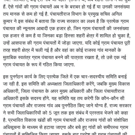
हैं. ऐसे गांवों की ग्राम पंचायतें अब न के बराबर हो गई हैं या उनकी जनसंख्या
तय मानक से कम हो गई है. पंचायतीराज विभाग के प्रमुख सचिव अनिल
कुमार ने इस संबंध में बताया कि राज्य सरकार का लक्ष्य है कि प्रत्येक ग्राम
पंचायत की न्यूनतम आबादी एक हजार हो. जिन ग्राम पंचायतों की जनसंख्या
एक हजार से कम है या जिनका बड़ा हिस्सा शहरी क्षेत्र में शामिल हो चुका है,
उन्हें आसपास की ग्राम पंचायतों में जोड़ा जाएगा. यदि कोई ग्राम पंचायत पूरी
तरह शहरी क्षेत्र में चली गई है और वहां का कोई राजस्व गांव मानकों के
मुताबिक स्वतंत्र ग्राम पंचायत बनने की पात्रता रखता है, तो उसे एक नई
ग्राम पंचायत के रूप में गठित किया जाएगा.
इस पुनर्गठन कार्य के लिए प्रत्येक जिले में एक चार-सदस्यीय समिति बनाई
जा रही है. इस समिति की अध्यक्षता जिलाधिकारी करेंगे, जबकि मुख्य विकास
अधिकारी, जिला पंचायत के अपर मुख्य अधिकारी और जिला पंचायतीराज
अधिकारी इसके सदस्य होंगे. यह समिति यह तय करेगी कि कौन-कौन सी
ग्राम पंचायतें और राजस्व गांव अब पुनर्गठित किए जाने योग्य हैं. राज्य सरकार
ने सभी जिलाधिकारियों को 5 जून तक इस संबंध में प्रस्ताव भेजने को कहा
है. प्रभावित विकास खंडों की ग्राम पंचायतों और राजस्व गांवों को संशोधित
अधिसूचना के माध्यम से हटाया जाएगा और बचे हुए गांवों को समीपस्थ ग्राम
पंचायतों में सम्मिलित किया जाएगा. इसके बाद प्रदेश की ग्राम पंचायतों की