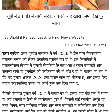
यूपी में इन गाँव में योगी सरकार करेगी यह ख़ास काम, देखें पूरा
प्लान
By
Shobhit Pandey
Leading
Hindi News
Website
On
25 May 2025 13:17:20
उत्तर प्रदेश:
उत्तर प्रदेश सरकार ने वर्ष 2026 में होने वाले त्रिस्तरीय
पंचायत चुनाव को लेकर तैयारियां प्रारंभ कर दी है. इस सिलसिले में
पंचायतीराज विभाग ने चुनावी तैयारियों के साथ-साथ ग्राम पंचायतों और
राजस्व गांवों के पुनर्गठन की प्रक्रिया को भी गति दे दी है. बताया जा रहा है
कि यह चुनाव अप्रैल 2026 तक कराए जाने की योजना है, और इसके लिए
तमाम प्रशासनिक स्तरों पर कार्य शुरू कर दिया गया है.
पिछले पंचायत चुनाव वर्ष 2021 में कराए गए थे. इसके बाद बीते वर्षों में राज्य
के कई इलाकों में तेजी से शहरीकरण हुआ है, जिससे कई ग्रामीण क्षेत्रों को
नगर निगम, नगर पालिका परिषद और नगर पंचायतों में सम्मिलित कर दिया
गया. नतीजतन, कई ऐसे गांव जो पहले ग्रामीण थे, अब शहरी सीमा में आ चुके