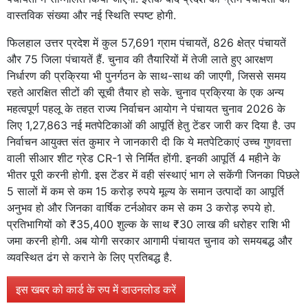
वास्तविक संख्या और नई स्थिति स्पष्ट होगी.
फिलहाल उत्तर प्रदेश में कुल 57,691 ग्राम पंचायतें, 826 क्षेत्र पंचायतें
और 75 जिला पंचायतें हैं. चुनाव की तैयारियों में तेजी लाते हुए आरक्षण
निर्धारण की प्रक्रिया भी पुनर्गठन के साथ-साथ की जाएगी, जिससे समय
रहते आरक्षित सीटों की सूची तैयार हो सके. चुनाव प्रक्रिया के एक अन्य
महत्वपूर्ण पहलू के तहत राज्य निर्वाचन आयोग ने पंचायत चुनाव 2026 के
लिए 1,27,863 नई मतपेटिकाओं की आपूर्ति हेतु टेंडर जारी कर दिया है. उप
निर्वाचन आयुक्त संत कुमार ने जानकारी दी कि ये मतपेटिकाएं उच्च गुणवत्ता
वाली सीआर शीट ग्रेड CR-1 से निर्मित होंगी. इनकी आपूर्ति 4 महीने के
भीतर पूरी करनी होगी. इस टेंडर में वही संस्थाएं भाग ले सकेंगी जिनका पिछले
5 सालों में कम से कम 15 करोड़ रुपये मूल्य के समान उत्पादों का आपूर्ति
अनुभव हो और जिनका वार्षिक टर्नओवर कम से कम 3 करोड़ रुपये हो.
प्रतिभागियों को ₹35,400 शुल्क के साथ ₹30 लाख की धरोहर राशि भी
जमा करनी होगी. अब योगी सरकार आगामी पंचायत चुनाव को समयबद्ध और
व्यवस्थित ढंग से कराने के लिए प्रतिबद्ध है.
इस खबर को कार्ड के रुप में डाउनलोड करें