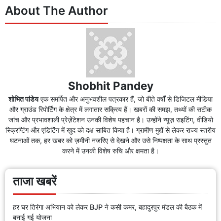
About The Author
Shobhit Pandey
शोभित पांडेय
एक समर्पित और अनुभवशील पत्रकार हैं, जो बीते वर्षों से डिजिटल मीडिया
और ग्राउंड रिपोर्टिंग के क्षेत्र में लगातार सक्रिय हैं। खबरों की समझ, तथ्यों की सटीक
जांच और प्रभावशाली प्रेज़ेंटेशन उनकी विशेष पहचान है। उन्होंने न्यूज़ राइटिंग, वीडियो
स्क्रिप्टिंग और एडिटिंग में खुद को दक्ष साबित किया है। ग्रामीण मुद्दों से लेकर राज्य स्तरीय
घटनाओं तक, हर खबर को ज़मीनी नजरिए से देखने और उसे निष्पक्षता के साथ प्रस्तुत
करने में उनकी विशेष रुचि और क्षमता है।
ताजा खबरें
हर घर तिरंगा अभियान को लेकर BJP ने कसी कमर, बहादुरपुर मंडल की बैठक में
बनाई गई योजना