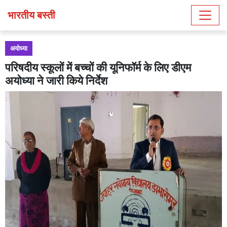
भारतीय बस्ती
अयोध्या
परिषदीय स्कूलों में बच्चों की यूनिफॉर्म के लिए डीएम
अयोध्या ने जारी किये निर्देश