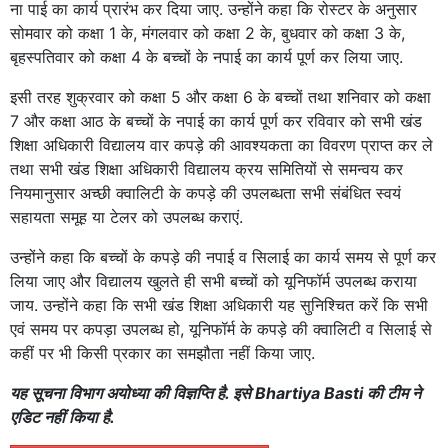
ना पाई का कार्य प्रारंभ कर दिया जाए. उन्होंने कहा कि रोस्टर के अनुसार
सोमवार को कक्षा 1 के, मंगलवार को कक्षा 2 के, बुधवार को कक्षा 3 के,
बृहस्पतिवार को कक्षा 4 के बच्चों के नपाई का कार्य पूर्ण कर लिया जाए.
इसी तरह शुक्रवार को कक्षा 5 और कक्षा 6 के बच्चों तथा शनिवार को कक्षा
7 और कक्षा आठ के बच्चों के नपाई का कार्य पूर्ण कर रविवार को सभी खंड
शिक्षा अधिकारी विद्यालय वार कपड़े की आवश्यकता का विवरण प्राप्त कर ले
तथा सभी खंड शिक्षा अधिकारी विद्यालय क्रय समितियों से समन्वय कर
नियमानुसार अच्छी क्वालिटी के कपड़े की उपलब्धता सभी संबंधित स्वयं
सहायता समूह या टेलर को उपलब्ध कराएं.
उन्होंने कहा कि बच्चों के कपड़े की नपाई व सिलाई का कार्य समय से पूर्ण कर
लिया जाए और विद्यालय खुलते ही सभी बच्चों को यूनिफॉर्म उपलब्ध कराया
जाय. उन्होंने कहा कि सभी खंड शिक्षा अधिकारी यह सुनिश्चित करें कि सभी
एवं समय पर कपड़ा उपलब्ध हो, यूनिफॉर्म के कपड़े की क्वालिटी व सिलाई से
कहीं पर भी किसी प्रकार का समझौता नहीं किया जाए.
यह सूचना विभाग अयोध्या की विज्ञप्ति है. इसे Bhartiya Basti की टीम ने
एडिट नहीं किया है.