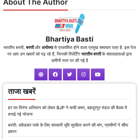
About The Author
Bhartiya Basti
भारतीय बस्ती,
बस्ती
और
अयोध्या
से प्रकाशित होने वाला प्रमुख समाचार पत्र है. इस पेज
पर आप उन खबरों को पढ़ रहे हैं, जिनकी रिपोर्टिंग
भारतीय बस्ती
के संवाददाताओं द्वारा
ज़मीनी स्तर पर की गई है
ताजा खबरें
हर घर तिरंगा अभियान को लेकर BJP ने कसी कमर, बहादुरपुर मंडल की बैठक में
बनाई गई योजना
बस्ती: अंबेडकर पार्क के लिए सरकारी भूमि सुरक्षित करने की मांग, ग्रामीणों ने सौंपा
ज्ञापन