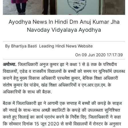
Ayodhya News In Hindi Dm Anuj Kumar Jha
Navoday Vidyalaya Ayodhya
By
Bhartiya Basti
Leading
Hindi News
Website
On
09 Jun 2020 17:17:39
अयोध्या.
जिलाधिकारी अनुज कुमार झा ने कक्षा 1 से 8 तक के परिषदीय
विद्यालयों, एडेड व राजकीय विद्यालयों के बच्चों को समय पर यूनिफॉर्म उपलब्ध
कराने हेतु मुख्य विकास अधिकारी प्रथमेश कुमार, बेसिक शिक्षा अधिकारी
संतोष कुमार देव पांडेय, खंड शिक्षा अधिकारियों व एन.आर.एल.एम. के
अधिकारियों के साथ की बैठक.
बैठक में जिलाधिकारी झा ने आगामी एक सप्ताह में बच्चों की कपड़े के साइज
की नपाई के साथ-साथ अच्छी क्वालिटी के कपड़े की उपलब्धता सुनिश्चित
करते हुए सिलाई का कार्य प्रारंभ करने के निर्देश दिए. जिलाधिकारी ने कहा
कि सोमवार दिनांक 15 जून 2020 से सभी विद्यालयों में रोस्टर के अनुसार