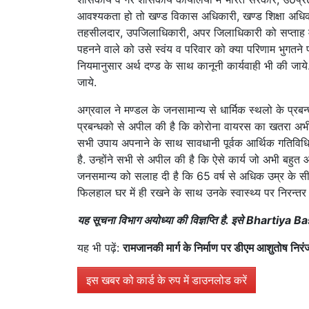
आवश्यकता हो तो खण्ड विकास अधिकारी, खण्ड शिक्षा अधिका
तहसीलदार, उपजिलाधिकारी, अपर जिलाधिकारी को सप्ताह मे
पहनने वाले को उसे स्वंय व परिवार को क्या परिणाम भुगतने 
नियमानुसार अर्थ दण्ड के साथ कानूनी कार्यवाही भी की जाये
जाये.
अग्रवाल ने मण्डल के जनसामान्य से धार्मिक स्थलो के प्रबन
प्रबन्धको से अपील की है कि कोरोना वायरस का खतरा अभी
सभी उपाय अपनाने के साथ सावधानी पूर्वक आर्थिक गतिविध
है. उन्होंने सभी से अपील की है कि ऐसे कार्य जो अभी बहु
जनसमान्य को सलाह दी है कि 65 वर्ष से अधिक उम्र के सी
फिलहाल घर में ही रखने के साथ उनके स्वास्थ्य पर निरन्तर ध
यह सूचना विभाग अयोध्या की विज्ञप्ति है. इसे Bhartiya Bas
यह भी पढ़ें:
रामजानकी मार्ग के निर्माण पर डीएम आशुतोष निरं
इस खबर को कार्ड के रुप में डाउनलोड करें