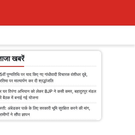
ताजा खबरें
5वीं पुण्यतिथि पर याद किए गए गांधीवादी विचारक वंशीधर दूबे,
्रतिमा पर माल्यार्पण कर दी श्रद्धांजलि
र घर तिरंगा अभियान को लेकर BJP ने कसी कमर, बहादुरपुर मंडल
ी बैठक में बनाई गई योजना
स्ती: अंबेडकर पार्क के लिए सरकारी भूमि सुरक्षित करने की मांग,
्रामीणों ने सौंपा ज्ञापन