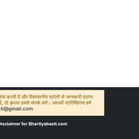
ंच करती है और विश्वसनीय स्रोतों से जानकारी प्राप्त
तो कृपया हमसे संपर्क करें। आपकी प्रतिक्रिया हमें
sti@gmail.com
isclaimer for Bhartiyabasti.com