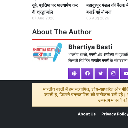
दूबे, प्रतिमा पर माल्यार्पण कर
बहादुरपुर मंडल की बैठक मे
दी श्रद्धांजलि
बनाई गई योजना
07 Aug 2026
06 Aug 2026
About The Author
Bhartiya Basti
भारतीय बस्ती,
बस्ती
और
अयोध्या
से प्रका
जिनकी रिपोर्टिंग
भारतीय बस्ती
के संवाददाताओ
भारतीय बस्ती में हम सत्यापित, शोध-आधारित और मौलिक
करती है, जिससे पत्रकारिता की सटीकता बनी रहे। यद
उच्चतम मानकों को 
About Us
Privacy Polic