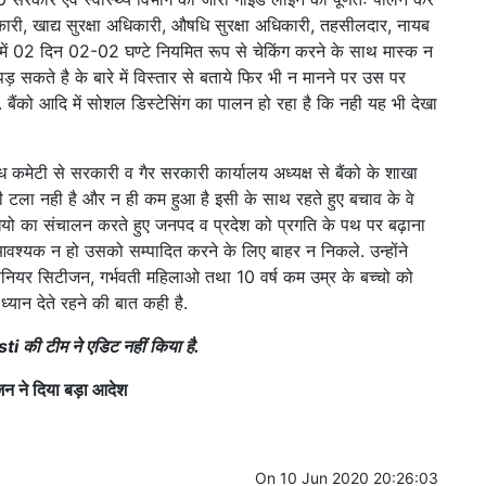
री, खाद्य सुरक्षा अधिकारी, औषधि सुरक्षा अधिकारी, तहसीलदार, नायब
ं 02 दिन 02-02 घण्टे नियमित रूप से चेकिंग करने के साथ मास्क न
पड़ सकते है के बारे में विस्तार से बताये फिर भी न मानने पर उस पर
. बैंको आदि में सोशल डिस्टेसिंग का पालन हो रहा है कि नही यह भी देखा
्ध कमेटी से सरकारी व गैर सरकारी कार्यालय अध्यक्ष से बैंको के शाखा
 टला नही है और न ही कम हुआ है इसी के साथ रहते हुए बचाव के वे
ियो का संचालन करते हुए जनपद व प्रदेश को प्रगति के पथ पर बढ़ाना
त आवश्यक न हो उसको सम्पादित करने के लिए बाहर न निकले. उन्होंने
नियर सिटीजन, गर्भवती महिलाओ तथा 10 वर्ष कम उम्र के बच्चो को
्यान देते रहने की बात कही है.
ti की टीम ने एडिट नहीं किया है.
जन ने दिया बड़ा आदेश
On
10 Jun 2020 20:26:03