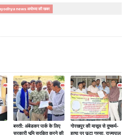
ayodhya news अयोध्या की खबर
बस्ती: अंबेडकर पार्क के लिए
गोरखपुर की मासूम से दुष्कर्म-
सरकारी भूमि सुरक्षित करने की
हत्या पर फूटा गुस्सा, राज्यपाल