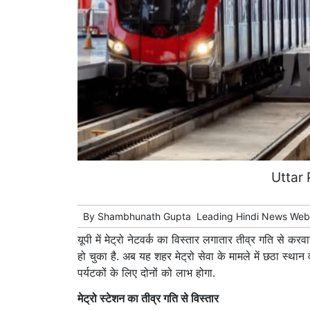
Uttar
By
Shambhunath Gupta
Leading
Hindi News
Webs
यूपी में मेट्रो नेटवर्क का विस्तार लगातार तीव्र गति से करव
हो चुका है. अब यह शहर मेट्रो सेवा के मामले में छठा स्थान 
पर्यटकों के लिए दोनों को लाभ होगा.
मेट्रो स्टेशन का तीव्र गति से विस्तार