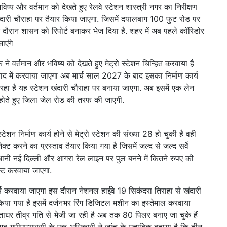
भविष्य और वर्तमान को देखते हुए रेलवे स्टेशन शास्त्री नगर का निरीक्षण
खंदारी चौराहा पर तैयार किया जाएगा. जिसमें दयालबाग 100 फुट रोड पर
के दौरान शासन को रिपोर्ट बनाकर भेज दिया है. शहर में अब पहले कॉरिडोर
ाएंगे
 वर्तमान और भविष्य को देखते हुए मेट्रो स्टेशन चिन्हित करवाया है
 बाद में करवाया जाएगा अब मार्च साल 2027 के बाद इसका निर्माण कार्य
रहा है यह स्टेशन खंदारी चौराहा पर बनाया जाएगा. अब इसमें एक लेन
 होते हुए जिला जेल रोड की तरफ की जाएगी.
 निर्माण कार्य होने से मेट्रो स्टेशन की संख्या 28 हो चुकी है वही
क्ट करने का प्रस्ताव तैयार किया गया है जिसमें जल्द से जल्द सर्वे
ानी नई दिल्ली और आगरा रेल लाइन पर पुल बनने में कितने रुपए की
क्ट करवाया जाएगा.
्य करवाया जाएगा इस दौरान नेशनल हाईवे 19 सिकंदरा तिराहा से खंदारी
या गया है इसमें दर्जनभर रिंग डिजिटल मशीन का इस्तेमाल करवाया
ताघर तीव्र गति से भेजी जा रही है अब तक 80 पिलर बनाए जा चुके हैं