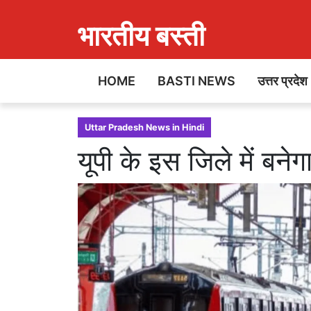
भारतीय बस्ती
HOME
BASTI NEWS
उत्तर प्रदेश
Uttar Pradesh News in Hindi
यूपी के इस जिले में बनेग