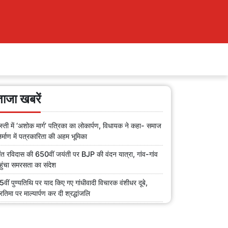
ताजा खबरें
स्ती में ‘अशोक मार्ग’ पत्रिका का लोकार्पण, विधायक ने कहा- समाज
िर्माण में पत्रकारिता की अहम भूमिका
ंत रविदास की 650वीं जयंती पर BJP की वंदन यात्रा, गांव-गांव
हुंचा समरसता का संदेश
5वीं पुण्यतिथि पर याद किए गए गांधीवादी विचारक वंशीधर दूबे,
्रतिमा पर माल्यार्पण कर दी श्रद्धांजलि