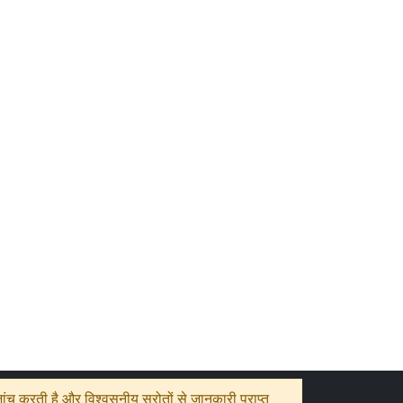
ंच करती है और विश्वसनीय स्रोतों से जानकारी प्राप्त