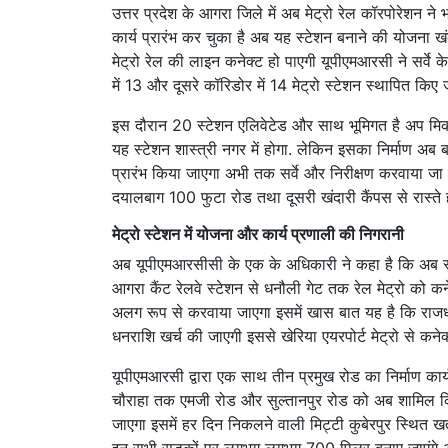
उत्तर प्रदेश के आगरा जिले में अब मेट्रो रेल कॉरपोरेशन ने 
कार्य प्रारंभ कर चुका है अब यह स्टेशन बनाने की योजना 
मेट्रो रेल की लाइन कनेक्ट हो पाएगी यूपीएमआरसी ने सर्वे 
में 13 और दूसरे कॉरिडोर में 14 मेट्रो स्टेशन स्थापित किए ज
इस दौरान 20 स्टेशन एलिवेटेड और साथ भूमिगत है अप मिक ने
यह स्टेशन शास्त्री नगर में होगा. लेकिन इसका निर्माण अब
प्रारंभ किया जाएगा अभी तक सर्वे और निरीक्षण करवाया जा 
दयालबाग 100 फुटा रोड तथा दूसरी खंदारी कैंपस से रास्ते
मेट्रो स्टेशन में योजना और कार्य प्रणाली की निगरानी
अब यूपीएमआरसीसी के एक के अधिकारी ने कहा है कि अब स्टेशन
आगरा कैंट रेलवे स्टेशन से धनौली गेट तक रेल मेट्रो को कने
अलग रूप से करवाया जाएगा इसमें खास बात यह है कि राजध
धनराशि खर्च की जाएगी इससे खेरिया एयरपोर्ट मेट्रो से कने
यूपीएमआरसी द्वारा एक साथ तीन प्रमुख रोड का निर्माण कार
चौराहा तक एमजी रोड और सुल्तानपुर रोड को अब शामिल कि
जाएगा इसमें हर दिन निकलने वाली मिट्टी कुबेरपुर स्थित ख