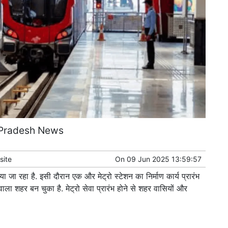
 Pradesh News
ite
On
09 Jun 2025 13:59:57
ाया जा रहा है. इसी दौरान एक और मेट्रो स्टेशन का निर्माण कार्य प्रारंभ
वाला शहर बन चुका है. मेट्रो सेवा प्रारंभ होने से शहर वासियों और