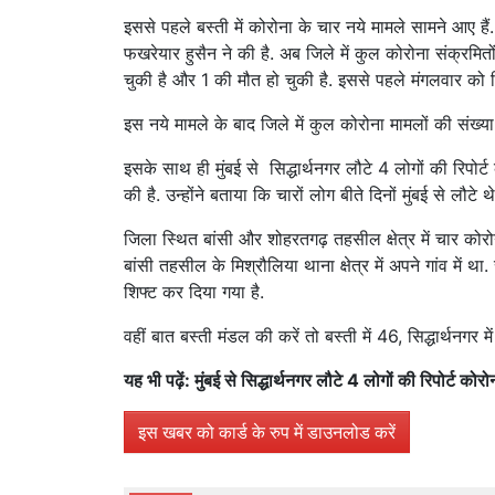
इससे पहले बस्ती में कोरोना के चार नये मामले सामने आए हैं. 
फखरेयार हुसैन ने की है. अब जिले में कुल कोरोना संक्रमितो
चुकी है और 1 की मौत हो चुकी है. इससे पहले मंगलवार को 
इस नये मामले के बाद जिले में कुल कोरोना मामलों की संख्
इसके साथ ही मुंबई से सिद्धार्थनगर लौटे 4 लोगों की रिपोर
की है. उन्होंने बताया कि चारों लोग बीते दिनों मुंबई से लौटे 
जिला स्थित बांसी और शोहरतगढ़ तहसील क्षेत्र में चार कोरोन
बांसी तहसील के मिश्रौलिया थाना क्षेत्र में अपने गांव में था
शिफ्ट कर दिया गया है.
वहीं बात बस्ती मंडल की करें तो बस्ती में 46, सिद्धार्थनग
यह भी पढ़ें: मुंबई से सिद्धार्थनगर लौटे 4 लोगों की रिपोर्ट को
इस खबर को कार्ड के रुप में डाउनलोड करें