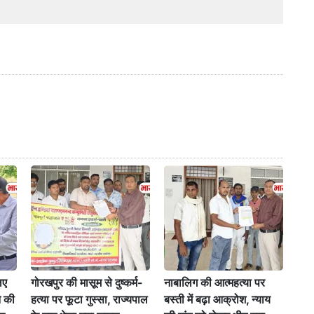
िए
गोरखपुर की मासूम से दुष्कर्म-
नाबालिग की आत्महत्या पर
े की
हत्या पर फूटा गुस्सा, राज्यपाल
बस्ती में बढ़ा आक्रोश, न्याय