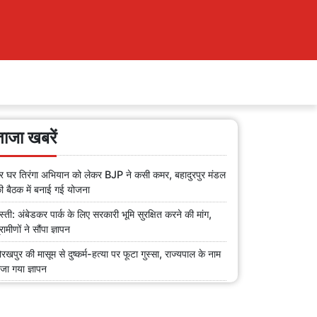
ताजा खबरें
र घर तिरंगा अभियान को लेकर BJP ने कसी कमर, बहादुरपुर मंडल
ी बैठक में बनाई गई योजना
स्ती: अंबेडकर पार्क के लिए सरकारी भूमि सुरक्षित करने की मांग,
्रामीणों ने सौंपा ज्ञापन
ोरखपुर की मासूम से दुष्कर्म-हत्या पर फूटा गुस्सा, राज्यपाल के नाम
ेजा गया ज्ञापन