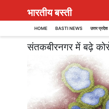
भारतीय बस्ती
HOME
BASTI NEWS
उत्तर प्रदेश
संतकबीरनगर में बढ़े को