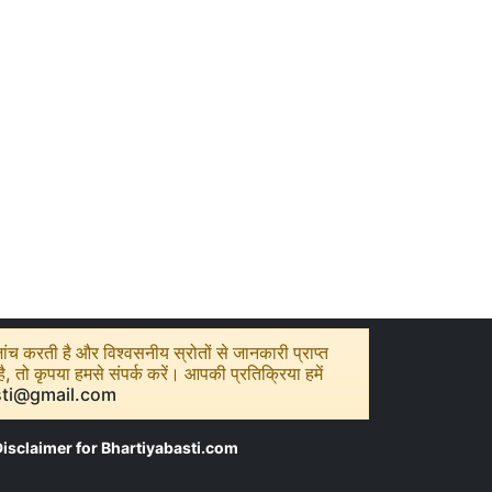
ंच करती है और विश्वसनीय स्रोतों से जानकारी प्राप्त
तो कृपया हमसे संपर्क करें। आपकी प्रतिक्रिया हमें
sti@gmail.com
isclaimer for Bhartiyabasti.com