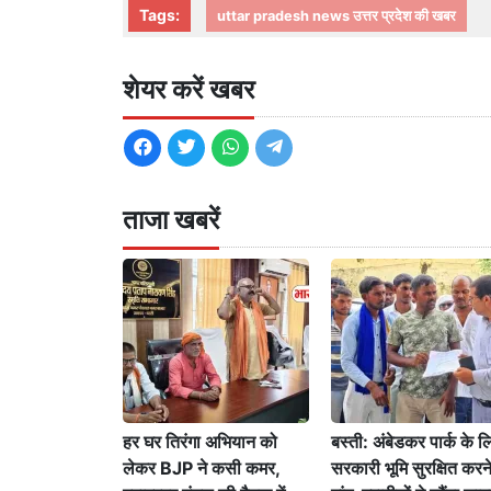
Tags:
uttar pradesh news उत्तर प्रदेश की खबर
शेयर करें खबर
ताजा खबरें
हर घर तिरंगा अभियान को
बस्ती: अंबेडकर पार्क के ल
लेकर BJP ने कसी कमर,
सरकारी भूमि सुरक्षित करन