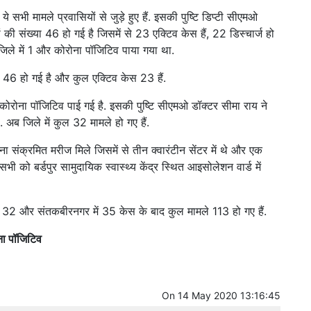
ये सभी मामले प्रवासियों से जुड़े हुए हैं. इसकी पुष्टि डिप्टी सीएमओ
ं की संख्या 46 हो गई है जिसमें से 23 एक्टिव केस हैं, 22 डिस्चार्ज हो
जिले में 1 और कोरोना पॉजिटिव पाया गया था.
या 46 हो गई है और कुल एक्टिव केस 23 हैं.
्ट कोरोना पॉजिटिव पाई गई है. इसकी पुष्टि सीएमओ डॉक्टर सीमा राय ने
थे. अब जिले में कुल 32 मामले हो गए हैं.
ा संक्रमित मरीज मिले जिसमें से तीन क्वारंटीन सेंटर में थे और एक
. सभी को बर्डपुर सामुदायिक स्वास्थ्य केंद्र स्थित आइसोलेशन वार्ड में
र में 32 और संतकबीरनगर में 35 केस के बाद कुल मामले 113 हो गए हैं.
रोना पॉजिटिव
On
14 May 2020 13:16:45