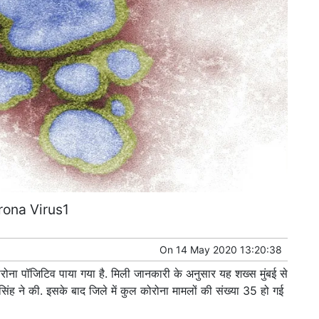
rona Virus1
On
14 May 2020 13:20:38
ोरोना पॉजिटिव पाया गया है. मिली जानकारी के अनुसार यह शख्स मुंबई से
सिंह ने की. इसके बाद जिले में कुल कोरोना मामलों की संख्या 35 हो गई