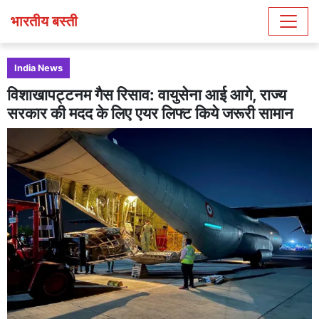
भारतीय बस्ती
India News
विशाखापट्टनम गैस रिसाव: वायुसेना आई आगे, राज्य
सरकार की मदद के लिए एयर लिफ्ट किये जरूरी सामान