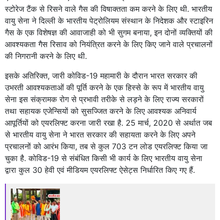
स्टोरेज टैंक से रिसने वाले गैस की विषाक्तता कम करने के लिए थी. भारतीय
वायु सेना ने दिल्ली के भारतीय पेट्रोलियम संस्थान के निदेशक और स्टाइरिन
गैस के एक विशेषज्ञ की आवाजाही को भी सुगम बनाया, इन दोनों व्यक्तियों की
आवश्यकता गैस रिसाव को नियंत्रित करने के लिए किए जाने वाले प्रचालनों
की निगरानी करने के लिए थी.
इसके अतिरिक्त, जारी कोविड-19 महामारी के दौरान भारत सरकार की
उभरती आवश्यकताओं की पूर्ति करने के एक हिस्से के रूप में भारतीय वायु
सेना इस संक्रामक रोग से प्रभावी तरीके से लड़ने के लिए राज्य सरकारों
तथा सहायक एजेन्सियों को सुसज्जित करने के लिए आवश्यक अनिवार्य
आपूर्तियों को एयरलिफ्ट करना जारी रखा है. 25 मार्च, 2020 से अर्थात जब
से भारतीय वायु सेना ने भारत सरकार की सहायता करने के लिए अपने
प्रचालनों को आरंभ किया, तब से कुल 703 टन लोड एयरलिफ्ट किया जा
चुका है. कोविड-19 से संबंधित किसी भी कार्य के लिए भारतीय वायु सेना
द्वारा कुल 30 हेवी एवं मीडियम एयरलिफ्ट ऐसेट्स निर्धारित किए गए हैं.