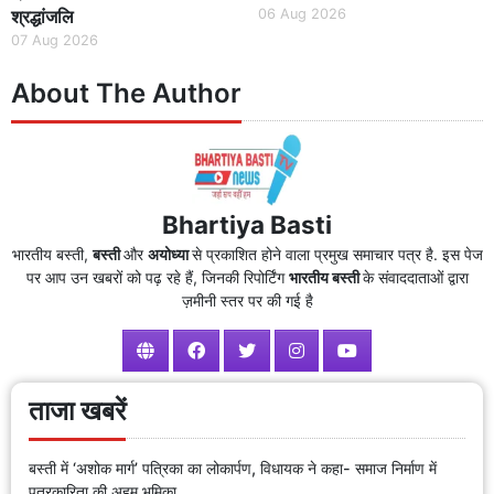
श्रद्धांजलि
06 Aug 2026
07 Aug 2026
About The Author
Bhartiya Basti
भारतीय बस्ती,
बस्ती
और
अयोध्या
से प्रकाशित होने वाला प्रमुख समाचार पत्र है. इस पेज
पर आप उन खबरों को पढ़ रहे हैं, जिनकी रिपोर्टिंग
भारतीय बस्ती
के संवाददाताओं द्वारा
ज़मीनी स्तर पर की गई है
ताजा खबरें
बस्ती में ‘अशोक मार्ग’ पत्रिका का लोकार्पण, विधायक ने कहा- समाज निर्माण में
पत्रकारिता की अहम भूमिका