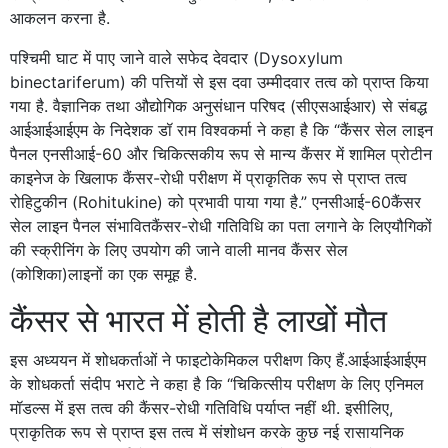
आकलन करना है.
पश्चिमी घाट में पाए जाने वाले सफेद देवदार (Dysoxylum
binectariferum) की पत्तियों से इस दवा उम्मीदवार तत्व को प्राप्त किया
गया है. वैज्ञानिक तथा औद्योगिक अनुसंधान परिषद (सीएसआईआर) से संबद्ध
आईआईआईएम के निदेशक डॉ राम विश्वकर्मा ने कहा है कि “कैंसर सेल लाइन
पैनल एनसीआई-60 और चिकित्सकीय रूप से मान्य कैंसर में शामिल प्रोटीन
काइनेज के खिलाफ कैंसर-रोधी परीक्षण में प्राकृतिक रूप से प्राप्त तत्व
रोहिटुकीन (Rohitukine) को प्रभावी पाया गया है.” एनसीआई-60कैंसर
सेल लाइन पैनल संभावितकैंसर-रोधी गतिविधि का पता लगाने के लिएयौगिकों
की स्क्रीनिंग के लिए उपयोग की जाने वाली मानव कैंसर सेल
(कोशिका)लाइनों का एक समूह है.
कैंसर से भारत में होती है लाखों मौत
इस अध्ययन में शोधकर्ताओं ने फाइटोकेमिकल परीक्षण किए हैं.आईआईआईएम
के शोधकर्ता संदीप भराटे ने कहा है कि “चिकित्सीय परीक्षण के लिए एनिमल
मॉडल्स में इस तत्व की कैंसर-रोधी गतिविधि पर्याप्त नहीं थी. इसीलिए,
प्राकृतिक रूप से प्राप्त इस तत्व में संशोधन करके कुछ नई रासायनिक