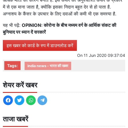
अधिक मौतों का कारण बनता है. इस कैंसर को अनुपचारित कैंसर के प्रकार
में से एक माना जाता है, क्योंकि इसका निदान बहुत देर से हो पाता है.
अग्नाशय के कैंसर के उपचार के लिए दवाओं की कमी भी एक समस्या है.
यह भी पढ़ें:
OPINION: कोरोना के बीच मध्यम वर्ग के आर्थिक संकट की
बुनियाद पर ध्यान दें सरकारें
इस खबर को कार्ड के रुप में डाउनलोड करें
On
11 Jun 2020 09:37:04
Tags:
india news - भारत की खबर
शेयर करें खबर
ताजा खबरें