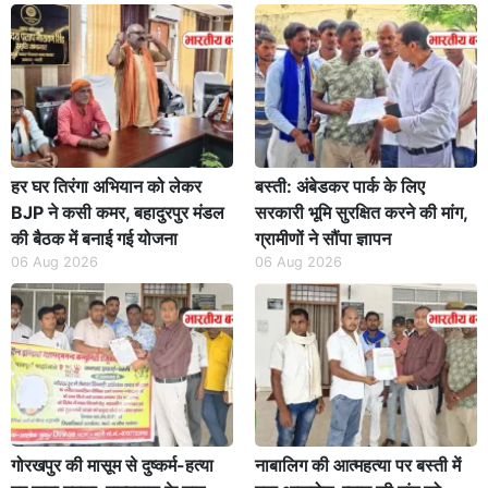
हर घर तिरंगा अभियान को लेकर
बस्ती: अंबेडकर पार्क के लिए
BJP ने कसी कमर, बहादुरपुर मंडल
सरकारी भूमि सुरक्षित करने की मांग,
की बैठक में बनाई गई योजना
ग्रामीणों ने सौंपा ज्ञापन
06 Aug 2026
06 Aug 2026
गोरखपुर की मासूम से दुष्कर्म-हत्या
नाबालिग की आत्महत्या पर बस्ती में