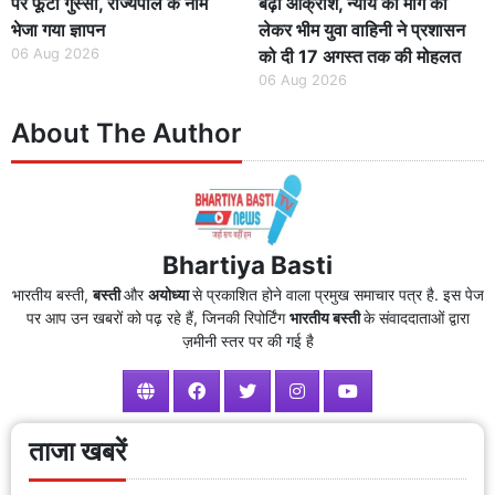
पर फूटा गुस्सा, राज्यपाल के नाम
बढ़ा आक्रोश, न्याय की मांग को
भेजा गया ज्ञापन
लेकर भीम युवा वाहिनी ने प्रशासन
06 Aug 2026
को दी 17 अगस्त तक की मोहलत
06 Aug 2026
About The Author
Bhartiya Basti
भारतीय बस्ती,
बस्ती
और
अयोध्या
से प्रकाशित होने वाला प्रमुख समाचार पत्र है. इस पेज
पर आप उन खबरों को पढ़ रहे हैं, जिनकी रिपोर्टिंग
भारतीय बस्ती
के संवाददाताओं द्वारा
ज़मीनी स्तर पर की गई है
ताजा खबरें