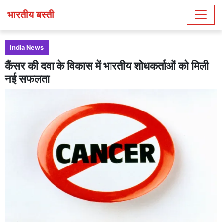
भारतीय बस्ती
India News
कैंसर की दवा के विकास में भारतीय शोधकर्ताओं को मिली
नई सफलता