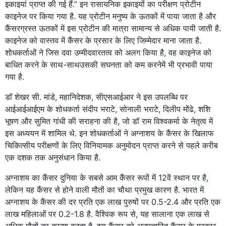
इकाइयां प्राप्त की गई हैं.” इन रासायनिक इकाइयों का परीक्षण प्रोटीन
काइनेज पर किया गया है. यह प्रोटीन मनुष्य के ऊतकों में पाया जाता है और
कैंसरग्रस्त ऊतकों में इस प्रोटीन की मात्रा सामान्य से अधिक पायी जाती है.
काइनेज को वास्तव में कैंसर के प्रसार के लिए जिम्मेदार माना जाता है.
शोधकर्ताओं ने जिस दवा उम्मीदवारतत्व को अलग किया है, वह काइनेज को
बाधित करने के साथ-साथउसकी सघनता को कम करनेमें भी प्रभावी पाया
गया है.
डॉ शेखर सी. मांडे, महानिदेशक, सीएसआईआर ने इस उपलब्धि पर
आईआईआईएम के शोधकर्ता संदीप भराटे, सोनाली भराटे, दिलीप मोंढे, शशि
भूषण और सुमित गांधी की सराहना की है, जो डॉ राम विश्वकर्मा के नेतृत्व में
इस अध्ययन में शामिल थे. इन शोधकर्ताओं ने अग्नाशय के कैंसर के खिलाफ
चिकित्सीय परीक्षणों के लिए विनियामक अनुमोदन प्राप्त करने से पहले करीब
एक दशक तक अनुसंधान किया है.
अग्नाशय का कैंसर दुनिया के सबसे आम कैंसर रूपों में 12वें स्थान पर है,
लेकिन यह कैंसर से होने वाली मौतों का चौथा प्रमुख कारण है. भारत में
अग्नाशय के कैंसर की दर प्रति एक लाख पुरुषों पर 0.5-2.4 और प्रति एक
लाख महिलाओं पर 0.2-1.8 है. वैश्विक रूप से, यह सालाना एक लाख से