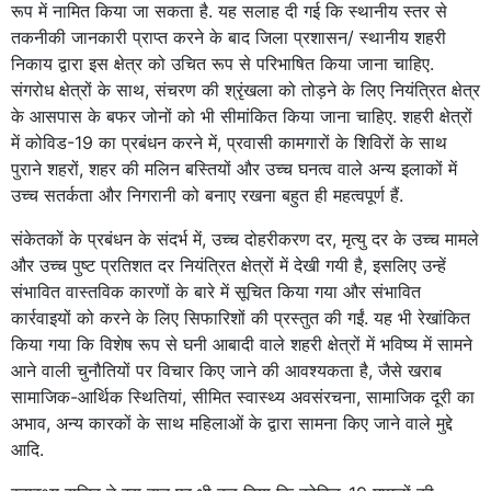
रूप में नामित किया जा सकता है. यह सलाह दी गई कि स्थानीय स्तर से
तकनीकी जानकारी प्राप्त करने के बाद जिला प्रशासन/ स्थानीय शहरी
निकाय द्वारा इस क्षेत्र को उचित रूप से परिभाषित किया जाना चाहिए.
संगरोध क्षेत्रों के साथ, संचरण की श्रृंखला को तोड़ने के लिए नियंत्रित क्षेत्र
के आसपास के बफर जोनों को भी सीमांकित किया जाना चाहिए. शहरी क्षेत्रों
में कोविड-19 का प्रबंधन करने में, प्रवासी कामगारों के शिविरों के साथ
पुराने शहरों, शहर की मलिन बस्तियों और उच्च घनत्व वाले अन्य इलाकों में
उच्च सतर्कता और निगरानी को बनाए रखना बहुत ही महत्वपूर्ण हैं.
संकेतकों के प्रबंधन के संदर्भ में, उच्च दोहरीकरण दर, मृत्यु दर के उच्च मामले
और उच्च पुष्ट प्रतिशत दर नियंत्रित क्षेत्रों में देखी गयी है, इसलिए उन्हें
संभावित वास्तविक कारणों के बारे में सूचित किया गया और संभावित
कार्रवाइयों को करने के लिए सिफारिशों की प्रस्तुत की गईं. यह भी रेखांकित
किया गया कि विशेष रूप से घनी आबादी वाले शहरी क्षेत्रों में भविष्य में सामने
आने वाली चुनौतियों पर विचार किए जाने की आवश्यकता है, जैसे खराब
सामाजिक-आर्थिक स्थितियां, सीमित स्वास्थ्य अवसंरचना, सामाजिक दूरी का
अभाव, अन्य कारकों के साथ महिलाओं के द्वारा सामना किए जाने वाले मुद्दे
आदि.