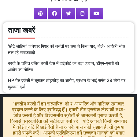
ताजा खबरें
'छोटे लोहिया' जनेश्वर मिश्र की जयंती पर सपा ने किया याद, बोले- आखिरी सांस
तक रहे समाजवादी
बस्ती के चर्चित दलित बच्ची केस में हाईकोर्ट का बड़ा एक्शन, डीएम-एसपी को
आयोग का नोटिस
HP गैस एजेंसी में घुसकर तोड़फोड़ का आरोप, प्रधान के भाई समेत 29 लोगों पर
मुकदमा दर्ज
भारतीय बस्ती में हम सत्यापित, शोध-आधारित और मौलिक समाचार
प्रदान करने के लिए प्रतिबद्ध हैं। हमारी टीम प्रत्येक लेख की तथ्य-
जांच करती है और विश्वसनीय स्रोतों से जानकारी प्राप्त करती है,
जिससे पत्रकारिता की सटीकता बनी रहे। यदि आपको किसी समाचार
में कोई त्रुटि दिखाई देती है या आपके पास कोई सुझाव है, तो कृपया
हमसे संपर्क करें। आपकी प्रतिक्रिया हमें उच्चतम मानकों को बनाए