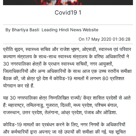
Covid19 1
By
Bhartiya Basti
Leading
Hindi News
Website
On
17 May 2020 01:36:28
प्रीति सूदन, स्वास्थ्य सचिव और राजेश भूषण, ओएसडी, स्वास्थ्य एवं परिवार
कल्याण मंत्रालय के साथ-साथ स्वास्थ्य मंत्रालय के वरिष्ठ अधिकारियों ने
30 नगरपालिका क्षेत्रों के प्रधान स्वास्थ्य सचिवों, नगर आयुक्तों,
जिलाधिकारियों और अन्य अधिकारियों के साथ आज एक उच्च स्तरीय समीक्षा
बैठक की, जो क्षेत्र पूरे देश में कोविड-19 मामलों में लगभग 80 प्रतिशत
योगदान कर रहे हैं.
यह 30 नगरपालिका क्षेत्र निम्नलिखित राज्यों/ केंद्र शासित प्रदेशों से आते
हैं: महाराष्ट्र, तमिलनाडु, गुजरात, दिल्ली, मध्य प्रदेश, पश्चिम बंगाल,
राजस्थान, उत्तर प्रदेश, तेलंगाना, आंध्र प्रदेश, पंजाब और ओडिशा.
कोविड-19 मामलों का प्रबंधन करने के लिए, नगर निगमों के अधिकारियों
और कर्मचारियों द्वारा अपनाए जा रहे उपायों की समीक्षा की गई. यह सूचित