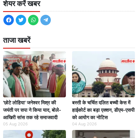
शेयर करें खबर
ताजा खबरें
'छोटे लोहिया' जनेश्वर मिश्र की
बस्ती के चर्चित दलित बच्ची केस में
जयंती पर सपा ने किया याद, बोले-
हाईकोर्ट का बड़ा एक्शन, डीएम-एसपी
आखिरी सांस तक रहे समाजवादी
को आयोग का नोटिस
05 Aug 2026
04 Aug 2026