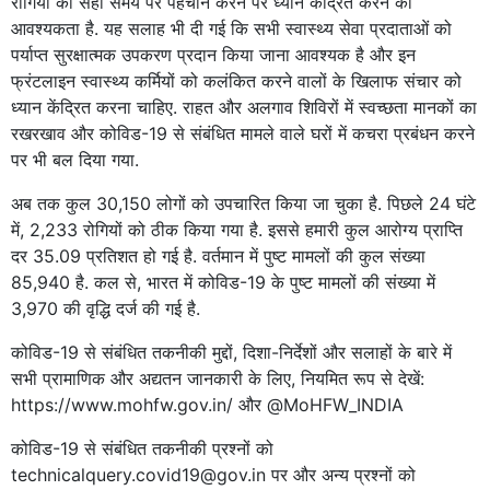
रोगियों की सही समय पर पहचान करने पर ध्यान केंद्रित करने की
आवश्यकता है. यह सलाह भी दी गई कि सभी स्वास्थ्य सेवा प्रदाताओं को
पर्याप्त सुरक्षात्मक उपकरण प्रदान किया जाना आवश्यक है और इन
फ्रंटलाइन स्वास्थ्य कर्मियों को कलंकित करने वालों के खिलाफ संचार को
ध्यान केंद्रित करना चाहिए. राहत और अलगाव शिविरों में स्वच्छता मानकों का
रखरखाव और कोविड-19 से संबंधित मामले वाले घरों में कचरा प्रबंधन करने
पर भी बल दिया गया.
अब तक कुल 30,150 लोगों को उपचारित किया जा चुका है. पिछले 24 घंटे
में, 2,233 रोगियों को ठीक किया गया है. इससे हमारी कुल आरोग्य प्राप्ति
दर 35.09 प्रतिशत हो गई है. वर्तमान में पुष्ट मामलों की कुल संख्या
85,940 है. कल से, भारत में कोविड-19 के पुष्ट मामलों की संख्या में
3,970 की वृद्धि दर्ज की गई है.
कोविड-19 से संबंधित तकनीकी मुद्दों, दिशा-निर्देशों और सलाहों के बारे में
सभी प्रामाणिक और अद्यतन जानकारी के लिए, नियमित रूप से देखें:
https://www.mohfw.gov.in/ और @MoHFW_INDIA
कोविड-19 से संबंधित तकनीकी प्रश्नों को
technicalquery.covid19@gov.in पर और अन्य प्रश्नों को