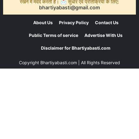
रखने में मदद करती है। 📩 सुधार एवं प्रतिक्रिया के लिए:
bhartiyabasti@gmail.com
About Us
Privacy Policy
Contact Us
Public Terms of service
Advertise With Us
Disclaimer for Bhartiyabasti.com
Copyright
Bhartiyabasti.com
| All Rights Reserved