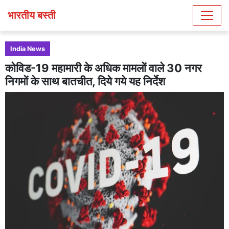
भारतीय बस्ती
India News
कोविड-19 महामारी के अधिक मामलों वाले 30 नगर
निगमों के साथ बातचीत, दिये गये यह निर्देश