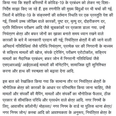
किया गया कि शहरी बस्तियों में कोविड-19 के प्रबंधन को लेकर नए दिशा-
निर्देश साझा किए जा रहे हैं. इस रणनीति की मुख्य बिंदुओं पर भी चर्चा की गई.
जिलों में कोविड-19 के संक्रमणों की वर्तमान स्थिति पर एक प्रस्तुति पेश की
गई, जिसमें उच्च जोखिम वाले कारकों, पुष्ट दर, मृत्यु दर, दोहरीकरण दर,
प्रति मिलियन परीक्षण आदि जैसे सूचकांकों पर प्रकाश डाला गया. उन्हें
नियंत्रण क्षेत्र और बफर जोनों का ख़ाका बनाते समय ध्यान रखने वाले
कारकों के बारे में जानकारी प्रदान की गई; नियंत्रित क्षेत्रों में की जाने वाली
अनिवार्य गतिविधियां जैसे परिधि नियंत्रण, प्रत्येक घर की निगरानी के माध्यम
से सक्रिय मामलों की खोज, संपर्क ट्रेसिंग, परीक्षण प्रोटोकॉल, सक्रिय
मामलों का नैदानिक प्रबंधन; बफर जोन में निगरानी गतिविधियां जैसे
एसएआरआई/ आईएलआई मामलों की मॉनेटरिंग, सामाजिक दूरी सुनिश्चित
करना और हाथ की स्वच्छता को बढ़ावा देना आदि.
इस बात को रेखांकित किया गया कि सामान्य तौर पर नियंत्रित क्षेत्रों के
भौगोलिक क्षेत्र को कारकों के आधार पर परिभाषित किया जाना चाहिए, जैसे
मामलों और संपर्कों की मैपिंग, मामलों और संपर्कों का भौगोलिक फैलाव, ठीक
प्रकार से सीमांकित परिधि और प्रवर्धन वाले क्षेत्र आदि. नगर निगमों के
लिए, आवासीय कॉलोनी/ मोहल्ला/ नगर निगम के वार्ड या पुलिस थाना क्षेत्र/
नगर निगम जोन/ कस्बा आदि को आवश्यकता के अनुरूप, नियंत्रित क्षेत्र के