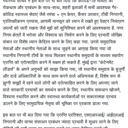
स्वास्थ्य सचिव ने इस बात पर भी बल दिया कि कोविड-19 मामलों की
रोकथाम और प्रबंधन के साथ-साथ, शहरी इलाकों में सभी आवश्यक गैर-
कोविड स्वास्थ्य सेवाएं जैसे रमंचा + एन केयर, कैंसर उपचार, टीबी निगरानी,
प्रतिरक्षीकरण प्रयास, आगामी मानसून को ध्यान में रखते हुए वेक्टर नियंत्रण
उपायों को जारी रखना जैसे मुद्दों को सुनिश्चित करने की आवश्यकता है. नगर
निगम क्षेत्रों में भरोसा और विश्वास का निर्माण करने के लिए प्रभावी जोखिम
संचार पर विशेष ध्यान केंद्रित करने के लिए कहा गया. उनसे समुदायिक
नेताओं और स्थानीय नेताओं के साथ जुड़ने का आग्रह किया गया जो
स्थानीय निगरानी टीमों के साथ मिलकर स्थानीय समुदायों के माध्यम सहयोग
प्राप्ति को प्रोत्साहित करने में सक्षम हो सकते हैं. मुंबई द्वारा “कंटेनमेंट
लीडर्स” के अपने अनुभवों को साझा किया गया, जो स्थानीय समुदाय के बुजुर्गों
और वार्ड अधिकारियों के साथ काम करने वाले अधिनायक हैं, विशेष रूप से
झुग्गी समूहों में रहने वाले लोगों को प्रोत्साहित करने के लिए अपनाए जाने
वाले सरकारी प्रयासों का समर्थन करने के लिए. स्थानीय समाधान खोजने,
विश्वास स्थापित करने और स्वास्थ्य कार्यकर्ताओं पर सकारात्मक प्रभाव
डालने के लिए सामुदायिक नेतृत्व की भूमिका पर प्रकाश डाला गया.
इस बात पर भी बल दिया गया कि प्राप्ति प्रतिशत, एसएआरआई/ आईएलआई
निगरानी और मानव संसाधन प्रबंधन ज्यादा प्रभावी में सुधार लाने के लिए