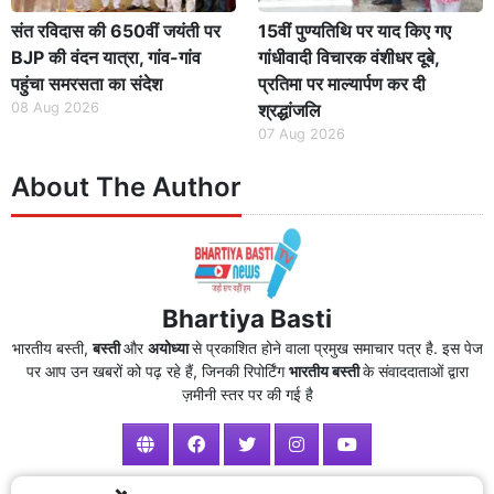
संत रविदास की 650वीं जयंती पर
15वीं पुण्यतिथि पर याद किए गए
BJP की वंदन यात्रा, गांव-गांव
गांधीवादी विचारक वंशीधर दूबे,
पहुंचा समरसता का संदेश
प्रतिमा पर माल्यार्पण कर दी
08 Aug 2026
श्रद्धांजलि
07 Aug 2026
About The Author
Bhartiya Basti
भारतीय बस्ती,
बस्ती
और
अयोध्या
से प्रकाशित होने वाला प्रमुख समाचार पत्र है. इस पेज
पर आप उन खबरों को पढ़ रहे हैं, जिनकी रिपोर्टिंग
भारतीय बस्ती
के संवाददाताओं द्वारा
ज़मीनी स्तर पर की गई है