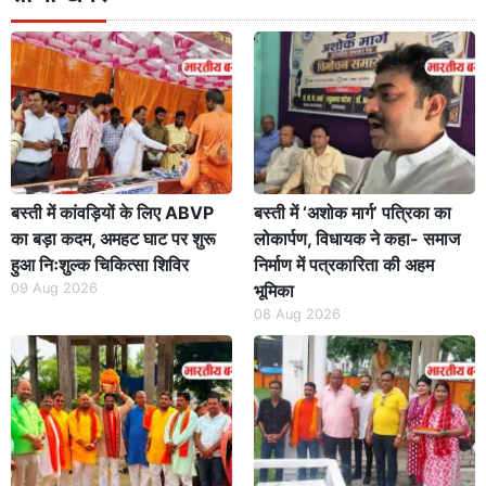
बस्ती में कांवड़ियों के लिए ABVP
बस्ती में ‘अशोक मार्ग’ पत्रिका का
का बड़ा कदम, अमहट घाट पर शुरू
लोकार्पण, विधायक ने कहा- समाज
हुआ निःशुल्क चिकित्सा शिविर
निर्माण में पत्रकारिता की अहम
09 Aug 2026
भूमिका
08 Aug 2026