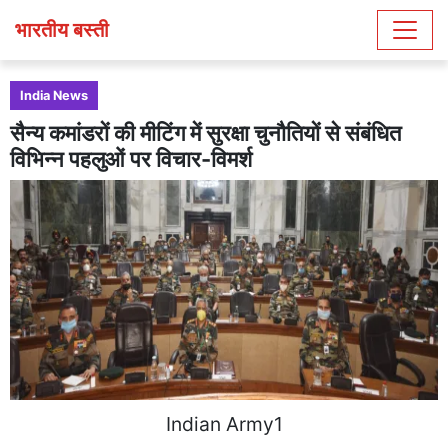
भारतीय बस्ती
India News
सैन्य कमांडरों की मीटिंग में सुरक्षा चुनौतियों से संबंधित
विभिन्न पहलुओं पर विचार-विमर्श
Indian Army1