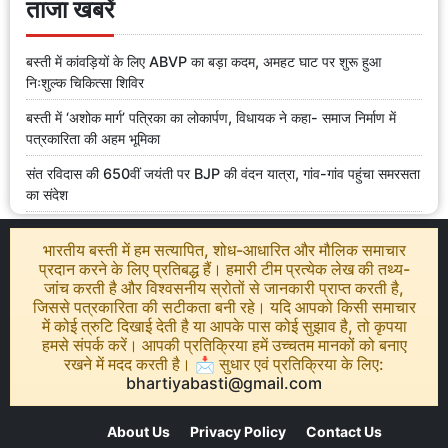
ताजा खबरें
बस्ती में कांवड़ियों के लिए ABVP का बड़ा कदम, अमहट घाट पर शुरू हुआ
निःशुल्क चिकित्सा शिविर
बस्ती में ‘अशोक मार्ग’ पत्रिका का लोकार्पण, विधायक ने कहा- समाज निर्माण में
पत्रकारिता की अहम भूमिका
संत रविदास की 650वीं जयंती पर BJP की वंदन यात्रा, गांव-गांव पहुंचा समरसता
का संदेश
भारतीय बस्ती में हम सत्यापित, शोध-आधारित और मौलिक समाचार
प्रदान करने के लिए प्रतिबद्ध हैं। हमारी टीम प्रत्येक लेख की तथ्य-
जांच करती है और विश्वसनीय स्रोतों से जानकारी प्राप्त करती है,
जिससे पत्रकारिता की सटीकता बनी रहे। यदि आपको किसी समाचार
में कोई त्रुटि दिखाई देती है या आपके पास कोई सुझाव है, तो कृपया
हमसे संपर्क करें। आपकी प्रतिक्रिया हमें उच्चतम मानकों को बनाए
रखने में मदद करती है। 📩 सुधार एवं प्रतिक्रिया के लिए:
bhartiyabasti@gmail.com
About Us
Privacy Policy
Contact Us