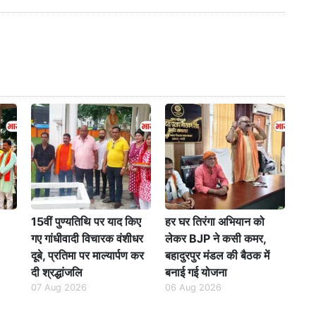
15वीं पुण्यतिथि पर याद किए
हर घर तिरंगा अभियान को
गए गांधीवादी विचारक वंशीधर
लेकर BJP ने कसी कमर,
दूबे, प्रतिमा पर माल्यार्पण कर
बहादुरपुर मंडल की बैठक में
दी श्रद्धांजलि
बनाई गई योजना
07 Aug 2026
06 Aug 2026