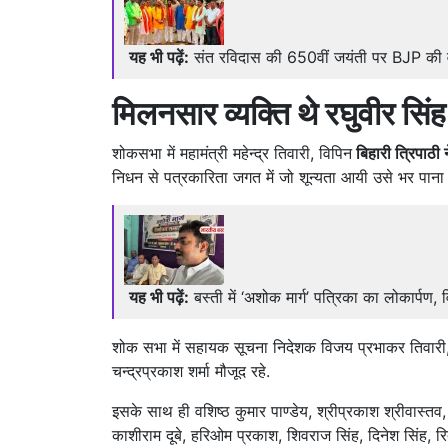
यह भी पढ़ें:
संत रविदास की 650वीं जयंती पर BJP की वंद
मिलनसार व्यक्ति थे रघुवीर सिंह
शोकसभा में महामंत्री महेन्द्र तिवारी, विपिन
बिहारी त्रिपाठी न
निधन से पत्रकारिता जगत में जो शून्यता आयी उसे भर पाना
यह भी पढ़ें:
बस्ती में ‘अशोक मार्ग’ पत्रिका का लोकार्पण
शोक सभा में सहायक सूचना निदेशक विजय प्रभाकर तिवारी, सु
चन्द्रप्रकाश शर्मा मौजूद रहे.
इसके साथ ही वशिष्ठ कुमार पाण्डेय, श्रीप्रकाश श्रीवास्तव
काशीराम दूबे, हरिओम प्रकाश, शिवराज सिंह, दिनेश सिंह, रित