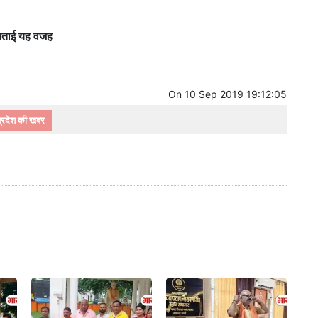
, बताई यह वजह
On
10 Sep 2019 19:12:05
रदेश की खबर