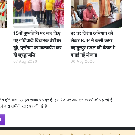
15वीं पुण्यतिथि पर याद किए
हर घर तिरंगा अभियान को
गए गांधीवादी विचारक वंशीधर
लेकर BJP ने कसी कमर,
दूबे, प्रतिमा पर माल्यार्पण कर
बहादुरपुर मंडल की बैठक में
दी श्रद्धांजलि
बनाई गई योजना
07 Aug 2026
06 Aug 2026
शित होने वाला प्रमुख समाचार पत्र है. इस पेज पर आप उन खबरों को पढ़ रहे हैं,
ं द्वारा ज़मीनी स्तर पर की गई है