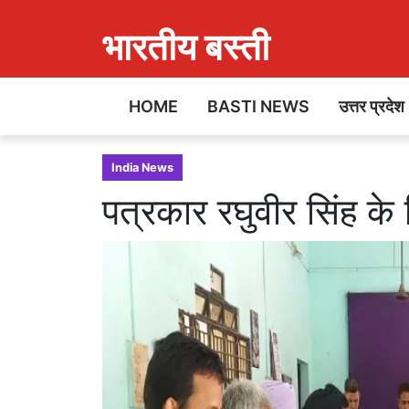
भारतीय बस्ती
HOME
BASTI NEWS
उत्तर प्रदेश
India News
पत्रकार रघुवीर सिंह क