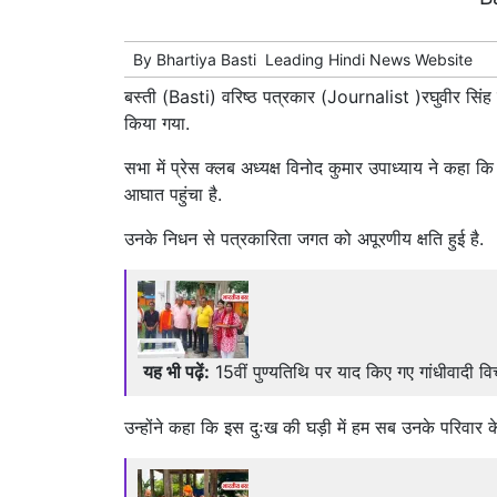
By
Bhartiya Basti
Leading
Hindi News
Website
बस्ती (Basti) वरिष्ठ पत्रकार (Journalist )रघुवीर सि
किया गया.
सभा में प्रेस क्लब अध्यक्ष विनोद कुमार उपाध्याय ने कहा 
आघात पहुंचा है.
उनके निधन से पत्रकारिता जगत को अपूरणीय क्षति हुई है.
यह भी पढ़ें:
15वीं पुण्यतिथि पर याद किए गए गांधीवादी विच
उन्होंने कहा कि इस दुःख की घड़ी में हम सब उनके परिवार 