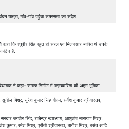
न यात्रा, गांव-गांव पहुंचा समरसता का संदेश
े
कहा कि रघुवीर सिंह बहुत ही सरल एवं मिलनसार व्यक्ति थे उनके
 कठिन है.
, विधायक ने कहा- समाज निर्माण में पत्रकारिता की अहम भूमिका
नील मिश्र, सुरेश कुमार सिंह गौतम, सर्वेश कुमार श्रीवास्तव,
, सरदार जगबीर सिंह, राजेन्द्र उपाध्याय, आशुतोष नारायण मिश्र,
ेश कुमार, रमेश मिश्र, प्रीती श्रीवास्तव, बागीश मिश्र, बसंत आदि