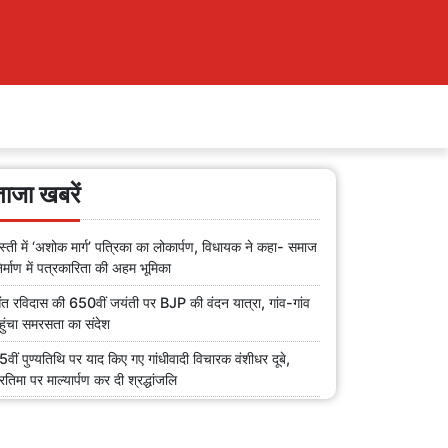
ताजा खबरें
स्ती में ‘अशोक मार्ग’ पत्रिका का लोकार्पण, विधायक ने कहा- समाज
िर्माण में पत्रकारिता की अहम भूमिका
ंत रविदास की 650वीं जयंती पर BJP की वंदन यात्रा, गांव-गांव
हुंचा समरसता का संदेश
5वीं पुण्यतिथि पर याद किए गए गांधीवादी विचारक वंशीधर दूबे,
्रतिमा पर माल्यार्पण कर दी श्रद्धांजलि