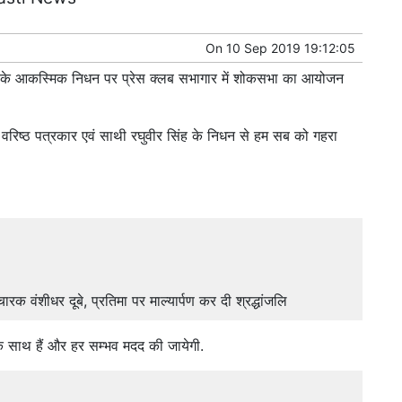
On
10 Sep 2019 19:12:05
ंह के आकस्मिक निधन पर प्रेस क्लब सभागार में शोकसभा का आयोजन
कि वरिष्ठ पत्रकार एवं साथी रघुवीर सिंह के निधन से हम सब को गहरा
ारक वंशीधर दूबे, प्रतिमा पर माल्यार्पण कर दी श्रद्धांजलि
के साथ हैं और हर सम्भव मदद की जायेगी.