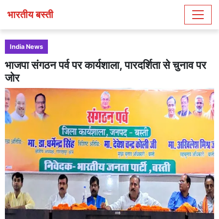
भारतीय बस्ती
India News
भाजपा संगठन पर्व पर कार्यशाला, पारदर्शिता से चुनाव पर
जोर