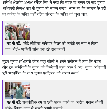
अतिथि क्षेत्रीय अध्यक्ष धर्मेंद्र सिंह ने कहा कि मंडल के चुनाव एवं सह चुनाव
अधिकारी निष्पक्ष भाव से चुनाव को संपन्न कराएं. ध्यान रहे कि संगठन के पदों
पर व्यक्ति के व्यक्ति नहीं बल्कि संगठन के व्यक्ति को चुना जाए.
यह भी पढ़ें:
'छोटे लोहिया' जनेश्वर मिश्र की जयंती पर सपा ने किया
याद, बोले- आखिरी सांस तक रहे समाजवादी
मुख्य चुनाव अधिकारी देवेश चंद्र कोली ने अपने संबोधन में कहा कि मंडल
और बूथ समितियों के चुनाव की जिम्मेदारी बहुत अहम है अतः चुनाव अधिकारी
पूरी पारदर्शिता के साथ चुनाव प्रक्रिया को संपन्न कराएं.
यह भी पढ़ें:
राजनीतिक द्वेष से छवि खराब करने का आरोप, मनोज चौधरी
बोले- निष्पक्ष जांच से सामने आएगी सच्चाई