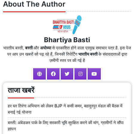
About The Author
Bhartiya Basti
भारतीय बस्ती,
बस्ती
और
अयोध्या
से प्रकाशित होने वाला प्रमुख समाचार पत्र है. इस पेज
पर आप उन खबरों को पढ़ रहे हैं, जिनकी रिपोर्टिंग
भारतीय बस्ती
के संवाददाताओं द्वारा
ज़मीनी स्तर पर की गई है
ताजा खबरें
हर घर तिरंगा अभियान को लेकर BJP ने कसी कमर, बहादुरपुर मंडल की बैठक में
बनाई गई योजना
बस्ती: अंबेडकर पार्क के लिए सरकारी भूमि सुरक्षित करने की मांग, ग्रामीणों ने सौंपा
ज्ञापन