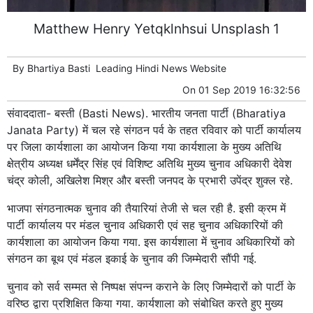
Matthew Henry Yetqklnhsui Unsplash 1
By
Bhartiya Basti
Leading
Hindi News
Website
On
01 Sep 2019 16:32:56
संवाददाता- बस्ती (Basti News). भारतीय जनता पार्टी (Bharatiya
Janata Party) में चल रहे संगठन पर्व के तहत रविवार को पार्टी कार्यालय
पर जिला कार्यशाला का आयोजन किया गया कार्यशाला के मुख्य अतिथि
क्षेत्रीय अध्यक्ष धर्मेंद्र सिंह एवं विशिष्ट अतिथि मुख्य चुनाव अधिकारी देवेश
चंद्र कोली, अखिलेश मिश्र और बस्ती जनपद के प्रभारी उपेंद्र शुक्ल रहे.
भाजपा संगठनात्मक चुनाव की तैयारियां तेजी से चल रही है. इसी क्रम में
पार्टी कार्यालय पर मंडल चुनाव अधिकारी एवं सह चुनाव अधिकारियों की
कार्यशाला का आयोजन किया गया. इस कार्यशाला में चुनाव अधिकारियों को
संगठन का बूथ एवं मंडल इकाई के चुनाव की जिम्मेदारी सौंपी गई.
चुनाव को सर्व सम्मत से निष्पक्ष संपन्न कराने के लिए जिम्मेदारों को पार्टी के
वरिष्ठ द्वारा प्रशिक्षित किया गया. कार्यशाला को संबोधित करते हुए मुख्य