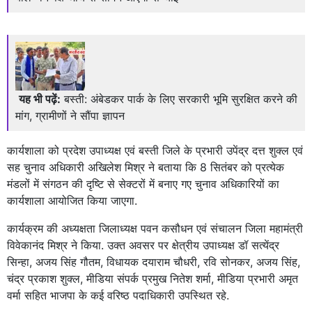
यह भी पढ़ें:
बस्ती: अंबेडकर पार्क के लिए सरकारी भूमि सुरक्षित करने की
मांग, ग्रामीणों ने सौंपा ज्ञापन
कार्यशाला को प्रदेश उपाध्यक्ष एवं बस्ती जिले के प्रभारी उपेंद्र दत्त शुक्ल एवं
सह चुनाव अधिकारी अखिलेश मिश्र ने बताया कि 8 सितंबर को प्रत्येक
मंडलों में संगठन की दृष्टि से सेक्टरों में बनाए गए चुनाव अधिकारियों का
कार्यशाला आयोजित किया जाएगा.
कार्यक्रम की अध्यक्षता जिलाध्यक्ष पवन कसौधन एवं संचालन जिला महामंत्री
विवेकानंद मिश्र ने किया. उक्त अवसर पर क्षेत्रीय उपाध्यक्ष डॉ सत्येंद्र
सिन्हा, अजय सिंह गौतम, विधायक दयाराम चौधरी, रवि सोनकर, अजय सिंह,
चंद्र प्रकाश शुक्ल, मीडिया संपर्क प्रमुख नितेश शर्मा, मीडिया प्रभारी अमृत
वर्मा सहित भाजपा के कई वरिष्ठ पदाधिकारी उपस्थित रहे.