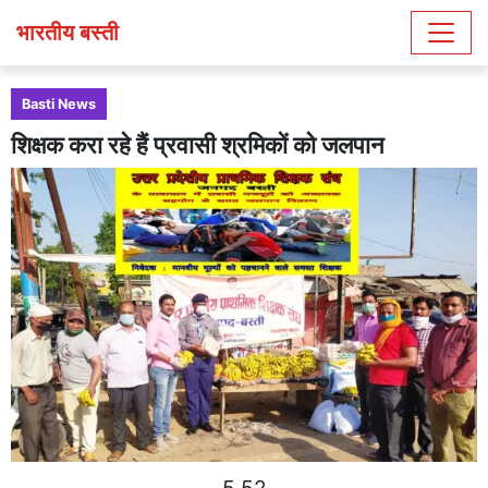
भारतीय बस्ती
Basti News
शिक्षक करा रहे हैं प्रवासी श्रमिकों को जलपान
5 52