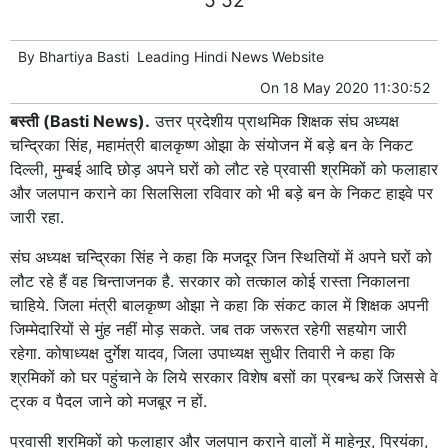
By
Bhartiya Basti
Leading
Hindi News
Website
On
18 May 2020 11:30:52
बस्ती (Basti News).
उत्तर प्रदेशीय प्राथमिक शिक्षक संघ अध्यक्ष
चन्द्रिका सिंह, महामंत्री बालकृष्ण ओझा के संयोजन में बड़े बन के निकट
दिल्ली, मुम्बई आदि छोड़ अपने घरों को लौट रहे प्रवासी श्रमिकों को फलाहार
और जलपान कराने का सिलसिला रविवार को भी बड़े बन के निकट हाइवे पर
जारी रहा.
संघ अध्यक्ष चन्द्रिका सिंह ने कहा कि मजदूर जिन स्थितियों में अपने घरों को
लौट रहे हैं वह चिन्ताजनक है. सरकार को तत्काल कोई रास्ता निकालना
चाहिये. जिला मंत्री बालकृष्ण ओझा ने कहा कि संकट काल में शिक्षक अपनी
जिम्मेदारियों से मुंह नहीं मोड़ सकते. जब तक जरूरत रहेगी सहयोग जारी
रहेगा. कोषाध्यक्ष दुर्गेश यादव, जिला उपाध्यक्ष सुधीर तिवारी ने कहा कि
श्रमिकों को घर पहुंचाने के लिये सरकार विशेष बसों का प्रबन्ध करें जिससे वे
ट्रक व पैदल जाने को मजबूर न हों.
प्रवासी श्रमिकों को फलाहार और जलपान कराने वालों में माहेनूर, प्रियंका,