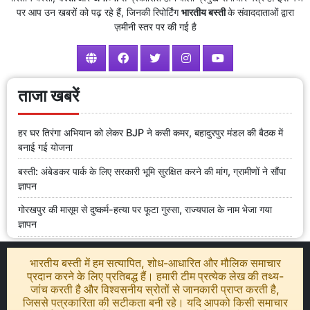
पर आप उन खबरों को पढ़ रहे हैं, जिनकी रिपोर्टिंग
भारतीय बस्ती
के संवाददाताओं द्वारा
ज़मीनी स्तर पर की गई है
ताजा खबरें
हर घर तिरंगा अभियान को लेकर BJP ने कसी कमर, बहादुरपुर मंडल की बैठक में
बनाई गई योजना
बस्ती: अंबेडकर पार्क के लिए सरकारी भूमि सुरक्षित करने की मांग, ग्रामीणों ने सौंपा
ज्ञापन
गोरखपुर की मासूम से दुष्कर्म-हत्या पर फूटा गुस्सा, राज्यपाल के नाम भेजा गया
ज्ञापन
भारतीय बस्ती में हम सत्यापित, शोध-आधारित और मौलिक समाचार
प्रदान करने के लिए प्रतिबद्ध हैं। हमारी टीम प्रत्येक लेख की तथ्य-
जांच करती है और विश्वसनीय स्रोतों से जानकारी प्राप्त करती है,
जिससे पत्रकारिता की सटीकता बनी रहे। यदि आपको किसी समाचार