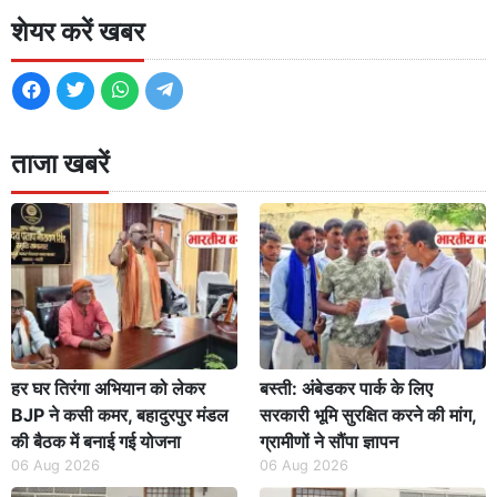
शेयर करें खबर
ताजा खबरें
हर घर तिरंगा अभियान को लेकर
बस्ती: अंबेडकर पार्क के लिए
BJP ने कसी कमर, बहादुरपुर मंडल
सरकारी भूमि सुरक्षित करने की मांग,
की बैठक में बनाई गई योजना
ग्रामीणों ने सौंपा ज्ञापन
06 Aug 2026
06 Aug 2026