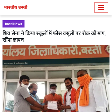
भारतीय बस्ती
Basti News
शिव सेना ने किया स्कूलों में फीस वसूली पर रोक की मांग,
सौंपा ज्ञापन