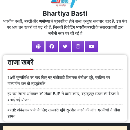
Bhartiya Basti
भारतीय बस्ती,
बस्ती
और
अयोध्या
से प्रकाशित होने वाला प्रमुख समाचार पत्र है. इस पेज
पर आप उन खबरों को पढ़ रहे हैं, जिनकी रिपोर्टिंग
भारतीय बस्ती
के संवाददाताओं द्वारा
ज़मीनी स्तर पर की गई है
ताजा खबरें
15वीं पुण्यतिथि पर याद किए गए गांधीवादी विचारक वंशीधर दूबे, प्रतिमा पर
माल्यार्पण कर दी श्रद्धांजलि
हर घर तिरंगा अभियान को लेकर BJP ने कसी कमर, बहादुरपुर मंडल की बैठक में
बनाई गई योजना
बस्ती: अंबेडकर पार्क के लिए सरकारी भूमि सुरक्षित करने की मांग, ग्रामीणों ने सौंपा
ज्ञापन