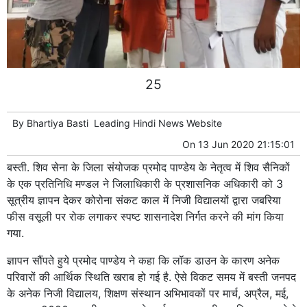
25
By
Bhartiya Basti
Leading
Hindi News
Website
On
13 Jun 2020 21:15:01
बस्ती. शिव सेना के जिला संयोजक प्रमोद पाण्डेय के नेतृत्व में शिव सैनिकों
के एक प्रतिनिधि मण्डल ने जिलाधिकारी के प्रशासनिक अधिकारी को 3
सूत्रीय ज्ञापन देकर कोरोना संकट काल में निजी विद्यालयों द्वारा जबरिया
फीस वसूली पर रोक लगाकर स्पष्ट शासनादेश निर्गत करने की मांग किया
गया.
ज्ञापन सौंपते हुये प्रमोद पाण्डेय ने कहा कि लॉक डाउन के कारण अनेक
परिवारों की आर्थिक स्थिति खराब हो गई है. ऐसे विकट समय में बस्ती जनपद
के अनेक निजी विद्यालय, शिक्षण संस्थान अभिभावकों पर मार्च, अप्रैल, मई,