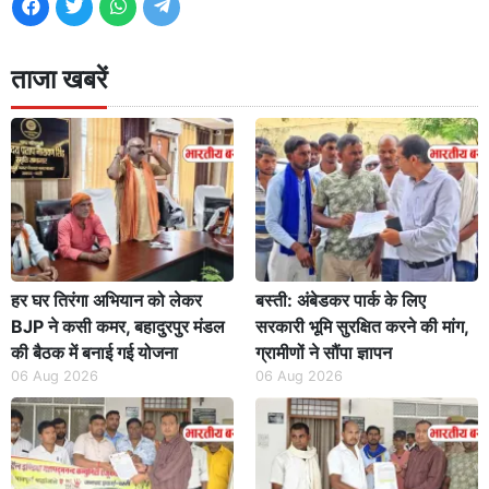
ताजा खबरें
हर घर तिरंगा अभियान को लेकर
बस्ती: अंबेडकर पार्क के लिए
BJP ने कसी कमर, बहादुरपुर मंडल
सरकारी भूमि सुरक्षित करने की मांग,
की बैठक में बनाई गई योजना
ग्रामीणों ने सौंपा ज्ञापन
06 Aug 2026
06 Aug 2026