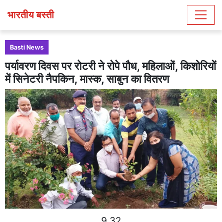
भारतीय बस्ती
Basti News
पर्यावरण दिवस पर रोटरी ने रोपे पौध, महिलाओं, किशोरियों
में सिनेटरी नैपकिन, मास्क, साबुन का वितरण
9 32