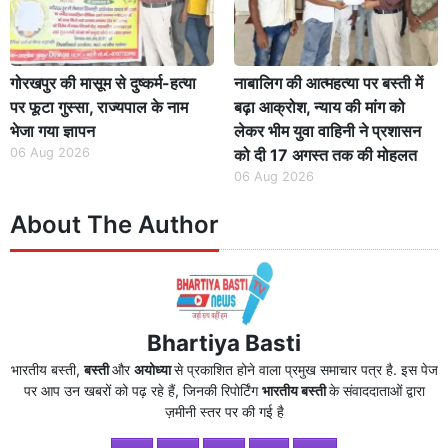
गोरखपुर की मासूम से दुष्कर्म-हत्या
नाबालिग की आत्महत्या पर बस्ती में
पर फूटा गुस्सा, राज्यपाल के नाम
बढ़ा आक्रोश, न्याय की मांग को
भेजा गया ज्ञापन
लेकर भीम युवा वाहिनी ने प्रशासन
06 Aug 2026
को दी 17 अगस्त तक की मोहलत
06 Aug 2026
About The Author
Bhartiya Basti
भारतीय बस्ती,
बस्ती
और
अयोध्या
से प्रकाशित होने वाला प्रमुख समाचार पत्र है. इस पेज
पर आप उन खबरों को पढ़ रहे हैं, जिनकी रिपोर्टिंग
भारतीय बस्ती
के संवाददाताओं द्वारा
ज़मीनी स्तर पर की गई है