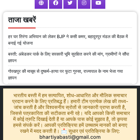
ताजा खबरें
हर घर तिरंगा अभियान को लेकर BJP ने कसी कमर, बहादुरपुर मंडल की बैठक में
बनाई गई योजना
बस्ती: अंबेडकर पार्क के लिए सरकारी भूमि सुरक्षित करने की मांग, ग्रामीणों ने सौंपा
ज्ञापन
गोरखपुर की मासूम से दुष्कर्म-हत्या पर फूटा गुस्सा, राज्यपाल के नाम भेजा गया
ज्ञापन
भारतीय बस्ती में हम सत्यापित, शोध-आधारित और मौलिक समाचार
प्रदान करने के लिए प्रतिबद्ध हैं। हमारी टीम प्रत्येक लेख की तथ्य-
जांच करती है और विश्वसनीय स्रोतों से जानकारी प्राप्त करती है,
जिससे पत्रकारिता की सटीकता बनी रहे। यदि आपको किसी समाचार
में कोई त्रुटि दिखाई देती है या आपके पास कोई सुझाव है, तो कृपया
हमसे संपर्क करें। आपकी प्रतिक्रिया हमें उच्चतम मानकों को बनाए
रखने में मदद करती है। 📩 सुधार एवं प्रतिक्रिया के लिए:
bhartiyabasti@gmail.com