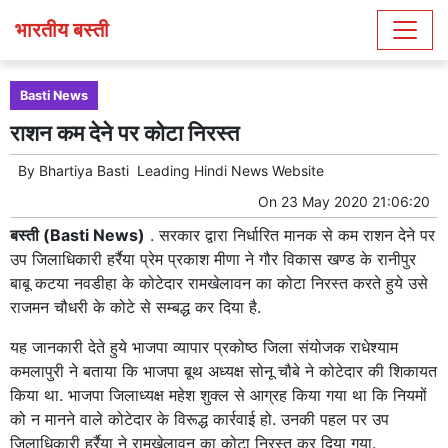
भारतीय बस्ती
Basti News
राशन कम देने पर कोटा निरस्त
By
Bhartiya Basti
Leading
Hindi News
Website
On
23 May 2020 21:06:20
बस्ती (Basti News)
. सरकार द्वारा निर्धारित मानक से कम राशन देने पर
उप जिलाधिकारी हर्रैया प्रेम प्रकाश मीणा ने गौर विकास खण्ड के रानीपुर
बाबू कटया नवडीहा के कोटेदार रामखेलावन का कोटा निरस्त करते हुये उसे
राजमन चौधरी के कोटे से सम्बद्ध कर दिया है.
यह जानकारी देते हुये भाजपा व्यापार प्रकोष्ठ जिला संयोजक राधेश्याम
कमलापुरी ने बताया कि भाजपा बूथ अध्यक्ष सोनू चौबे ने कोटेदार की शिकायत
किया था. भाजपा जिलाध्यक्ष महेश शुक्ल से आग्रह किया गया था कि नियमों
को न मानने वाले कोटेदार के विरूद्ध कार्रवाई हो. उनकी पहल पर उप
जिलाधिकारी हर्रैया ने रामखेलावन का कोटा निरस्त कर दिया गया.