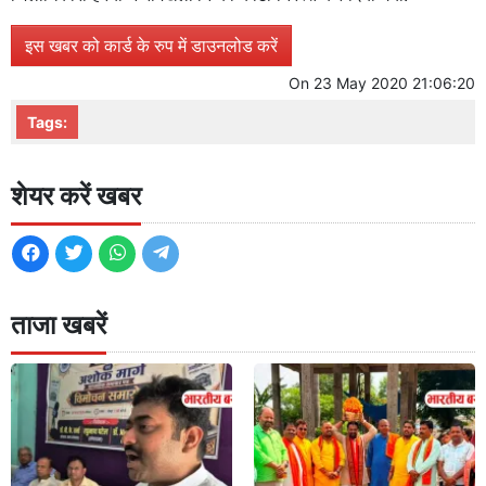
इस खबर को कार्ड के रुप में डाउनलोड करें
On
23 May 2020 21:06:20
Tags:
शेयर करें खबर
ताजा खबरें