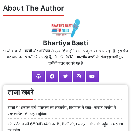
About The Author
Bhartiya Basti
भारतीय बस्ती,
बस्ती
और
अयोध्या
से प्रकाशित होने वाला प्रमुख समाचार पत्र है. इस पेज
पर आप उन खबरों को पढ़ रहे हैं, जिनकी रिपोर्टिंग
भारतीय बस्ती
के संवाददाताओं द्वारा
ज़मीनी स्तर पर की गई है
ताजा खबरें
बस्ती में ‘अशोक मार्ग’ पत्रिका का लोकार्पण, विधायक ने कहा- समाज निर्माण में
पत्रकारिता की अहम भूमिका
संत रविदास की 650वीं जयंती पर BJP की वंदन यात्रा, गांव-गांव पहुंचा समरसता
का संदेश