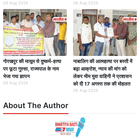
06 Aug 2026
06 Aug 2026
गोरखपुर की मासूम से दुष्कर्म-हत्या
नाबालिग की आत्महत्या पर बस्ती में
पर फूटा गुस्सा, राज्यपाल के नाम
बढ़ा आक्रोश, न्याय की मांग को
भेजा गया ज्ञापन
लेकर भीम युवा वाहिनी ने प्रशासन
06 Aug 2026
को दी 17 अगस्त तक की मोहलत
06 Aug 2026
About The Author