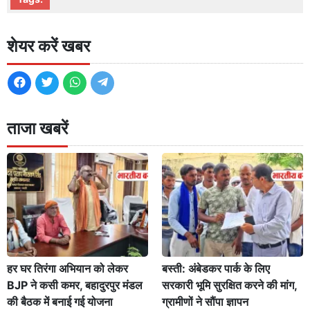
शेयर करें खबर
ताजा खबरें
हर घर तिरंगा अभियान को लेकर
बस्ती: अंबेडकर पार्क के लिए
BJP ने कसी कमर, बहादुरपुर मंडल
सरकारी भूमि सुरक्षित करने की मांग,
की बैठक में बनाई गई योजना
ग्रामीणों ने सौंपा ज्ञापन