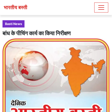
भारतीय बस्ती
Basti News
बांध के पीचिंग कार्य का किया निरीक्षण