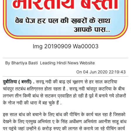
Img 20190909 Wa00003
By
Bhartiya Basti
Leading
Hindi News
Website
On
04 Jun 2020 22:19:43
दुबौलिया ( बस्ती) .
सरयू नदी की बाढ़ एवं भूक्षरण से हर साल कटरिया
चांदपुर तटबंध क्षतिग्रस्त होता रहता है . सरयू नदी चांदपुर कटरिया के बीच
लगभग तीन किमी बांध से सटकर प्रवाहित हो रही है पूर्व में बनाये गये ठोकरों
के नोज नदी की धारा में बह चुके हैं .
इस साल बांध को बचाने के लिए बांध की पीचिंग के कार्य चल रहा है जिसको
देखने के लिए प्रमुख अभियंता ए के सिंह अधीक्षण अभियंता अवनीश साहू बांध
पर पहुंचे जहां उन्होंने 6 करोड़ रुपए की लागत से कराये जा रहे पीचिंग कार्य