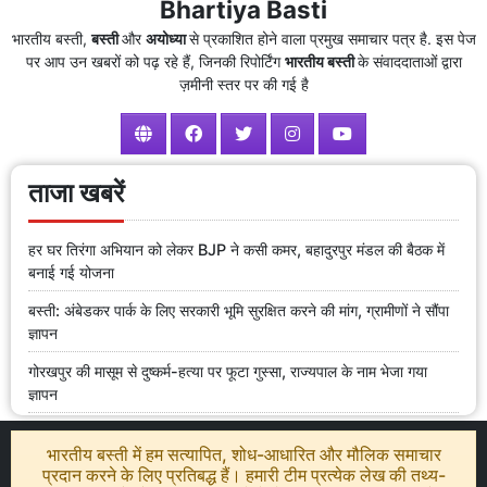
Bhartiya Basti
भारतीय बस्ती,
बस्ती
और
अयोध्या
से प्रकाशित होने वाला प्रमुख समाचार पत्र है. इस पेज
पर आप उन खबरों को पढ़ रहे हैं, जिनकी रिपोर्टिंग
भारतीय बस्ती
के संवाददाताओं द्वारा
ज़मीनी स्तर पर की गई है
ताजा खबरें
हर घर तिरंगा अभियान को लेकर BJP ने कसी कमर, बहादुरपुर मंडल की बैठक में
बनाई गई योजना
बस्ती: अंबेडकर पार्क के लिए सरकारी भूमि सुरक्षित करने की मांग, ग्रामीणों ने सौंपा
ज्ञापन
गोरखपुर की मासूम से दुष्कर्म-हत्या पर फूटा गुस्सा, राज्यपाल के नाम भेजा गया
ज्ञापन
भारतीय बस्ती में हम सत्यापित, शोध-आधारित और मौलिक समाचार
प्रदान करने के लिए प्रतिबद्ध हैं। हमारी टीम प्रत्येक लेख की तथ्य-