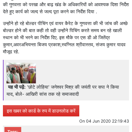
की गुणवत्ता को परखा और बाढ़ खंड के अधिकारियों को आवश्यक दिशा निर्देश
देते हुए कार्य को जल्द से जल्द पूरा करने का निर्देश दिया .
उन्होंने हो रहे बोल्डर पीचिंग एवं वायर कैरेट के गुणवत्ता की भी जांच की अच्छे
बोल्डर होने की बात कही तो वही उन्होंने पिचिंग करते समय बन रहे खाली
स्थान को भी भरने का निर्देश दिए. इस मौके पर एस डी ओ जितेंद्र
कुमार,अवरअभियन्ता बिजय प्रकाश,स्वप्निल श्रीवास्तव, संजय कुमार यादव
मौजूद रहे.
यह भी पढ़ें:
'छोटे लोहिया' जनेश्वर मिश्र की जयंती पर सपा ने किया
याद, बोले- आखिरी सांस तक रहे समाजवादी
इस खबर को कार्ड के रुप में डाउनलोड करें
On
04 Jun 2020 22:19:43
Tags: