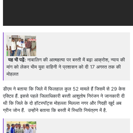
यह भी पढ़ें:
नाबालिग की आत्महत्या पर बस्ती में बढ़ा आक्रोश, न्याय की
मांग को लेकर भीम युवा वाहिनी ने प्रशासन को दी 17 अगस्त तक की
मोहलत
डीएम ने बताया कि जिले में फिलहाल कुल 52 मामले हैं जिसमें से 29 केस
एक्टिव हैं. इससे पहले जिलाधिकारी बस्ती आशुतोष निरंजन ने जानकारी दी
थी कि जिले के दो हॉटस्पॉट्स मोहल्ला मिलल्त नगर और गिदही खुर्द अब
ग्रीन जोन हैं. उन्होंने बताया कि बस्ती में स्थिति नियंत्रण में है.