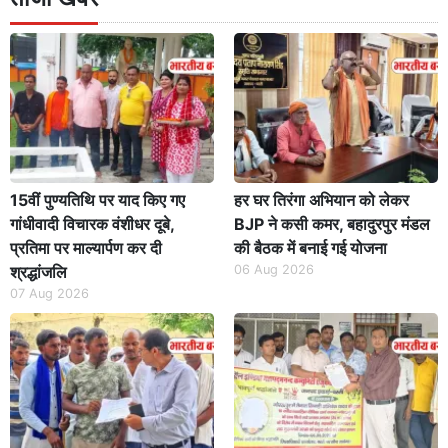
15वीं पुण्यतिथि पर याद किए गए
हर घर तिरंगा अभियान को लेकर
गांधीवादी विचारक वंशीधर दूबे,
BJP ने कसी कमर, बहादुरपुर मंडल
प्रतिमा पर माल्यार्पण कर दी
की बैठक में बनाई गई योजना
श्रद्धांजलि
06 Aug 2026
07 Aug 2026