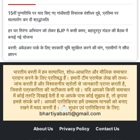
15वीं पुण्यतिथि पर याद किए गए गांधीवादी विचारक वंशीधर दूबे, प्रतिमा पर
माल्यार्पण कर दी श्रद्धांजलि
हर घर तिरंगा अभियान को लेकर BJP ने कसी कमर, बहादुरपुर मंडल की बैठक में
बनाई गई योजना
बस्ती: अंबेडकर पार्क के लिए सरकारी भूमि सुरक्षित करने की मांग, ग्रामीणों ने सौंपा
ज्ञापन
भारतीय बस्ती में हम सत्यापित, शोध-आधारित और मौलिक समाचार
प्रदान करने के लिए प्रतिबद्ध हैं। हमारी टीम प्रत्येक लेख की तथ्य-
जांच करती है और विश्वसनीय स्रोतों से जानकारी प्राप्त करती है,
जिससे पत्रकारिता की सटीकता बनी रहे। यदि आपको किसी समाचार
में कोई त्रुटि दिखाई देती है या आपके पास कोई सुझाव है, तो कृपया
हमसे संपर्क करें। आपकी प्रतिक्रिया हमें उच्चतम मानकों को बनाए
रखने में मदद करती है। 📩 सुधार एवं प्रतिक्रिया के लिए:
bhartiyabasti@gmail.com
About Us
Privacy Policy
Contact Us