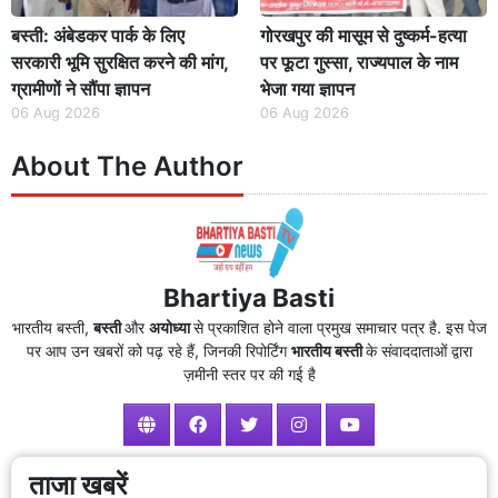
बस्ती: अंबेडकर पार्क के लिए
गोरखपुर की मासूम से दुष्कर्म-हत्या
सरकारी भूमि सुरक्षित करने की मांग,
पर फूटा गुस्सा, राज्यपाल के नाम
ग्रामीणों ने सौंपा ज्ञापन
भेजा गया ज्ञापन
06 Aug 2026
06 Aug 2026
About The Author
Bhartiya Basti
भारतीय बस्ती,
बस्ती
और
अयोध्या
से प्रकाशित होने वाला प्रमुख समाचार पत्र है. इस पेज
पर आप उन खबरों को पढ़ रहे हैं, जिनकी रिपोर्टिंग
भारतीय बस्ती
के संवाददाताओं द्वारा
ज़मीनी स्तर पर की गई है
ताजा खबरें