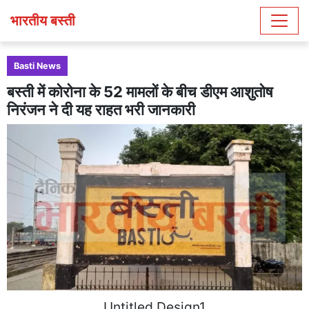
भारतीय बस्ती
Basti News
बस्ती में कोरोना के 52 मामलों के बीच डीएम आशुतोष
निरंजन ने दी यह राहत भरी जानकारी
Untitled Design1