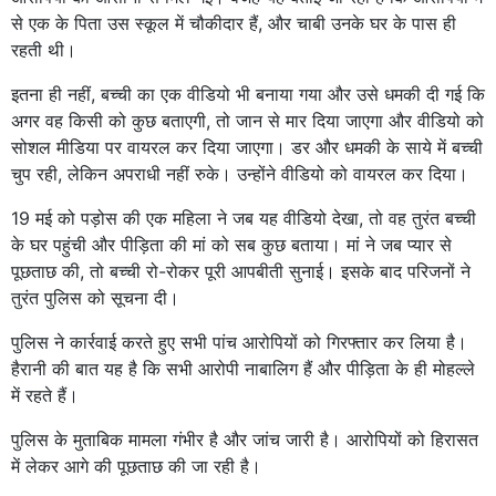
से एक के पिता उस स्कूल में चौकीदार हैं, और चाबी उनके घर के पास ही
रहती थी।
इतना ही नहीं, बच्ची का एक वीडियो भी बनाया गया और उसे धमकी दी गई कि
अगर वह किसी को कुछ बताएगी, तो जान से मार दिया जाएगा और वीडियो को
सोशल मीडिया पर वायरल कर दिया जाएगा। डर और धमकी के साये में बच्ची
चुप रही, लेकिन अपराधी नहीं रुके। उन्होंने वीडियो को वायरल कर दिया।
19 मई को पड़ोस की एक महिला ने जब यह वीडियो देखा, तो वह तुरंत बच्ची
के घर पहुंची और पीड़िता की मां को सब कुछ बताया। मां ने जब प्यार से
पूछताछ की, तो बच्ची रो-रोकर पूरी आपबीती सुनाई। इसके बाद परिजनों ने
तुरंत पुलिस को सूचना दी।
पुलिस ने कार्रवाई करते हुए सभी पांच आरोपियों को गिरफ्तार कर लिया है।
हैरानी की बात यह है कि सभी आरोपी नाबालिग हैं और पीड़िता के ही मोहल्ले
में रहते हैं।
पुलिस के मुताबिक मामला गंभीर है और जांच जारी है। आरोपियों को हिरासत
में लेकर आगे की पूछताछ की जा रही है।