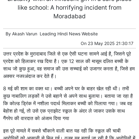
like school: A horrifying incident from
Moradabad
By
Akash Varun
Leading
Hindi News
Website
On
23 May 2025 21:30:17
उत्तर प्रदेश के मुरादाबाद जिले से एक ऐसी घटना सामने आई है, जिसने पूरे
प्रदेश को हिलाकर रख दिया है। एक 12 साल की मासूम दलित बच्ची के
साथ जो कुछ हुआ, वह समाज की उस सच्चाई को उजागर करता है, जिसे हम
अक्सर नजरअंदाज कर देते हैं।
8 मई की शाम का वक्त था। बच्ची अपने घर के बाहर खेल रही थी। तभी
कुछ नाबालिग लड़कों ने उसे बहाने से अपने साथ बुलाया। बताया जा रहा है
कि कोल्ड ड्रिंक में नशीला पदार्थ मिलाकर बच्ची को पिलाया गया। जब वह
बेहोश हो गई, तो उसे एक प्राइवेट स्कूल के अंदर ले जाकर उसके साथ
गैंगरेप की वारदात को अंजाम दिया गया
इस पूरे मामले में सबसे चौंकाने वाली बात यह रही कि स्कूल की चाबी
आरोपियों को आसानी से मिल गई। वजह यह बताई जा रही है कि आरोपियों में