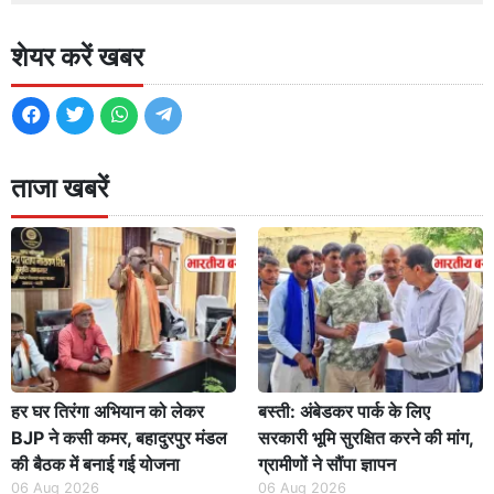
शेयर करें खबर
ताजा खबरें
हर घर तिरंगा अभियान को लेकर
बस्ती: अंबेडकर पार्क के लिए
BJP ने कसी कमर, बहादुरपुर मंडल
सरकारी भूमि सुरक्षित करने की मांग,
की बैठक में बनाई गई योजना
ग्रामीणों ने सौंपा ज्ञापन
06 Aug 2026
06 Aug 2026