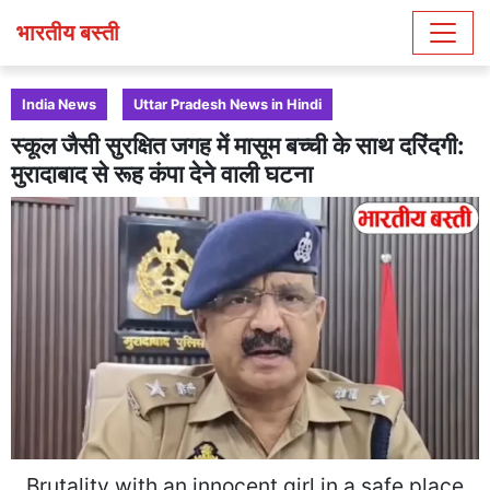
भारतीय बस्ती
India News
Uttar Pradesh News in Hindi
स्कूल जैसी सुरक्षित जगह में मासूम बच्ची के साथ दरिंदगी:
मुरादाबाद से रूह कंपा देने वाली घटना
Brutality with an innocent girl in a safe place