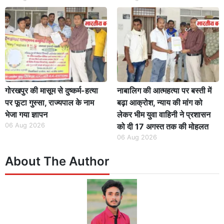
गोरखपुर की मासूम से दुष्कर्म-हत्या
नाबालिग की आत्महत्या पर बस्ती में
पर फूटा गुस्सा, राज्यपाल के नाम
बढ़ा आक्रोश, न्याय की मांग को
भेजा गया ज्ञापन
लेकर भीम युवा वाहिनी ने प्रशासन
06 Aug 2026
को दी 17 अगस्त तक की मोहलत
06 Aug 2026
About The Author