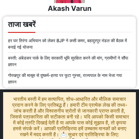
Akash Varun
ताजा खबरें
हर घर तिरंगा अभियान को लेकर BJP ने कसी कमर, बहादुरपुर मंडल की बैठक में
बनाई गई योजना
बस्ती: अंबेडकर पार्क के लिए सरकारी भूमि सुरक्षित करने की मांग, ग्रामीणों ने सौंपा
ज्ञापन
गोरखपुर की मासूम से दुष्कर्म-हत्या पर फूटा गुस्सा, राज्यपाल के नाम भेजा गया
ज्ञापन
भारतीय बस्ती में हम सत्यापित, शोध-आधारित और मौलिक समाचार
प्रदान करने के लिए प्रतिबद्ध हैं। हमारी टीम प्रत्येक लेख की तथ्य-
जांच करती है और विश्वसनीय स्रोतों से जानकारी प्राप्त करती है,
जिससे पत्रकारिता की सटीकता बनी रहे। यदि आपको किसी समाचार
में कोई त्रुटि दिखाई देती है या आपके पास कोई सुझाव है, तो कृपया
हमसे संपर्क करें। आपकी प्रतिक्रिया हमें उच्चतम मानकों को बनाए
रखने में मदद करती है। 📩 सुधार एवं प्रतिक्रिया के लिए: