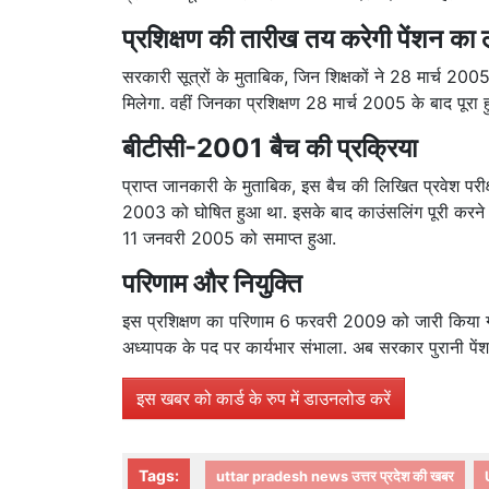
प्रशिक्षण की तारीख तय करेगी पेंशन का
सरकारी सूत्रों के मुताबिक, जिन शिक्षकों ने 28 मार्च 2005 
मिलेगा. वहीं जिनका प्रशिक्षण 28 मार्च 2005 के बाद पूरा ह
बीटीसी-2001 बैच की प्रक्रिया
प्राप्त जानकारी के मुताबिक, इस बैच की लिखित प्रवेश प
2003 को घोषित हुआ था. इसके बाद काउंसलिंग पूरी करने के 
11 जनवरी 2005 को समाप्त हुआ.
परिणाम और नियुक्ति
इस प्रशिक्षण का परिणाम 6 फरवरी 2009 को जारी किया गया.
अध्यापक के पद पर कार्यभार संभाला. अब सरकार पुरानी पेंशन
इस खबर को कार्ड के रुप में डाउनलोड करें
Tags:
uttar pradesh news उत्तर प्रदेश की खबर