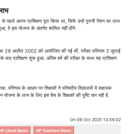
 लाभ
से पहले अपना प्रशिक्षण पूरा किया था, सिर्फ उन्हें पुरानी पेंशन का लाभ
ुआ, वे इस योजना के अंतर्गत शामिल नहीं होंगे.
रीक्षा 28 अप्रैल 2002 को आयोजित की गई थी. परीक्षा परिणाम 3 जुलाई
बाद प्रशिक्षण शुरू हुआ. अंतिम वर्ष की परीक्षा के साथ यह प्रशिक्षण
 परिणाम के आधार पर शिक्षकों ने परिषदीय विद्यालयों में सहायक
 योजना के लाभ के लिए इस बैच के शिक्षकों की पुष्टि कर रही है.
On
09 Oct 2025 13:56:02
UP Latest News
UP Teachers News