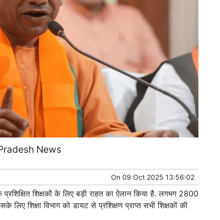
 Pradesh News
On
09 Oct 2025 13:56:02
के प्रशिक्षित शिक्षकों के लिए बड़ी राहत का ऐलान किया है. लगभग 2800
इसके लिए शिक्षा विभाग को डायट से प्रशिक्षण प्राप्त सभी शिक्षकों की