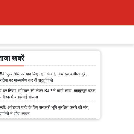
ताजा खबरें
5वीं पुण्यतिथि पर याद किए गए गांधीवादी विचारक वंशीधर दूबे,
्रतिमा पर माल्यार्पण कर दी श्रद्धांजलि
र घर तिरंगा अभियान को लेकर BJP ने कसी कमर, बहादुरपुर मंडल
ी बैठक में बनाई गई योजना
स्ती: अंबेडकर पार्क के लिए सरकारी भूमि सुरक्षित करने की मांग,
्रामीणों ने सौंपा ज्ञापन