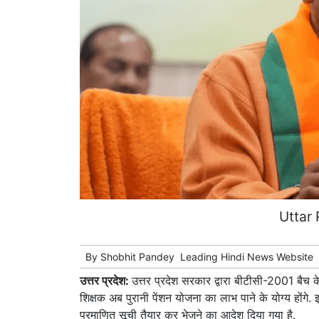
Uttar
By
Shobhit Pandey
Leading
Hindi News
Website
उत्तर प्रदेश:
उत्तर प्रदेश सरकार द्वारा बीटीसी-2001 बैच 
शिक्षक अब पुरानी पेंशन योजना का लाभ पाने के योग्य होंगे. 
प्रमाणित सूची तैयार कर भेजने का आदेश दिया गया है.