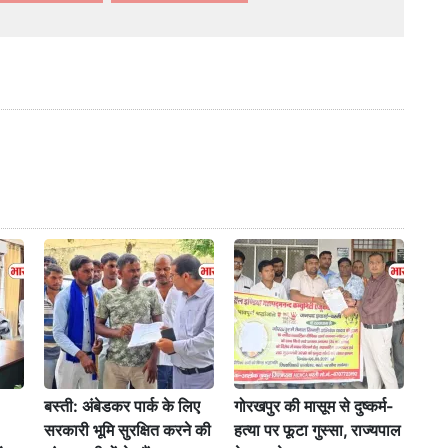
बस्ती: अंबेडकर पार्क के लिए
गोरखपुर की मासूम से दुष्कर्म-
सरकारी भूमि सुरक्षित करने की
हत्या पर फूटा गुस्सा, राज्यपाल