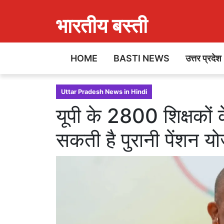
भारतीय बस्ती
HOME
BASTI NEWS
उत्तर प्रदेश
Uttar Pradesh News in Hindi
यूपी के 2800 शिक्षकों
सकती है पुरानी पेंशन य