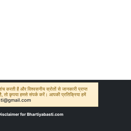
ंच करती है और विश्वसनीय स्रोतों से जानकारी प्राप्त
तो कृपया हमसे संपर्क करें। आपकी प्रतिक्रिया हमें
sti@gmail.com
isclaimer for Bhartiyabasti.com