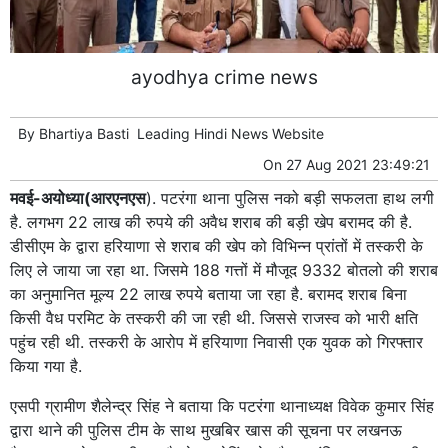
ayodhya crime news
By
Bhartiya Basti
Leading
Hindi News
Website
On
27 Aug 2021 23:49:21
मवई-अयोध्या(आरएनएस
). पटरंगा थाना पुलिस नको बड़ी सफलता हाथ लगी
है. लगभग 22 लाख की रुपये की अवैध शराब की बड़ी खेप बरामद की है.
डीसीएम के द्वारा हरियाणा से शराब की खेप को विभिन्न प्रांतों में तस्करी के
लिए ले जाया जा रहा था. जिसमे 188 गत्तों में मौजूद 9332 बोतलो की शराब
का अनुमानित मूल्य 22 लाख रुपये बताया जा रहा है. बरामद शराब बिना
किसी वैध परमिट के तस्करी की जा रही थी. जिससे राजस्व को भारी क्षति
पहुंच रही थी. तस्करी के आरोप में हरियाणा निवासी एक युवक को गिरफ्तार
किया गया है.
एसपी ग्रामीण शैलेन्द्र सिंह ने बताया कि पटरंगा थानाध्यक्ष विवेक कुमार सिंह
द्वारा थाने की पुलिस टीम के साथ मुखबिर खास की सूचना पर लखनऊ