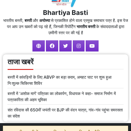
Bhartiya Basti
भारतीय बस्ती,
बस्ती
और
अयोध्या
से प्रकाशित होने वाला प्रमुख समाचार पत्र है. इस पेज
पर आप उन खबरों को पढ़ रहे हैं, जिनकी रिपोर्टिंग
भारतीय बस्ती
के संवाददाताओं द्वारा
ज़मीनी स्तर पर की गई है
ताजा खबरें
बस्ती में कांवड़ियों के लिए ABVP का बड़ा कदम, अमहट घाट पर शुरू हुआ
निःशुल्क चिकित्सा शिविर
बस्ती में ‘अशोक मार्ग’ पत्रिका का लोकार्पण, विधायक ने कहा- समाज निर्माण में
पत्रकारिता की अहम भूमिका
संत रविदास की 650वीं जयंती पर BJP की वंदन यात्रा, गांव-गांव पहुंचा समरसता
का संदेश