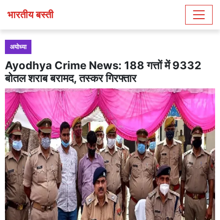
भारतीय बस्ती
अयोध्या
Ayodhya Crime News: 188 गत्तों में 9332
बोतल शराब बरामद, तस्कर गिरफ्तार