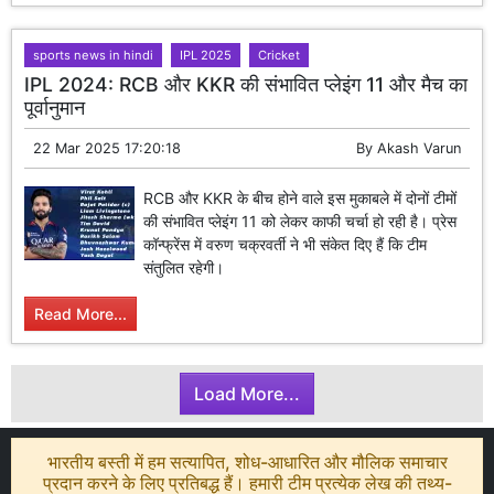
sports news in hindi
IPL 2025
Cricket
IPL 2024: RCB और KKR की संभावित प्लेइंग 11 और मैच का
पूर्वानुमान
22 Mar 2025 17:20:18
By
Akash Varun
RCB और KKR के बीच होने वाले इस मुकाबले में दोनों टीमों
की संभावित प्लेइंग 11 को लेकर काफी चर्चा हो रही है। प्रेस
कॉन्फ्रेंस में वरुण चक्रवर्ती ने भी संकेत दिए हैं कि टीम
संतुलित रहेगी।
Read More...
Load More...
भारतीय बस्ती में हम सत्यापित, शोध-आधारित और मौलिक समाचार
प्रदान करने के लिए प्रतिबद्ध हैं। हमारी टीम प्रत्येक लेख की तथ्य-