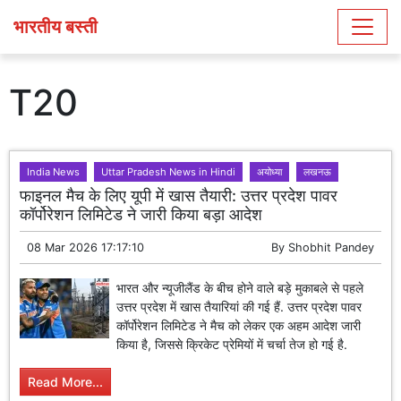
भारतीय बस्ती
T20
India News
Uttar Pradesh News in Hindi
अयोध्या
लखनऊ
फाइनल मैच के लिए यूपी में खास तैयारी: उत्तर प्रदेश पावर
कॉर्पोरेशन लिमिटेड ने जारी किया बड़ा आदेश
08 Mar 2026 17:17:10
By
Shobhit Pandey
भारत और न्यूजीलैंड के बीच होने वाले बड़े मुकाबले से पहले
उत्तर प्रदेश में खास तैयारियां की गई हैं. उत्तर प्रदेश पावर
कॉर्पोरेशन लिमिटेड ने मैच को लेकर एक अहम आदेश जारी
किया है, जिससे क्रिकेट प्रेमियों में चर्चा तेज हो गई है.
Read More...